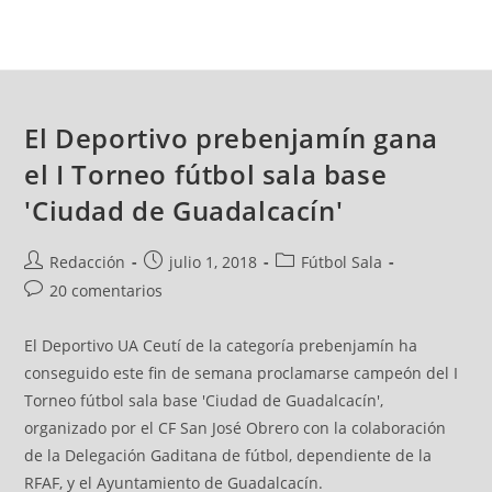
El Deportivo prebenjamín gana
el I Torneo fútbol sala base
'Ciudad de Guadalcacín'
Redacción
julio 1, 2018
Fútbol Sala
20 comentarios
El Deportivo UA Ceutí de la categoría prebenjamín ha
conseguido este fin de semana proclamarse campeón del I
Torneo fútbol sala base 'Ciudad de Guadalcacín',
organizado por el CF San José Obrero con la colaboración
de la Delegación Gaditana de fútbol, dependiente de la
RFAF, y el Ayuntamiento de Guadalcacín.