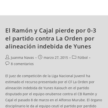
El Ramón y Cajal pierde por 0-3
el partido contra La Orden por
alineación indebida de Yunes
Juanma Navas
marzo 27, 2015
Fútbol
8 comentarios
El juez de competición de la Liga Nacional Juvenil ha
estimado el recurso presentado por el CF La Orden por
alineación indebida de Yunes Kaiouch en el partido
disputado por el equipo onubense contra el CB Ramón y
Cajal el pasado 8 de marzo en el Alfonso Murube. El órgano
disciplinario le da al equipo ceutí el partido por perdido