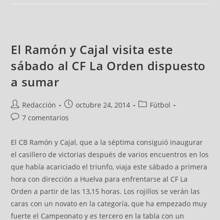
El Ramón y Cajal visita este
sábado al CF La Orden dispuesto
a sumar
Redacción
octubre 24, 2014
Fútbol
7 comentarios
El CB Ramón y Cajal, que a la séptima consiguió inaugurar
el casillero de victorias después de varios encuentros en los
que había acariciado el triunfo, viaja este sábado a primera
hora con dirección a Huelva para enfrentarse al CF La
Orden a partir de las 13,15 horas. Los rojillos se verán las
caras con un novato en la categoría, que ha empezado muy
fuerte el Campeonato y es tercero en la tabla con un