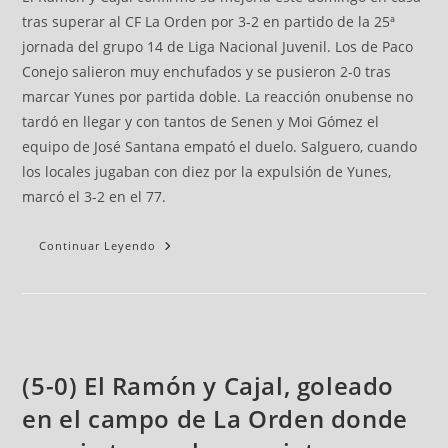
tras superar al CF La Orden por 3-2 en partido de la 25ª
jornada del grupo 14 de Liga Nacional Juvenil. Los de Paco
Conejo salieron muy enchufados y se pusieron 2-0 tras
marcar Yunes por partida doble. La reacción onubense no
tardó en llegar y con tantos de Senen y Moi Gómez el
equipo de José Santana empató el duelo. Salguero, cuando
los locales jugaban con diez por la expulsión de Yunes,
marcó el 3-2 en el 77.
Continuar Leyendo
(5-0) El Ramón y Cajal, goleado
en el campo de La Orden donde