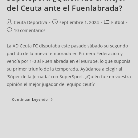
del Ceuta ante el Fuenlabrada?
Ceuta Deportiva
septiembre 1, 2024
Fútbol
10 comentarios
La AD Ceuta FC disputaba este pasado sábado su segundo
partido de la nueva temporada en Primera Federación y
vencía por 1-0 al Fuenlabrada en el Murube, lo que suponía
su primer triunfo de la temporada. Ayúdanos a elegir al
'Súper de la Jornada' con SuperSport. ¿Quién fue en vuestra
opinión el mejor jugador del equipo ceutí?
Continuar Leyendo