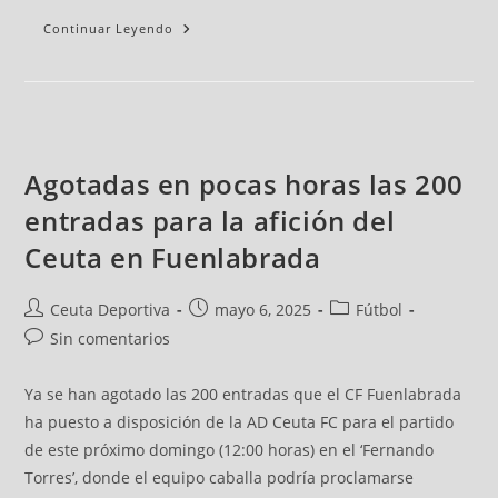
Continuar Leyendo
Agotadas en pocas horas las 200
entradas para la afición del
Ceuta en Fuenlabrada
Ceuta Deportiva
mayo 6, 2025
Fútbol
Sin comentarios
Ya se han agotado las 200 entradas que el CF Fuenlabrada
ha puesto a disposición de la AD Ceuta FC para el partido
de este próximo domingo (12:00 horas) en el ‘Fernando
Torres’, donde el equipo caballa podría proclamarse