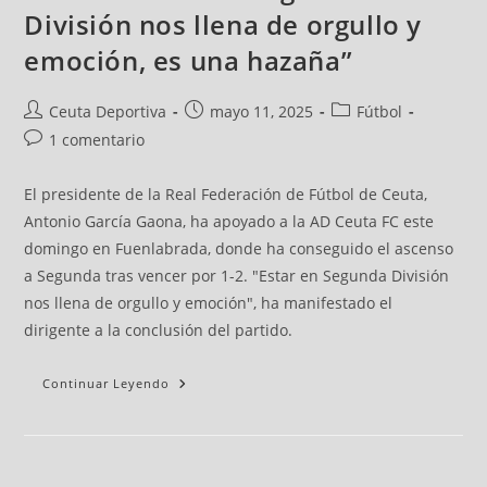
División nos llena de orgullo y
emoción, es una hazaña”
Ceuta Deportiva
mayo 11, 2025
Fútbol
1 comentario
El presidente de la Real Federación de Fútbol de Ceuta,
Antonio García Gaona, ha apoyado a la AD Ceuta FC este
domingo en Fuenlabrada, donde ha conseguido el ascenso
a Segunda tras vencer por 1-2. "Estar en Segunda División
nos llena de orgullo y emoción", ha manifestado el
dirigente a la conclusión del partido.
Continuar Leyendo