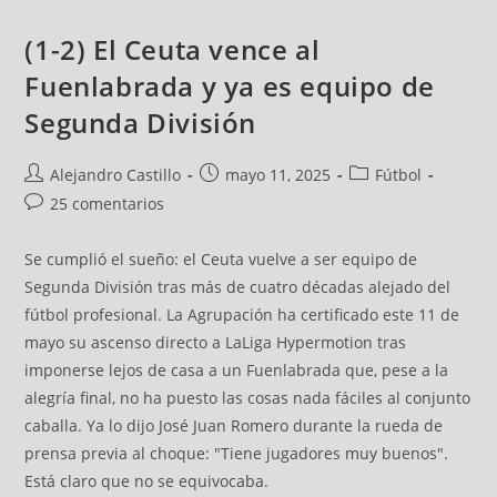
(1-2) El Ceuta vence al
Fuenlabrada y ya es equipo de
Segunda División
Alejandro Castillo
mayo 11, 2025
Fútbol
25 comentarios
Se cumplió el sueño: el Ceuta vuelve a ser equipo de
Segunda División tras más de cuatro décadas alejado del
fútbol profesional. La Agrupación ha certificado este 11 de
mayo su ascenso directo a LaLiga Hypermotion tras
imponerse lejos de casa a un Fuenlabrada que, pese a la
alegría final, no ha puesto las cosas nada fáciles al conjunto
caballa. Ya lo dijo José Juan Romero durante la rueda de
prensa previa al choque: "Tiene jugadores muy buenos".
Está claro que no se equivocaba.