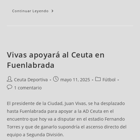
Continuar Leyendo
Vivas apoyará al Ceuta en
Fuenlabrada
Ceuta Deportiva
mayo 11, 2025
Fútbol
1 comentario
El presidente de la Ciudad, Juan Vivas, se ha desplazado
hasta Fuenlabrada para apoyar a la AD Ceuta en el
encuentro que hoy va a disputar en el estadio Fernando
Torres y que de ganarlo supondría el ascenso directo del
equipo a Segunda División.