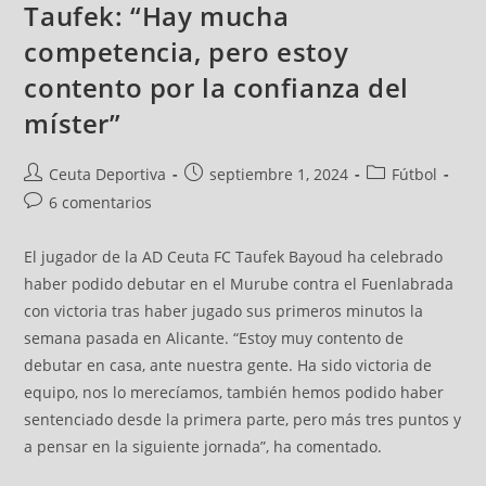
Taufek: “Hay mucha
competencia, pero estoy
contento por la confianza del
míster”
Ceuta Deportiva
septiembre 1, 2024
Fútbol
6 comentarios
El jugador de la AD Ceuta FC Taufek Bayoud ha celebrado
haber podido debutar en el Murube contra el Fuenlabrada
con victoria tras haber jugado sus primeros minutos la
semana pasada en Alicante. “Estoy muy contento de
debutar en casa, ante nuestra gente. Ha sido victoria de
equipo, nos lo merecíamos, también hemos podido haber
sentenciado desde la primera parte, pero más tres puntos y
a pensar en la siguiente jornada”, ha comentado.