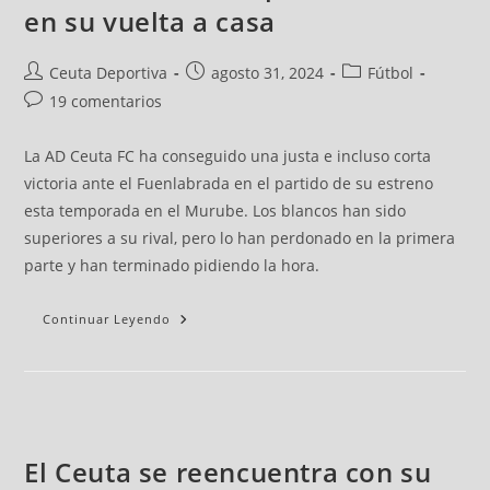
en su vuelta a casa
Ceuta Deportiva
agosto 31, 2024
Fútbol
19 comentarios
La AD Ceuta FC ha conseguido una justa e incluso corta
victoria ante el Fuenlabrada en el partido de su estreno
esta temporada en el Murube. Los blancos han sido
superiores a su rival, pero lo han perdonado en la primera
parte y han terminado pidiendo la hora.
Continuar Leyendo
El Ceuta se reencuentra con su