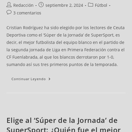
Redacción
septiembre 2, 2024
Fútbol
3 comentarios
Cristian Rodríguez ha sido elegido por los lectores de Ceuta
Deportiva como el ‘Súper de la Jornada’ de SuperSport, es
decir, el mejor futbolista del equipo blanco en el partido de
la segunda jornada de Liga en Primera Federación contra el
CF Fuenlabrada, al que los blancos derrotaron por 1-0,
sumando así sus tres primeros puntos de la temporada.
Continuar Leyendo
Elige al ‘Súper de la Jornada’ de
SuperSport: ¿Quién fue el mejor