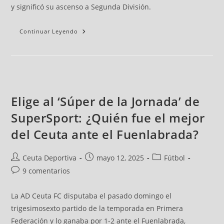
y significó su ascenso a Segunda División.
Continuar Leyendo
Elige al ‘Súper de la Jornada’ de
SuperSport: ¿Quién fue el mejor
del Ceuta ante el Fuenlabrada?
Ceuta Deportiva
mayo 12, 2025
Fútbol
9 comentarios
La AD Ceuta FC disputaba el pasado domingo el
trigesimosexto partido de la temporada en Primera
Federación y lo ganaba por 1-2 ante el Fuenlabrada,