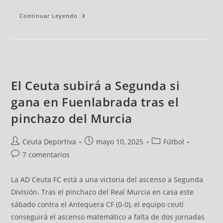
Continuar Leyendo
El Ceuta subirá a Segunda si
gana en Fuenlabrada tras el
pinchazo del Murcia
Ceuta Deportiva
mayo 10, 2025
Fútbol
7 comentarios
La AD Ceuta FC está a una victoria del ascenso a Segunda
División. Tras el pinchazo del Real Murcia en casa este
sábado contra el Antequera CF (0-0), el equipo ceutí
conseguirá el ascenso matemático a falta de dos jornadas