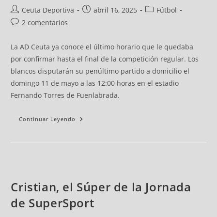
Ceuta Deportiva
abril 16, 2025
Fútbol
2 comentarios
La AD Ceuta ya conoce el último horario que le quedaba
por confirmar hasta el final de la competición regular. Los
blancos disputarán su penúltimo partido a domicilio el
domingo 11 de mayo a las 12:00 horas en el estadio
Fernando Torres de Fuenlabrada.
Continuar Leyendo
Cristian, el Súper de la Jornada
de SuperSport