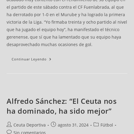
el partido de este sábado contra el CF Fuenlabrada, al que
ha derrotado por 1-0 en el Murube y ha logrado la primera
victoria de la Liga. “Yo firmaba treinta y ocho partido al nivel
que ha jugado el equipo hoy”, ha manifestado el técnico
gerenense, que sí que ha lamentado que su equipo haya
desaprovechado muchas ocasiones de gol.
Continuar Leyendo
Alfredo Sánchez: “El Ceuta nos
ha dominado, ha sido mejor”
Ceuta Deportiva
agosto 31, 2024
Fútbol
Sin comentarios