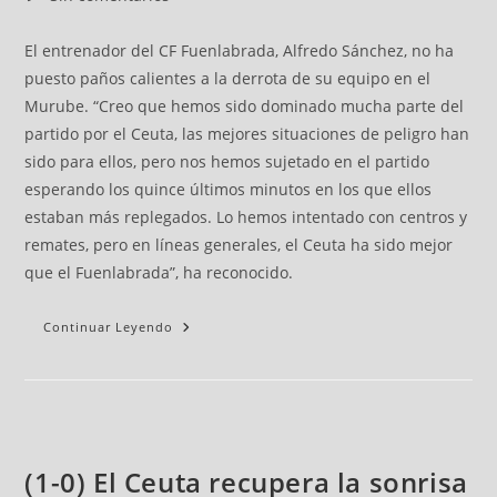
El entrenador del CF Fuenlabrada, Alfredo Sánchez, no ha
puesto paños calientes a la derrota de su equipo en el
Murube. “Creo que hemos sido dominado mucha parte del
partido por el Ceuta, las mejores situaciones de peligro han
sido para ellos, pero nos hemos sujetado en el partido
esperando los quince últimos minutos en los que ellos
estaban más replegados. Lo hemos intentado con centros y
remates, pero en líneas generales, el Ceuta ha sido mejor
que el Fuenlabrada”, ha reconocido.
Continuar Leyendo
(1-0) El Ceuta recupera la sonrisa