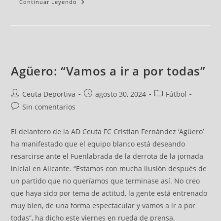
Continuar Leyendo
Agüero: “Vamos a ir a por todas”
Ceuta Deportiva
agosto 30, 2024
Fútbol
Sin comentarios
El delantero de la AD Ceuta FC Cristian Fernández ‘Agüero’
ha manifestado que el equipo blanco está deseando
resarcirse ante el Fuenlabrada de la derrota de la jornada
inicial en Alicante. “Estamos con mucha ilusión después de
un partido que no queríamos que terminase así. No creo
que haya sido por tema de actitud, la gente está entrenado
muy bien, de una forma espectacular y vamos a ir a por
todas”, ha dicho este viernes en rueda de prensa.