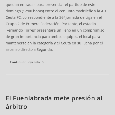
quedan entradas para presenciar el partido de este
domingo (12:00 horas) entre el conjunto madrileño y la AD
Ceuta FC, correspondiente a la 36ª jornada de Liga en el
Grupo 2 de Primera Federación. Por tanto, el estadio
'Fernando Torres' presentará un lleno en un compromiso
de gran importancia para ambos equipos, el local para
mantenerse en la categoría y el Ceuta en su lucha por el
ascenso directo a Segunda.
Continuar Leyendo
El Fuenlabrada mete presión al
árbitro