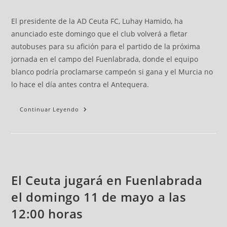
El presidente de la AD Ceuta FC, Luhay Hamido, ha
anunciado este domingo que el club volverá a fletar
autobuses para su afición para el partido de la próxima
jornada en el campo del Fuenlabrada, donde el equipo
blanco podría proclamarse campeón si gana y el Murcia no
lo hace el día antes contra el Antequera.
Continuar Leyendo
El Ceuta jugará en Fuenlabrada
el domingo 11 de mayo a las
12:00 horas