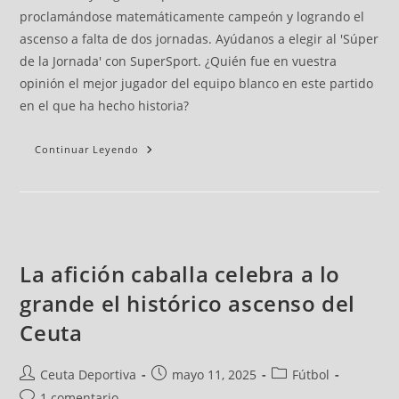
proclamándose matemáticamente campeón y logrando el
ascenso a falta de dos jornadas. Ayúdanos a elegir al 'Súper
de la Jornada' con SuperSport. ¿Quién fue en vuestra
opinión el mejor jugador del equipo blanco en este partido
en el que ha hecho historia?
Continuar Leyendo
La afición caballa celebra a lo
grande el histórico ascenso del
Ceuta
Ceuta Deportiva
mayo 11, 2025
Fútbol
1 comentario