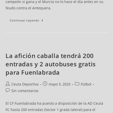
campeón si gana y el Murcia no lo hace el día antes en su
feudo contra el Antequera.
Continuar Leyendo
La afición caballa tendrá 200
entradas y 2 autobuses gratis
para Fuenlabrada
Ceuta Deportiva
mayo 5, 2025
Fútbol
Sin comentarios
El CF Fuenlabrada ha puesto a disposición de la AD Ceuta
FC hasta 200 entradas (Sector 1 grada lateral) para el