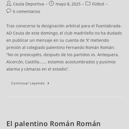
Ceuta Deportiva
mayo 8, 2025
Fútbol
6 comentarios
Tras conocerse la designación arbitral para el Fuenlabrada-
AD Ceuta de este domingo, el club madrileño no ha dudado
en publicar un mensaje en su cuenta de ‘X’ metiendo
presión al colegiado palentino Fernando Román Román:
“No os preocupéis, después de los partidos vs. Antequera,
Alcorcón, Castilla……. estamos acostumbrados y pusimos
alarma y cámaras en el estadio”.
Continuar Leyendo
El palentino Román Román