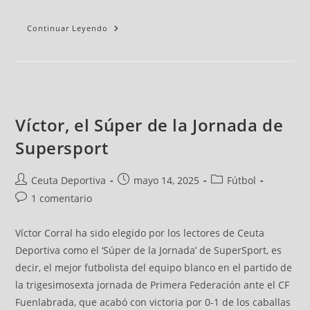
Continuar Leyendo
Víctor, el Súper de la Jornada de
Supersport
Ceuta Deportiva
mayo 14, 2025
Fútbol
1 comentario
Víctor Corral ha sido elegido por los lectores de Ceuta
Deportiva como el ‘Súper de la Jornada’ de SuperSport, es
decir, el mejor futbolista del equipo blanco en el partido de
la trigesimosexta jornada de Primera Federación ante el CF
Fuenlabrada, que acabó con victoria por 0-1 de los caballas