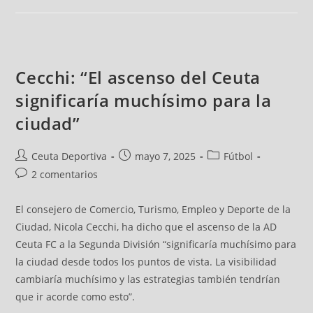
Cecchi: “El ascenso del Ceuta
significaría muchísimo para la
ciudad”
Ceuta Deportiva
mayo 7, 2025
Fútbol
2 comentarios
El consejero de Comercio, Turismo, Empleo y Deporte de la
Ciudad, Nicola Cecchi, ha dicho que el ascenso de la AD
Ceuta FC a la Segunda División “significaría muchísimo para
la ciudad desde todos los puntos de vista. La visibilidad
cambiaría muchísimo y las estrategias también tendrían
que ir acorde como esto”.