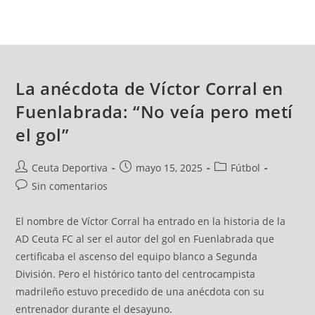
La anécdota de Víctor Corral en
Fuenlabrada: “No veía pero metí
el gol”
Ceuta Deportiva
mayo 15, 2025
Fútbol
Sin comentarios
El nombre de Víctor Corral ha entrado en la historia de la
AD Ceuta FC al ser el autor del gol en Fuenlabrada que
certificaba el ascenso del equipo blanco a Segunda
División. Pero el histórico tanto del centrocampista
madrileño estuvo precedido de una anécdota con su
entrenador durante el desayuno.