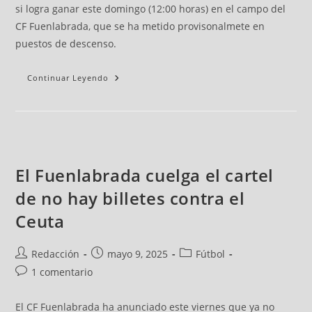
si logra ganar este domingo (12:00 horas) en el campo del
CF Fuenlabrada, que se ha metido provisonalmete en
puestos de descenso.
Continuar Leyendo
El Fuenlabrada cuelga el cartel
de no hay billetes contra el
Ceuta
Redacción
mayo 9, 2025
Fútbol
1 comentario
El CF Fuenlabrada ha anunciado este viernes que ya no