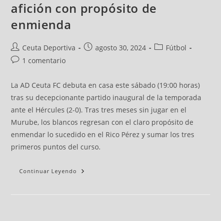
afición con propósito de
enmienda
Ceuta Deportiva
agosto 30, 2024
Fútbol
1 comentario
La AD Ceuta FC debuta en casa este sábado (19:00 horas)
tras su decepcionante partido inaugural de la temporada
ante el Hércules (2-0). Tras tres meses sin jugar en el
Murube, los blancos regresan con el claro propósito de
enmendar lo sucedido en el Rico Pérez y sumar los tres
primeros puntos del curso.
Continuar Leyendo