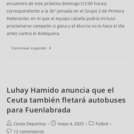
encuentro de este próximo domingo (12:00 horas)
correspondiente a la 36ª jornada en el Grupo 2 de Primera
Federación, en el que el equipo caballa podría incluso
proclamarse campeón si gana y el Murcia no lo hace el día
antes contra el Antequera.
Continuar Leyendo
Luhay Hamido anuncia que el
Ceuta también fletará autobuses
para Fuenlabrada
Ceuta Deportiva
mayo 4, 2025
Fútbol
12 comentarios