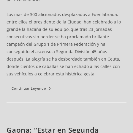
Los más de 300 aficionados desplazados a Fuenlabrada,
entre ellos el presidente de la Ciudad, han celebrado a lo
grande la hazaña de su equipo, que tras 23 jornadas
consecutivas sin perder se ha proclamado brillante
campeón del Grupo 1 de Primera Federación y ha
conseguido el ascenso a Segunda División 45 años
después. La alegría se ha desbordado también en Ceuta,
donde cientos de caballas se han echado a las calles con
sus vehículos a celebrar esta histórica gesta.
Continuar Leyendo
Gaona: “Estar en Segunda