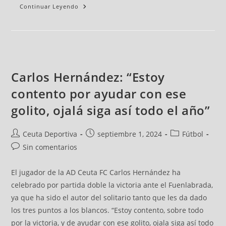
Continuar Leyendo
Carlos Hernández: “Estoy
contento por ayudar con ese
golito, ojalá siga así todo el año”
Ceuta Deportiva
septiembre 1, 2024
Fútbol
Sin comentarios
El jugador de la AD Ceuta FC Carlos Hernández ha
celebrado por partida doble la victoria ante el Fuenlabrada,
ya que ha sido el autor del solitario tanto que les da dado
los tres puntos a los blancos. “Estoy contento, sobre todo
por la victoria, y de ayudar con ese golito, ojala siga así todo