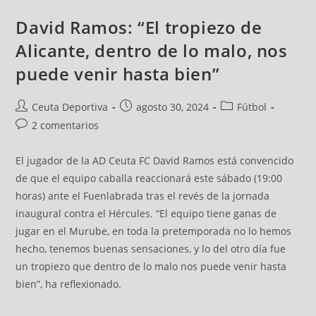
David Ramos: “El tropiezo de
Alicante, dentro de lo malo, nos
puede venir hasta bien”
Ceuta Deportiva
agosto 30, 2024
Fútbol
2 comentarios
El jugador de la AD Ceuta FC David Ramos está convencido
de que el equipo caballa reaccionará este sábado (19:00
horas) ante el Fuenlabrada tras el revés de la jornada
inaugural contra el Hércules. “El equipo tiene ganas de
jugar en el Murube, en toda la pretemporada no lo hemos
hecho, tenemos buenas sensaciones, y lo del otro día fue
un tropiezo que dentro de lo malo nos puede venir hasta
bien”, ha reflexionado.