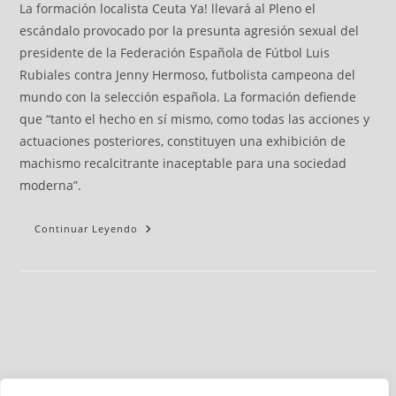
La formación localista Ceuta Ya! llevará al Pleno el
escándalo provocado por la presunta agresión sexual del
presidente de la Federación Española de Fútbol Luis
Rubiales contra Jenny Hermoso, futbolista campeona del
mundo con la selección española. La formación defiende
que “tanto el hecho en sí mismo, como todas las acciones y
actuaciones posteriores, constituyen una exhibición de
machismo recalcitrante inaceptable para una sociedad
moderna”.
Continuar Leyendo