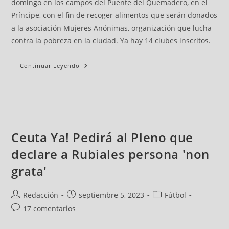
domingo en los campos del Puente del Quemadero, en el
Príncipe, con el fin de recoger alimentos que serán donados
a la asociación Mujeres Anónimas, organización que lucha
contra la pobreza en la ciudad. Ya hay 14 clubes inscritos.
Continuar Leyendo
Ceuta Ya! Pedirá al Pleno que
declare a Rubiales persona 'non
grata'
Redacción
septiembre 5, 2023
Fútbol
17 comentarios