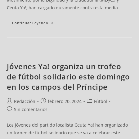
Ceuta Ya!, han cargado duramente contra esta media.
Continuar Leyendo
Jóvenes Ya! organiza un trofeo
de fútbol solidario este domingo
en los campos del Príncipe
Redacción
febrero 20, 2024
Fútbol
Sin comentarios
Los jóvenes del partido localista Ceuta Ya! han organizado
un torneo de fútbol solidario que se va a celebrar este