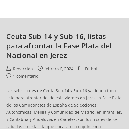
Ceuta Sub-14 y Sub-16, listas
para afrontar la Fase Plata del
Nacional en Jerez
Redacción
febrero 6, 2024
Fútbol
1 comentario
Las selecciones de Ceuta Sub-14 y Sub-16 ya tienen todo
listo para afrontar desde este viernes en Jerez, la Fase Plata
de los Campeonatos de España de Selecciones
Autonómicas. Melilla y Comunidad de Madrid, en Infantiles,
y Cantabria y Andalucía, en Cadetes, son los rivales de los
caballas en esta cita que encaran con optimismo.