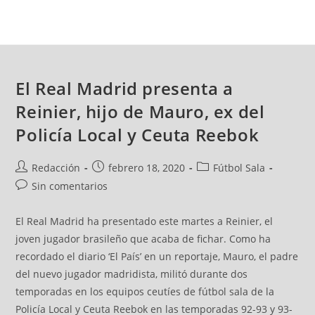
El Real Madrid presenta a
Reinier, hijo de Mauro, ex del
Policía Local y Ceuta Reebok
Redacción
febrero 18, 2020
Fútbol Sala
Sin comentarios
El Real Madrid ha presentado este martes a Reinier, el
joven jugador brasileño que acaba de fichar. Como ha
recordado el diario ‘El País’ en un reportaje, Mauro, el padre
del nuevo jugador madridista, militó durante dos
temporadas en los equipos ceutíes de fútbol sala de la
Policía Local y Ceuta Reebok en las temporadas 92-93 y 93-