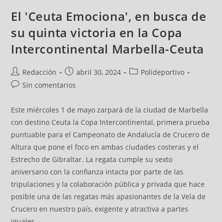
El 'Ceuta Emociona', en busca de
su quinta victoria en la Copa
Intercontinental Marbella-Ceuta
Redacción
abril 30, 2024
Polideportivo
Sin comentarios
Este miércoles 1 de mayo zarpará de la ciudad de Marbella
con destino Ceuta la Copa Intercontinental, primera prueba
puntuable para el Campeonato de Andalucía de Crucero de
Altura que pone el foco en ambas ciudades costeras y el
Estrecho de Gibraltar. La regata cumple su sexto
aniversario con la confianza intacta por parte de las
tripulaciones y la colaboración pública y privada que hace
posible una de las regatas más apasionantes de la Vela de
Crucero en nuestro país, exigente y atractiva a partes
iguales.