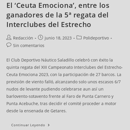
El ‘Ceuta Emociona’, entre los
ganadores de la 5ª regata del
Interclubes del Estrecho
Redacción
junio 18, 2023
Polideportivo
Sin comentarios
El Club Deportivo Náutico Saladillo celebró con éxito la
quinta regata del XIII Campeonato Interclubes del Estrecho-
Ceuta Emociona 2023, con la participación de 27 barcos. La
previsión de viento falló, alcanzando solo unos escasos 6/7
nudos de levante pudiendo celebrarse aun así un
barlovento-sotavento frente al Faro de Punta Carnero y
Punta Acebuche, tras decidir el comité proceder a motor
desde la ensenada de Getares.
Continuar Leyendo