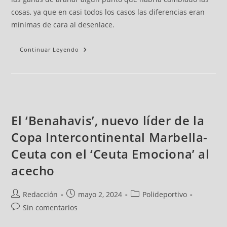
cosas, ya que en casi todos los casos las diferencias eran
mínimas de cara al desenlace.
Continuar Leyendo
El ‘Benahavis’, nuevo líder de la
Copa Intercontinental Marbella-
Ceuta con el ‘Ceuta Emociona’ al
acecho
Redacción
mayo 2, 2024
Polideportivo
Sin comentarios