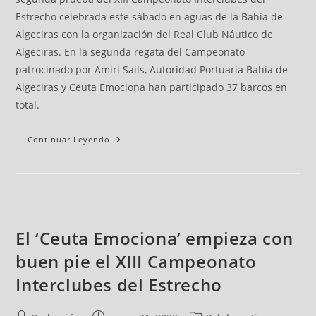
Estrecho celebrada este sábado en aguas de la Bahía de
Algeciras con la organización del Real Club Náutico de
Algeciras. En la segunda regata del Campeonato
patrocinado por Amiri Sails, Autoridad Portuaria Bahía de
Algeciras y Ceuta Emociona han participado 37 barcos en
total.
Continuar Leyendo
El ‘Ceuta Emociona’ empieza con
buen pie el XIII Campeonato
Interclubes del Estrecho