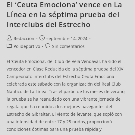
El ‘Ceuta Emociona’ vence en La
Línea en la séptima prueba del
Interclubs del Estrecho
Redacción
septiembre 14, 2024
Polideportivo
Sin comentarios
El ‘Ceuta Emociona’, del Club de Vela Vendaval, ha sido el
vencedor en Clase Reducida de la séptima prueba del XIV
Campeonato Interclubs del Estrecho-Ceuta Emociona
celebrada este sábado con la organización del Real Club
Náutico de La Línea. Tras el parón de los meses de verano,
la prueba se ha reanudado con una vibrante jornada de
regata que ha reunido a los mejores navegantes del
Estrecho de Gibraltar. El viento de levante, que sopló con
una intensidad de entre 17 y 25 nudos, proporcionó
condiciones óptimas para una prueba rápida y