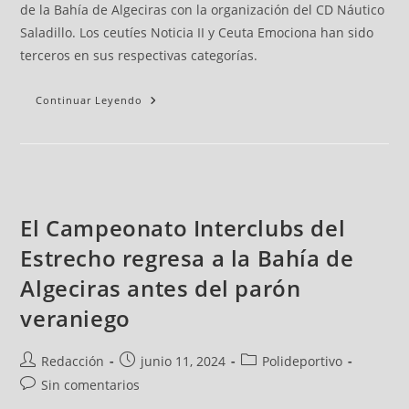
de la Bahía de Algeciras con la organización del CD Náutico
Saladillo. Los ceutíes Noticia II y Ceuta Emociona han sido
terceros en sus respectivas categorías.
Continuar Leyendo
El Campeonato Interclubs del
Estrecho regresa a la Bahía de
Algeciras antes del parón
veraniego
Redacción
junio 11, 2024
Polideportivo
Sin comentarios