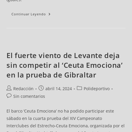
Continuar Leyendo
El fuerte viento de Levante deja
sin competir al ‘Ceuta Emociona’
en la prueba de Gibraltar
Redacción
abril 14, 2024
Polideportivo
Sin comentarios
El barco ‘Ceuta Emociona’ no ha podido participar este
sábado en la cuarta prueba del XIV Campeonato
Interclubes del Estrecho-Ceuta Emociona, organizada por el