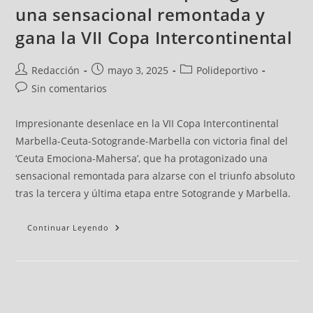
una sensacional remontada y
gana la VII Copa Intercontinental
Redacción
mayo 3, 2025
Polideportivo
Sin comentarios
Impresionante desenlace en la VII Copa Intercontinental
Marbella-Ceuta-Sotogrande-Marbella con victoria final del
‘Ceuta Emociona-Mahersa’, que ha protagonizado una
sensacional remontada para alzarse con el triunfo absoluto
tras la tercera y última etapa entre Sotogrande y Marbella.
Continuar Leyendo