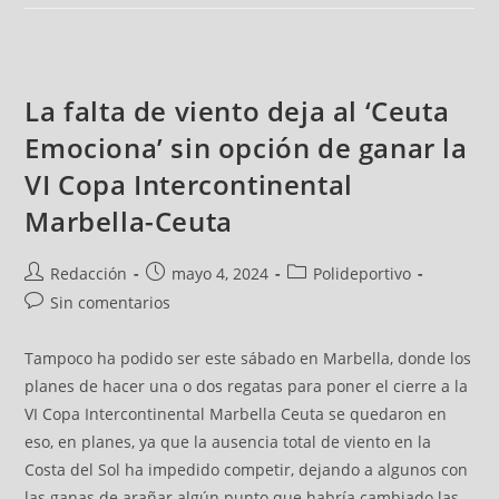
La falta de viento deja al ‘Ceuta
Emociona’ sin opción de ganar la
VI Copa Intercontinental
Marbella-Ceuta
Redacción
mayo 4, 2024
Polideportivo
Sin comentarios
Tampoco ha podido ser este sábado en Marbella, donde los
planes de hacer una o dos regatas para poner el cierre a la
VI Copa Intercontinental Marbella Ceuta se quedaron en
eso, en planes, ya que la ausencia total de viento en la
Costa del Sol ha impedido competir, dejando a algunos con
las ganas de arañar algún punto que habría cambiado las