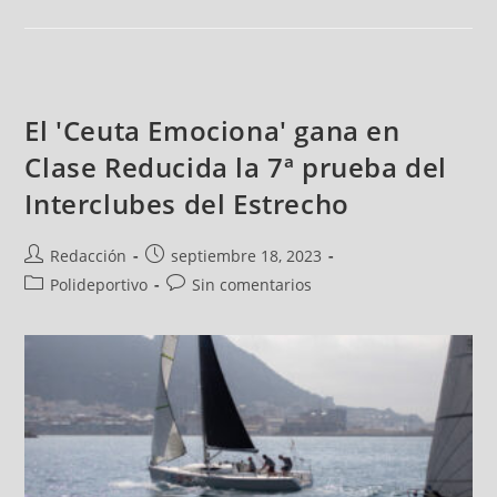
El 'Ceuta Emociona' gana en
Clase Reducida la 7ª prueba del
Interclubes del Estrecho
Redacción
septiembre 18, 2023
Polideportivo
Sin comentarios