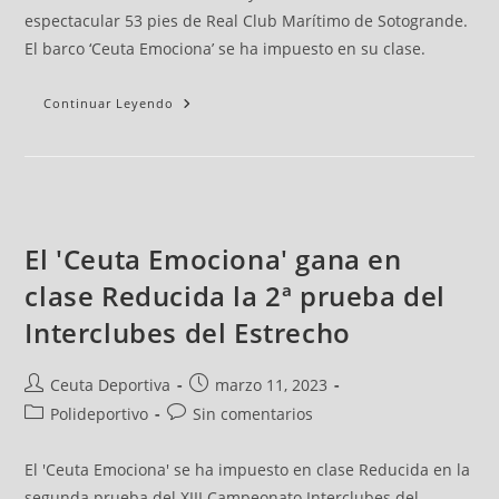
espectacular 53 pies de Real Club Marítimo de Sotogrande.
El barco ‘Ceuta Emociona’ se ha impuesto en su clase.
Continuar Leyendo
El 'Ceuta Emociona' gana en
clase Reducida la 2ª prueba del
Interclubes del Estrecho
Ceuta Deportiva
marzo 11, 2023
Polideportivo
Sin comentarios
El 'Ceuta Emociona' se ha impuesto en clase Reducida en la
segunda prueba del XIII Campeonato Interclubes del