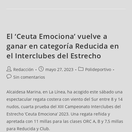
El ‘Ceuta Emociona’ vuelve a
ganar en categoría Reducida en
el Interclubes del Estrecho
Redacción
mayo 27, 2023
Polideportivo
Sin comentarios
Alcaidesa Marina, en La Línea, ha acogido este sábado una
espectacular regata costera con viento del Sur entre 8 y 14
nudos, cuarta prueba del XIII Campeonato Interclubes del
Estrecho ‘Ceuta Emociona’ 2023. Una regata reñida y
apretada con 11 millas para las clases ORC A, B y 7,5 millas
para Reducida y Club.