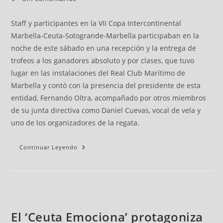
Staff y participantes en la VII Copa Intercontinental
Marbella-Ceuta-Sotogrande-Marbella participaban en la
noche de este sábado en una recepción y la entrega de
trofeos a los ganadores absoluto y por clases, que tuvo
lugar en las instalaciones del Real Club Marítimo de
Marbella y contó con la presencia del presidente de esta
entidad, Fernando Oltra, acompañado por otros miembros
de su junta directiva como Daniel Cuevas, vocal de vela y
uno de los organizadores de la regata.
Continuar Leyendo
El ‘Ceuta Emociona’ protagoniza