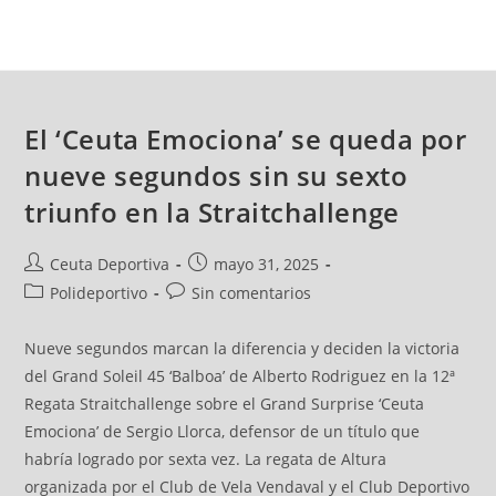
El ‘Ceuta Emociona’ se queda por
nueve segundos sin su sexto
triunfo en la Straitchallenge
Ceuta Deportiva
mayo 31, 2025
Polideportivo
Sin comentarios
Nueve segundos marcan la diferencia y deciden la victoria
del Grand Soleil 45 ‘Balboa’ de Alberto Rodriguez en la 12ª
Regata Straitchallenge sobre el Grand Surprise ‘Ceuta
Emociona’ de Sergio Llorca, defensor de un título que
habría logrado por sexta vez. La regata de Altura
organizada por el Club de Vela Vendaval y el Club Deportivo