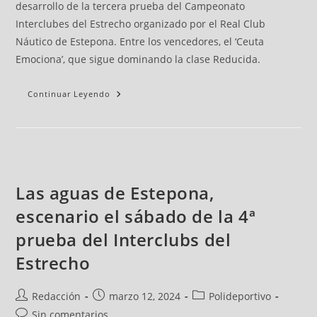
desarrollo de la tercera prueba del Campeonato
Interclubes del Estrecho organizado por el Real Club
Náutico de Estepona. Entre los vencedores, el ‘Ceuta
Emociona’, que sigue dominando la clase Reducida.
Continuar Leyendo
Las aguas de Estepona,
escenario el sábado de la 4ª
prueba del Interclubs del
Estrecho
Redacción
marzo 12, 2024
Polideportivo
Sin comentarios