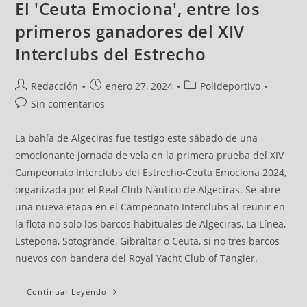
El 'Ceuta Emociona', entre los
primeros ganadores del XIV
Interclubs del Estrecho
Redacción
enero 27, 2024
Polideportivo
Sin comentarios
La bahía de Algeciras fue testigo este sábado de una
emocionante jornada de vela en la primera prueba del XIV
Campeonato Interclubs del Estrecho-Ceuta Emociona 2024,
organizada por el Real Club Náutico de Algeciras. Se abre
una nueva etapa en el Campeonato Interclubs al reunir en
la flota no solo los barcos habituales de Algeciras, La Línea,
Estepona, Sotogrande, Gibraltar o Ceuta, si no tres barcos
nuevos con bandera del Royal Yacht Club of Tangier.
Continuar Leyendo