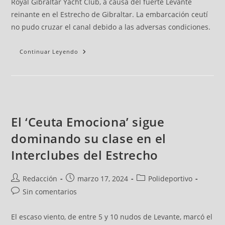
Royal Gibraltar Yacht Club, a causa del fuerte Levante
reinante en el Estrecho de Gibraltar. La embarcación ceutí
no pudo cruzar el canal debido a las adversas condiciones.
Continuar Leyendo
El ‘Ceuta Emociona’ sigue
dominando su clase en el
Interclubes del Estrecho
Redacción
marzo 17, 2024
Polideportivo
Sin comentarios
El escaso viento, de entre 5 y 10 nudos de Levante, marcó el