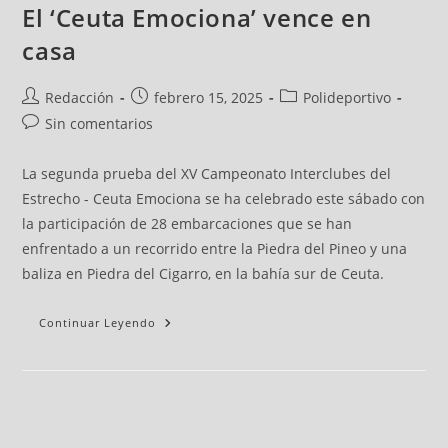
El ‘Ceuta Emociona’ vence en
casa
Redacción
febrero 15, 2025
Polideportivo
Sin comentarios
La segunda prueba del XV Campeonato Interclubes del
Estrecho - Ceuta Emociona se ha celebrado este sábado con
la participación de 28 embarcaciones que se han
enfrentado a un recorrido entre la Piedra del Pineo y una
baliza en Piedra del Cigarro, en la bahía sur de Ceuta.
Continuar Leyendo