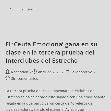
Continuar Leyendo
El ‘Ceuta Emociona’ gana en su
clase en la tercera prueba del
Interclubes del Estrecho
Redacción
abril 22, 2023
Polideportivo
Sin comentarios
La tercera prueba del XIII Campeonato Interclubes del
Estrecho se ha celebrado este sábado con una emocionante
regata en la que participaron cerca de 40 veleros de
diversas esloras, siendo el mayor el Aviador, un