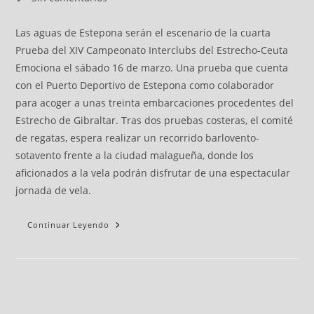
Las aguas de Estepona serán el escenario de la cuarta
Prueba del XIV Campeonato Interclubs del Estrecho-Ceuta
Emociona el sábado 16 de marzo. Una prueba que cuenta
con el Puerto Deportivo de Estepona como colaborador
para acoger a unas treinta embarcaciones procedentes del
Estrecho de Gibraltar. Tras dos pruebas costeras, el comité
de regatas, espera realizar un recorrido barlovento-
sotavento frente a la ciudad malagueña, donde los
aficionados a la vela podrán disfrutar de una espectacular
jornada de vela.
Continuar Leyendo