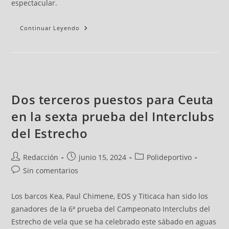
espectacular.
Continuar Leyendo
Dos terceros puestos para Ceuta
en la sexta prueba del Interclubs
del Estrecho
Redacción
junio 15, 2024
Polideportivo
Sin comentarios
Los barcos Kea, Paul Chimene, EOS y Titicaca han sido los
ganadores de la 6ª prueba del Campeonato Interclubs del
Estrecho de vela que se ha celebrado este sábado en aguas