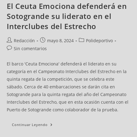
El Ceuta Emociona defenderá en
Sotogrande su liderato en el
Interclubes del Estrecho
Redacción
mayo 8, 2024
Polideportivo
Sin comentarios
El barco 'Ceuta Emociona' defenderá el liderato en su
categoría en el Campeonato Interclubes del Estrecho en la
quinta regata de la competición, que se celebra este
sábado. Cerca de 40 embarcaciones se darán cita en
Sotogrande para la quinta regata del año del Campeonato
Interclubes del Estrecho, que en esta ocasión cuenta con el
Puerto de Sotogrande como colaborador de la prueba.
Continuar Leyendo