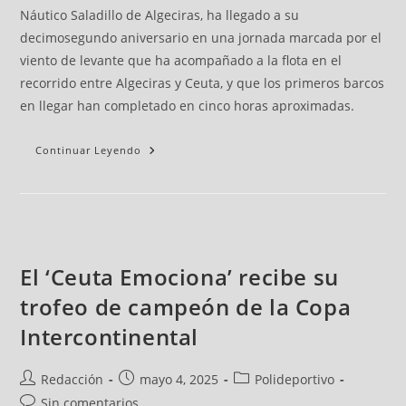
Náutico Saladillo de Algeciras, ha llegado a su
decimosegundo aniversario en una jornada marcada por el
viento de levante que ha acompañado a la flota en el
recorrido entre Algeciras y Ceuta, y que los primeros barcos
en llegar han completado en cinco horas aproximadas.
Continuar Leyendo
El ‘Ceuta Emociona’ recibe su
trofeo de campeón de la Copa
Intercontinental
Redacción
mayo 4, 2025
Polideportivo
Sin comentarios