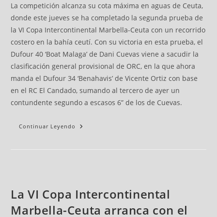
La competición alcanza su cota máxima en aguas de Ceuta,
donde este jueves se ha completado la segunda prueba de
la VI Copa Intercontinental Marbella-Ceuta con un recorrido
costero en la bahía ceutí. Con su victoria en esta prueba, el
Dufour 40 ‘Boat Malaga’ de Dani Cuevas viene a sacudir la
clasificación general provisional de ORC, en la que ahora
manda el Dufour 34 ‘Benahavis’ de Vicente Ortiz con base
en el RC El Candado, sumando al tercero de ayer un
contundente segundo a escasos 6” de los de Cuevas.
Continuar Leyendo
La VI Copa Intercontinental
Marbella-Ceuta arranca con el