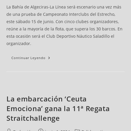
La Bahía de Algeciras-La Línea será escenario una vez más
de una prueba de Campeonato Interclubs del Estrecho,
este sábado 15 de junio. Con cinco clubes organizadores,
reúne a la mayoría de la flota, que supera los 30 barcos. En
esta ocasión será el Club Deportivo Náutico Saladillo el
organizador.
Continuar Leyendo
La embarcación ‘Ceuta
Emociona’ gana la 11ª Regata
Straitchallenge