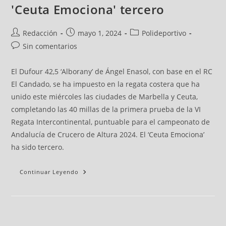
'Ceuta Emociona' tercero
Redacción
mayo 1, 2024
Polideportivo
Sin comentarios
El Dufour 42,5 ‘Alborany’ de Ángel Enasol, con base en el RC
El Candado, se ha impuesto en la regata costera que ha
unido este miércoles las ciudades de Marbella y Ceuta,
completando las 40 millas de la primera prueba de la VI
Regata Intercontinental, puntuable para el campeonato de
Andalucía de Crucero de Altura 2024. El ‘Ceuta Emociona’
ha sido tercero.
Continuar Leyendo