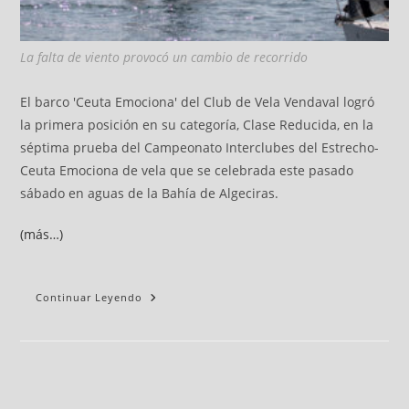
La falta de viento provocó un cambio de recorrido
El barco 'Ceuta Emociona' del Club de Vela Vendaval logró
la primera posición en su categoría, Clase Reducida, en la
séptima prueba del Campeonato Interclubes del Estrecho-
Ceuta Emociona de vela que se celebrada este pasado
sábado en aguas de la Bahía de Algeciras.
(más…)
Continuar Leyendo