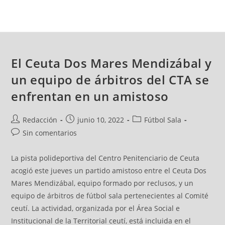
El Ceuta Dos Mares Mendizábal y
un equipo de árbitros del CTA se
enfrentan en un amistoso
Redacción
junio 10, 2022
Fútbol Sala
Sin comentarios
La pista polideportiva del Centro Penitenciario de Ceuta
acogió este jueves un partido amistoso entre el Ceuta Dos
Mares Mendizábal, equipo formado por reclusos, y un
equipo de árbitros de fútbol sala pertenecientes al Comité
ceutí. La actividad, organizada por el Área Social e
Institucional de la Territorial ceutí, está incluida en el