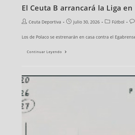
El Ceuta B arrancará la Liga en
Ceuta Deportiva
julio 30, 2026
Fútbol
Los de Polaco se estrenarán en casa contra el Egabrens
Continuar Leyendo