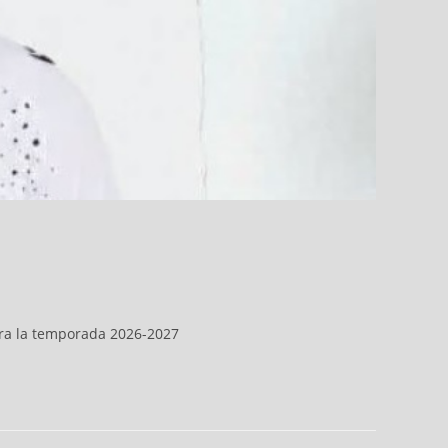
para la temporada 2026-2027