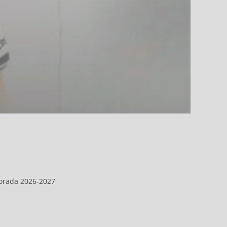
mporada 2026-2027