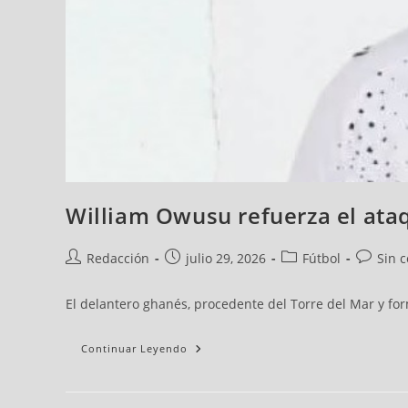
William Owusu refuerza el ata
Redacción
julio 29, 2026
Fútbol
Sin 
El delantero ghanés, procedente del Torre del Mar y for
Continuar Leyendo