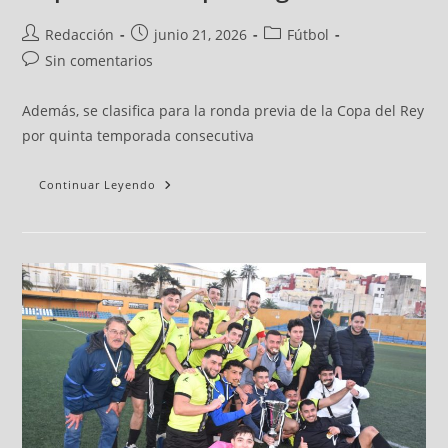
Redacción
junio 21, 2026
Fútbol
Sin comentarios
Además, se clasifica para la ronda previa de la Copa del Rey
por quinta temporada consecutiva
Continuar Leyendo