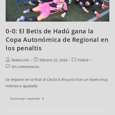
0-0: El Betis de Hadú gana la
Copa Autonómica de Regional en
los penaltis
Redacción
febrero 22, 2026
Fútbol
Sin comentarios
Se impone en la final al Ceuta 6 de Junio tras un duelo muy
intenso e igualado
Continuar Leyendo