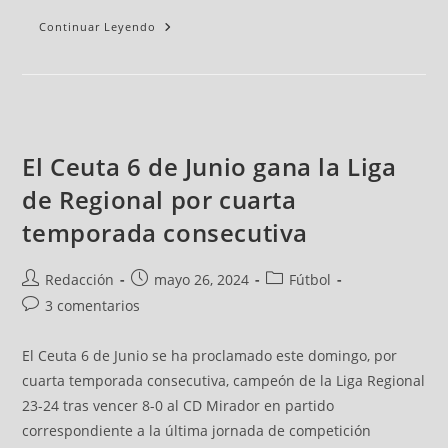
Continuar Leyendo
El Ceuta 6 de Junio gana la Liga
de Regional por cuarta
temporada consecutiva
Redacción
mayo 26, 2024
Fútbol
3 comentarios
El Ceuta 6 de Junio se ha proclamado este domingo, por
cuarta temporada consecutiva, campeón de la Liga Regional
23-24 tras vencer 8-0 al CD Mirador en partido
correspondiente a la última jornada de competición