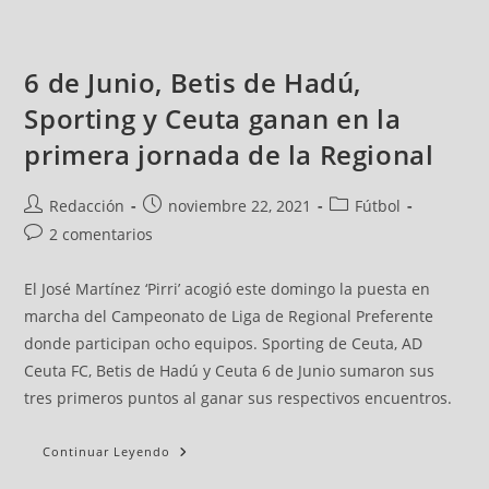
6 de Junio, Betis de Hadú,
Sporting y Ceuta ganan en la
primera jornada de la Regional
Redacción
noviembre 22, 2021
Fútbol
2 comentarios
El José Martínez ‘Pirri’ acogió este domingo la puesta en
marcha del Campeonato de Liga de Regional Preferente
donde participan ocho equipos. Sporting de Ceuta, AD
Ceuta FC, Betis de Hadú y Ceuta 6 de Junio sumaron sus
tres primeros puntos al ganar sus respectivos encuentros.
Continuar Leyendo