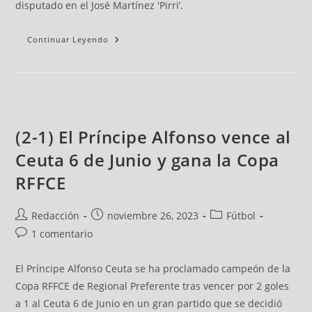
disputado en el José Martínez 'Pirri’.
Continuar Leyendo
(2-1) El Príncipe Alfonso vence al
Ceuta 6 de Junio y gana la Copa
RFFCE
Redacción
noviembre 26, 2023
Fútbol
1 comentario
El Príncipe Alfonso Ceuta se ha proclamado campeón de la
Copa RFFCE de Regional Preferente tras vencer por 2 goles
a 1 al Ceuta 6 de Junio en un gran partido que se decidió