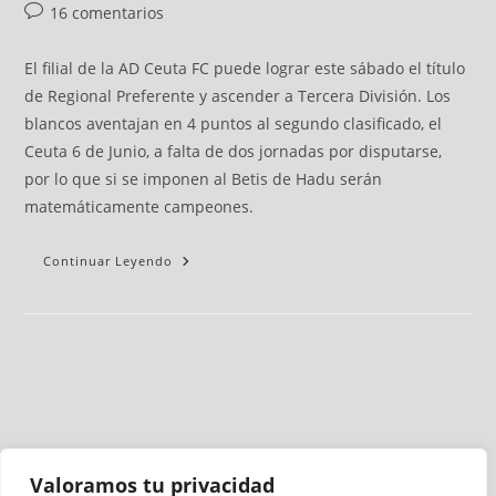
16 comentarios
El filial de la AD Ceuta FC puede lograr este sábado el título
de Regional Preferente y ascender a Tercera División. Los
blancos aventajan en 4 puntos al segundo clasificado, el
Ceuta 6 de Junio, a falta de dos jornadas por disputarse,
por lo que si se imponen al Betis de Hadu serán
matemáticamente campeones.
Continuar Leyendo
Valoramos tu privacidad