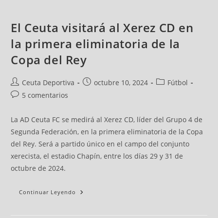
El Ceuta visitará al Xerez CD en
la primera eliminatoria de la
Copa del Rey
Ceuta Deportiva
octubre 10, 2024
Fútbol
5 comentarios
La AD Ceuta FC se medirá al Xerez CD, líder del Grupo 4 de
Segunda Federación, en la primera eliminatoria de la Copa
del Rey. Será a partido único en el campo del conjunto
xerecista, el estadio Chapín, entre los días 29 y 31 de
octubre de 2024.
Continuar Leyendo