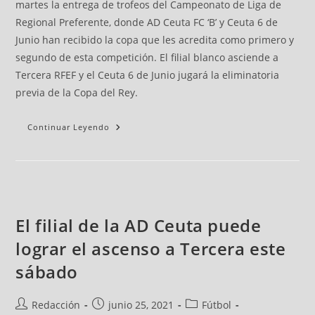
martes la entrega de trofeos del Campeonato de Liga de
Regional Preferente, donde AD Ceuta FC ‘B’ y Ceuta 6 de
Junio han recibido la copa que les acredita como primero y
segundo de esta competición. El filial blanco asciende a
Tercera RFEF y el Ceuta 6 de Junio jugará la eliminatoria
previa de la Copa del Rey.
Continuar Leyendo
El filial de la AD Ceuta puede
lograr el ascenso a Tercera este
sábado
Redacción
junio 25, 2021
Fútbol