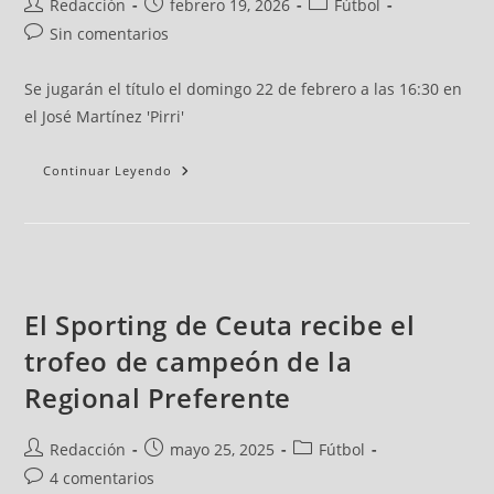
Redacción
febrero 19, 2026
Fútbol
Sin comentarios
Se jugarán el título el domingo 22 de febrero a las 16:30 en
el José Martínez 'Pirri'
Continuar Leyendo
El Sporting de Ceuta recibe el
trofeo de campeón de la
Regional Preferente
Redacción
mayo 25, 2025
Fútbol
4 comentarios