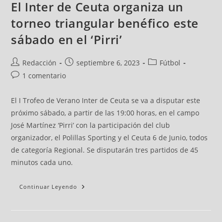
El Inter de Ceuta organiza un
torneo triangular benéfico este
sábado en el ‘Pirri’
Redacción
septiembre 6, 2023
Fútbol
1 comentario
El I Trofeo de Verano Inter de Ceuta se va a disputar este
próximo sábado, a partir de las 19:00 horas, en el campo
José Martínez ‘Pirri’ con la participación del club
organizador, el Polillas Sporting y el Ceuta 6 de Junio, todos
de categoría Regional. Se disputarán tres partidos de 45
minutos cada uno.
Continuar Leyendo