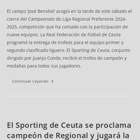
El campo ‘José Benoliel’ acogió en la tarde de este sábado el
cierre del Campeonato de Liga Regional Preferente 2024-
2025, competición que ha contado con la participación de
nueve equipos. La Real Federación de Fútbol de Ceuta
programó la entrega de trofeos para el equipo primer y
segundo clasificado liguero. El Sporting de Ceuta, conjunto
dirigido por Juanjo Conde, recibió el trofeo de campeón y
medallas para todos sus jugadores.
Continuar Leyendo
El Sporting de Ceuta se proclama
campeón de Regional y jugará la