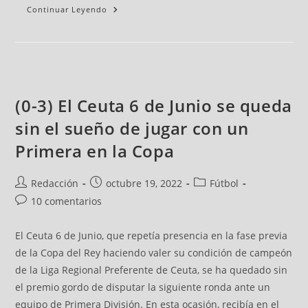
Continuar Leyendo
(0-3) El Ceuta 6 de Junio se queda
sin el sueño de jugar con un
Primera en la Copa
Redacción
octubre 19, 2022
Fútbol
10 comentarios
El Ceuta 6 de Junio, que repetía presencia en la fase previa
de la Copa del Rey haciendo valer su condición de campeón
de la Liga Regional Preferente de Ceuta, se ha quedado sin
el premio gordo de disputar la siguiente ronda ante un
equipo de Primera División. En esta ocasión, recibía en el