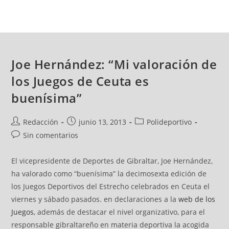
Joe Hernández: “Mi valoración de
los Juegos de Ceuta es
buenísima”
Redacción
junio 13, 2013
Polideportivo
Sin comentarios
El vicepresidente de Deportes de Gibraltar, Joe Hernández,
ha valorado como “buenísima” la decimosexta edición de
los Juegos Deportivos del Estrecho celebrados en Ceuta el
viernes y sábado pasados. en declaraciones a la
web de los
Juegos
, además de destacar el nivel organizativo, para el
responsable gibraltareño en materia deportiva la acogida