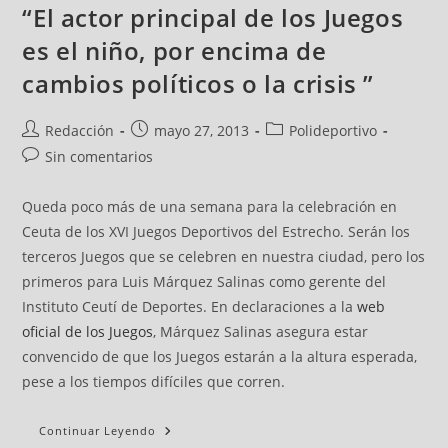
“El actor principal de los Juegos
es el niño, por encima de
cambios políticos o la crisis ”
Redacción
mayo 27, 2013
Polideportivo
Sin comentarios
Queda poco más de una semana para la celebración en
Ceuta de los XVI Juegos Deportivos del Estrecho. Serán los
terceros Juegos que se celebren en nuestra ciudad, pero los
primeros para Luis Márquez Salinas como gerente del
Instituto Ceutí de Deportes. En declaraciones a la
web
oficial de los Juegos
, Márquez Salinas asegura estar
convencido de que los Juegos estarán a la altura esperada,
pese a los tiempos difíciles que corren.
Continuar Leyendo