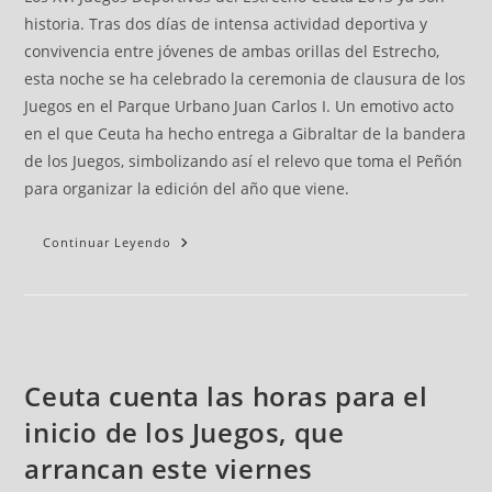
historia. Tras dos días de intensa actividad deportiva y
convivencia entre jóvenes de ambas orillas del Estrecho,
esta noche se ha celebrado la ceremonia de clausura de los
Juegos en el Parque Urbano Juan Carlos I. Un emotivo acto
en el que Ceuta ha hecho entrega a Gibraltar de la bandera
de los Juegos, simbolizando así el relevo que toma el Peñón
para organizar la edición del año que viene.
Continuar Leyendo
Ceuta cuenta las horas para el
inicio de los Juegos, que
arrancan este viernes