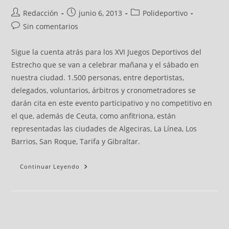
Redacción
junio 6, 2013
Polideportivo
Sin comentarios
Sigue la cuenta atrás para los XVI Juegos Deportivos del
Estrecho que se van a celebrar mañana y el sábado en
nuestra ciudad. 1.500 personas, entre deportistas,
delegados, voluntarios, árbitros y cronometradores se
darán cita en este evento participativo y no competitivo en
el que, además de Ceuta, como anfitriona, están
representadas las ciudades de Algeciras, La Línea, Los
Barrios, San Roque, Tarifa y Gibraltar.
Continuar Leyendo