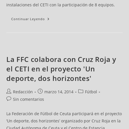
instalaciones del CETI con la participación de 8 equipos.
Continuar Leyendo
La FFC colabora con Cruz Roja y
el CETI en el proyecto 'Un
deporte, dos horizontes'
Redacción
marzo 14, 2014
Fútbol
Sin comentarios
La Federación de Fútbol de Ceuta participará en el proyecto
‘Un deporte, dos horizontes’ organizado por Cruz Roja en la
Ciudad Autónoma de Ceuta y el Centro de Estancia