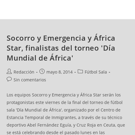
Socorro y Emergencia y África
Star, finalistas del torneo 'Día
Mundial de África'
Redacción
mayo 8, 2014
Fútbol Sala
Sin comentarios
Los equipos Socorro y Emergencia y África Star serán los
protagonistas este viernes de la final del torneo de fútbol
sala 'Día Mundial de África', organizado por el Centro de
Estancia Temporal de Inmigrantes, a través de su técnico
deportivo Abel Fernández Eguía, y Cruz Roja en Ceuta, que
se está celebrando desde el pasado lunes en las