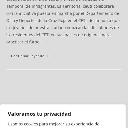
Temporal de Inmigrantes. La Territorial ceutí colaborará
con la iniciativa puesta en marcha por el Departamento de
Ocio y Deportes de la Cruz Roja en el CETI, destinada a que
los jóvenes de nuestra ciudad conozcan las dificultades de
los residentes del CETI en sus países de orígenes para
practicar el fútbol.
Continuar Leyendo
Valoramos tu privacidad
Usamos cookies para mejorar su experiencia de