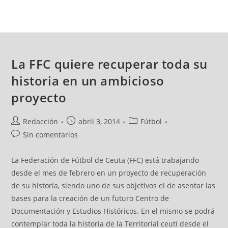
La FFC quiere recuperar toda su
historia en un ambicioso
proyecto
Redacción
abril 3, 2014
Fútbol
Sin comentarios
La Federación de Fútbol de Ceuta (FFC) está trabajando
desde el mes de febrero en un proyecto de recuperación
de su historia, siendo uno de sus objetivos el de asentar las
bases para la creación de un futuro Centro de
Documentación y Estudios Históricos. En el mismo se podrá
contemplar toda la historia de la Territorial ceutí desde el