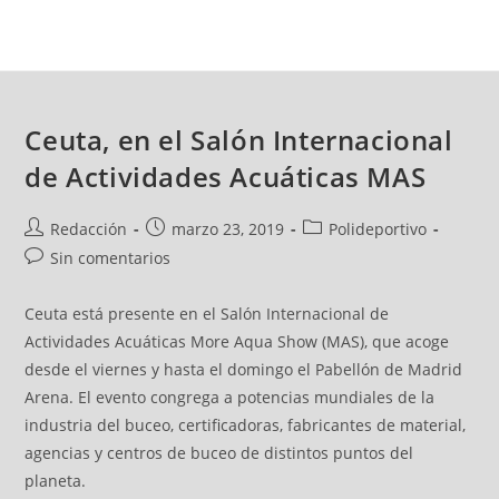
Ceuta, en el Salón Internacional
de Actividades Acuáticas MAS
Redacción
marzo 23, 2019
Polideportivo
Sin comentarios
Ceuta está presente en el Salón Internacional de
Actividades Acuáticas More Aqua Show (MAS), que acoge
desde el viernes y hasta el domingo el Pabellón de Madrid
Arena. El evento congrega a potencias mundiales de la
industria del buceo, certificadoras, fabricantes de material,
agencias y centros de buceo de distintos puntos del
planeta.