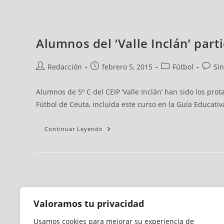
Alumnos del ‘Valle Inclán’ parti
Redacción
febrero 5, 2015
Fútbol
Si
Alumnos de 5º C del CEIP ‘Valle Inclán’ han sido los pro
Fútbol de Ceuta, incluida este curso en la Guía Educati
Continuar Leyendo
Valoramos tu privacidad
Usamos cookies para mejorar su experiencia de