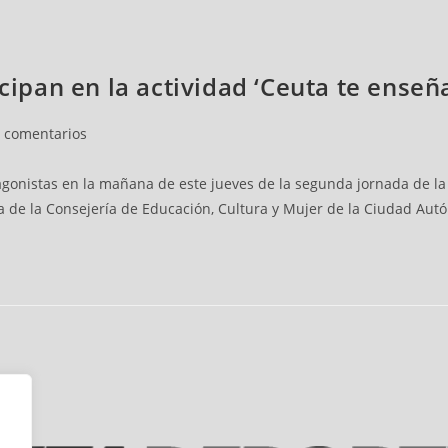
cipan en la actividad ‘Ceuta te enseña
n comentarios
tagonistas en la mañana de este jueves de la segunda jornada de la 
va de la Consejería de Educación, Cultura y Mujer de la Ciudad Au