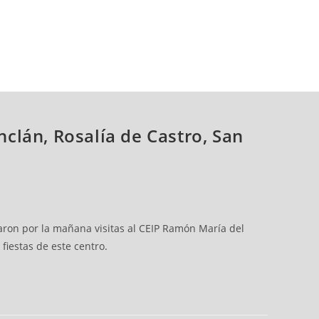
nclán, Rosalía de Castro, San
izaron por la mañana visitas al CEIP Ramón María del
 fiestas de este centro.