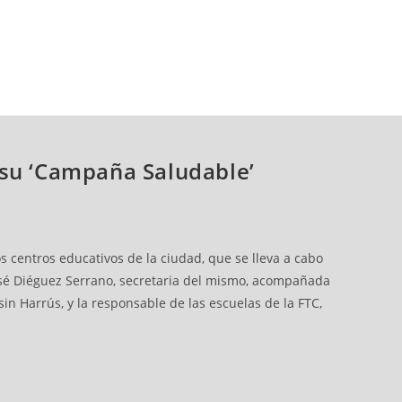
 su ‘Campaña Saludable’
s centros educativos de la ciudad, que se lleva a cabo
 José Diéguez Serrano, secretaria del mismo, acompañada
in Harrús, y la responsable de las escuelas de la FTC,