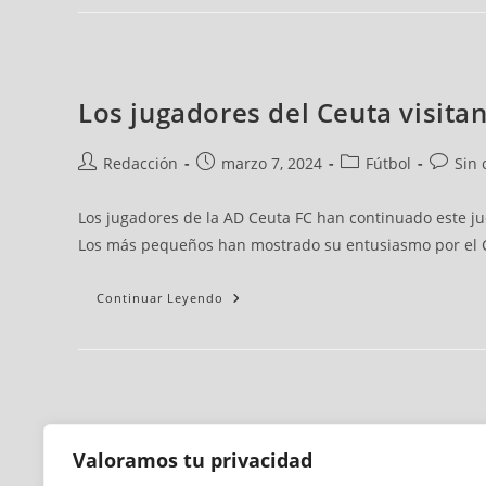
Los jugadores del Ceuta visita
Redacción
marzo 7, 2024
Fútbol
Sin 
Los jugadores de la AD Ceuta FC han continuado este juev
Los más pequeños han mostrado su entusiasmo por el C
Continuar Leyendo
Valoramos tu privacidad