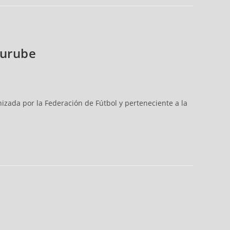
Murube
nizada por la Federación de Fútbol y perteneciente a la