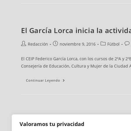
El García Lorca inicia la activ
Redacción
noviembre 9, 2016
Fútbol
El CEIP Federico García Lorca, con los cursos de 2ºA y 2
Consejería de Educación, Cultura y Mujer de la Ciudad
Continuar Leyendo
Valoramos tu privacidad