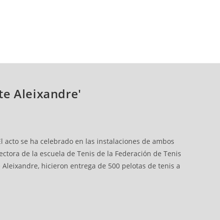
te Aleixandre'
El acto se ha celebrado en las instalaciones de ambos
ectora de la escuela de Tenis de la Federación de Tenis
 Aleixandre, hicieron entrega de 500 pelotas de tenis a