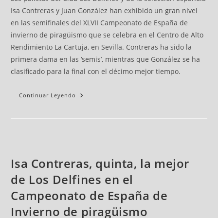
Isa Contreras y Juan González han exhibido un gran nivel
en las semifinales del XLVII Campeonato de España de
invierno de piragüismo que se celebra en el Centro de Alto
Rendimiento La Cartuja, en Sevilla. Contreras ha sido la
primera dama en las ‘semis’, mientras que González se ha
clasificado para la final con el décimo mejor tiempo.
Continuar Leyendo
Isa Contreras, quinta, la mejor
de Los Delfines en el
Campeonato de España de
Invierno de piragüismo