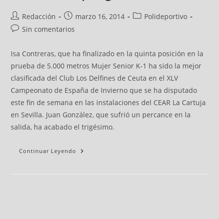
Redacción
marzo 16, 2014
Polideportivo
Sin comentarios
Isa Contreras, que ha finalizado en la quinta posición en la
prueba de 5.000 metros Mujer Senior K-1 ha sido la mejor
clasificada del Club Los Delfines de Ceuta en el XLV
Campeonato de España de Invierno que se ha disputado
este fin de semana en las instalaciones del CEAR La Cartuja
en Sevilla. Juan González, que sufrió un percance en la
salida, ha acabado el trigésimo.
Continuar Leyendo