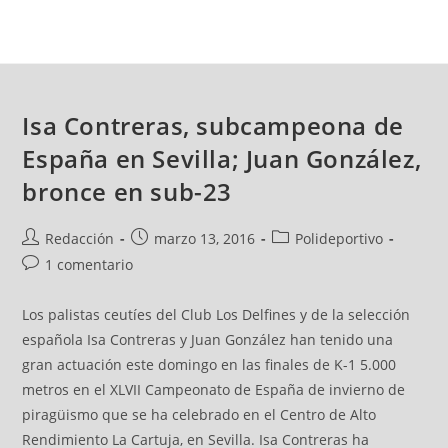
Isa Contreras, subcampeona de
España en Sevilla; Juan González,
bronce en sub-23
Redacción
marzo 13, 2016
Polideportivo
1 comentario
Los palistas ceutíes del Club Los Delfines y de la selección
española Isa Contreras y Juan González han tenido una
gran actuación este domingo en las finales de K-1 5.000
metros en el XLVII Campeonato de España de invierno de
piragüismo que se ha celebrado en el Centro de Alto
Rendimiento La Cartuja, en Sevilla. Isa Contreras ha