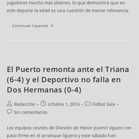
jugadores mucho más jóvenes, lo que demuestra que en
este deporte la edad es una cuestión de menor relevancia.
Continuar Leyendo
El Puerto remonta ante el Triana
(6-4) y el Deportivo no falla en
Dos Hermanas (0-4)
Redacción
octubre 1, 2016
Fútbol Sala
Sin comentarios
Los equipos ceutíes de División de Honor Juvenil siguen con
paso firme en el arranque liguero y este sábado han