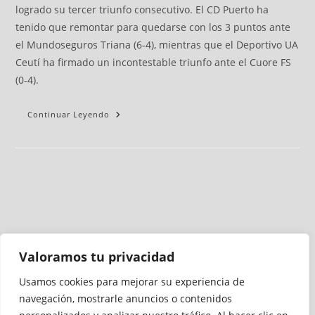
logrado su tercer triunfo consecutivo. El CD Puerto ha
tenido que remontar para quedarse con los 3 puntos ante
el Mundoseguros Triana (6-4), mientras que el Deportivo UA
Ceutí ha firmado un incontestable triunfo ante el Cuore FS
(0-4).
Continuar Leyendo
Valoramos tu privacidad
Usamos cookies para mejorar su experiencia de
Medio auditado por
navegación, mostrarle anuncios o contenidos