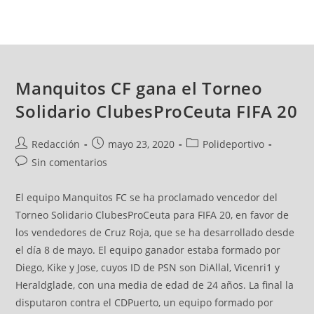
Manquitos CF gana el Torneo
Solidario ClubesProCeuta FIFA 20
Redacción
mayo 23, 2020
Polideportivo
Sin comentarios
El equipo Manquitos FC se ha proclamado vencedor del
Torneo Solidario ClubesProCeuta para FIFA 20, en favor de
los vendedores de Cruz Roja, que se ha desarrollado desde
el día 8 de mayo. El equipo ganador estaba formado por
Diego, Kike y Jose, cuyos ID de PSN son DiAllal, Vicenri1 y
Heraldglade, con una media de edad de 24 años. La final la
disputaron contra el CDPuerto, un equipo formado por