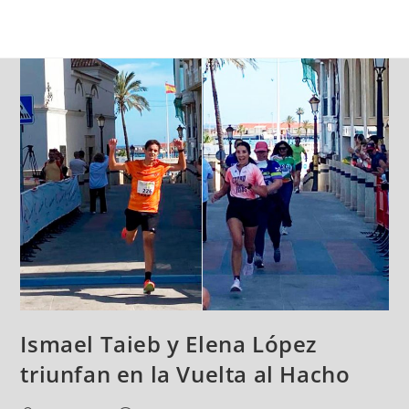
Ismael Taieb y Elena López
triunfan en la Vuelta al Hacho