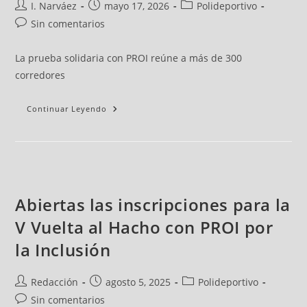
I. Narváez
mayo 17, 2026
Polideportivo
Sin comentarios
La prueba solidaria con PROI reúne a más de 300
corredores
Continuar Leyendo
Abiertas las inscripciones para la
V Vuelta al Hacho con PROI por
la Inclusión
Redacción
agosto 5, 2025
Polideportivo
Sin comentarios