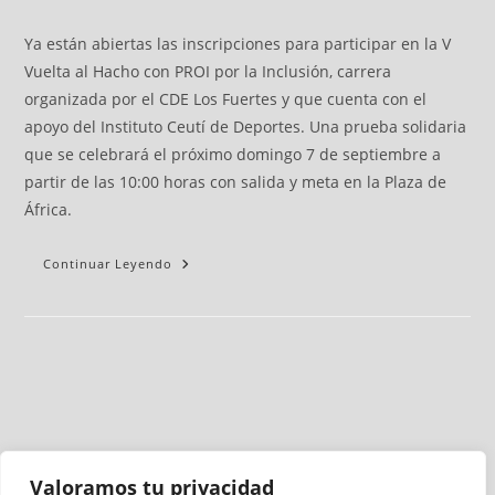
Ya están abiertas las inscripciones para participar en la V
Vuelta al Hacho con PROI por la Inclusión, carrera
organizada por el CDE Los Fuertes y que cuenta con el
apoyo del Instituto Ceutí de Deportes. Una prueba solidaria
que se celebrará el próximo domingo 7 de septiembre a
partir de las 10:00 horas con salida y meta en la Plaza de
África.
Continuar Leyendo
Valoramos tu privacidad