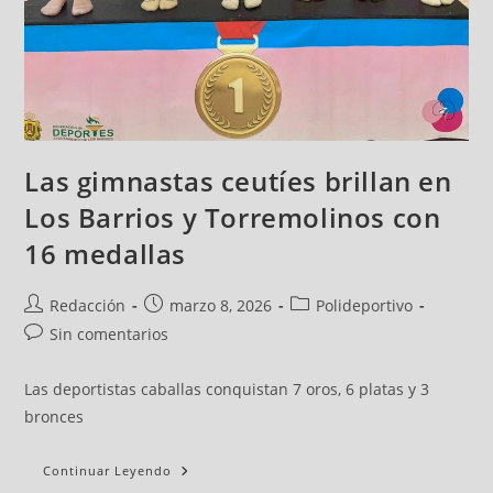
Las gimnastas ceutíes brillan en
Los Barrios y Torremolinos con
16 medallas
Redacción
marzo 8, 2026
Polideportivo
Sin comentarios
Las deportistas caballas conquistan 7 oros, 6 platas y 3
bronces
Continuar Leyendo