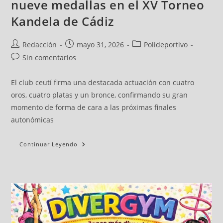
nueve medallas en el XV Torneo
Kandela de Cádiz
Redacción
mayo 31, 2026
Polideportivo
Sin comentarios
El club ceutí firma una destacada actuación con cuatro
oros, cuatro platas y un bronce, confirmando su gran
momento de forma de cara a las próximas finales
autonómicas
Continuar Leyendo