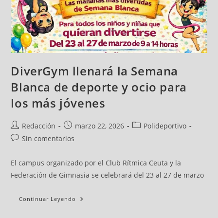
DiverGym llenará la Semana
Blanca de deporte y ocio para
los más jóvenes
Redacción
marzo 22, 2026
Polideportivo
Sin comentarios
El campus organizado por el Club Rítmica Ceuta y la
Federación de Gimnasia se celebrará del 23 al 27 de marzo
Continuar Leyendo