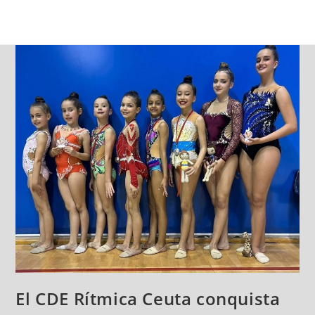
El CDE Rítmica Ceuta conquista