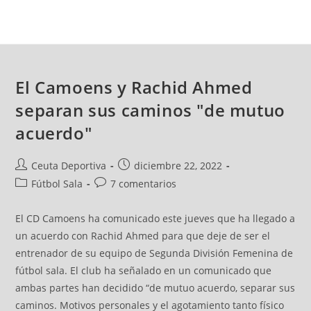
El Camoens y Rachid Ahmed
separan sus caminos "de mutuo
acuerdo"
Ceuta Deportiva
diciembre 22, 2022
Fútbol Sala
7 comentarios
El CD Camoens ha comunicado este jueves que ha llegado a
un acuerdo con Rachid Ahmed para que deje de ser el
entrenador de su equipo de Segunda División Femenina de
fútbol sala. El club ha señalado en un comunicado que
ambas partes han decidido “de mutuo acuerdo, separar sus
caminos. Motivos personales y el agotamiento tanto físico