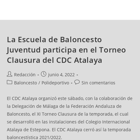
La Escuela de Baloncesto
Juventud participa en el Torneo
Clausura del CDC Atalaya
Redacción
junio 4, 2022
Baloncesto
/
Polideportivo
Sin comentarios
El CDC Atalaya organizó este sábado, con la colaboración de
la Delegación de Málaga de la Federación Andaluza de
Baloncesto, el XI Torneo Clausura de la temporada, el cual
se desarrolló en las instalaciones del Colegio Internacional
Atalaya de Estepona. El CDC Atalaya cerró así la temporada
baloncestística 2021/2022.