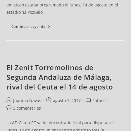
amistoso estaba programado el lunes, 14 de agosto en el
estadio 'El Pozuelo'.
Continuar Leyendo
El Zenit Torremolinos de
Segunda Andaluza de Málaga,
rival del Ceuta el 14 de agosto
Juanma Navas
agosto 7, 2017
Fútbol
5 comentarios
La AD Ceuta FC ya ha encontrado rival para disputar el
lunes, 14 de agosto un encuentro amistoso tras la