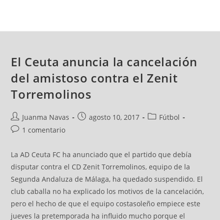
El Ceuta anuncia la cancelación
del amistoso contra el Zenit
Torremolinos
Juanma Navas
agosto 10, 2017
Fútbol
1 comentario
La AD Ceuta FC ha anunciado que el partido que debía
disputar contra el CD Zenit Torremolinos, equipo de la
Segunda Andaluza de Málaga, ha quedado suspendido. El
club caballa no ha explicado los motivos de la cancelación,
pero el hecho de que el equipo costasoleño empiece este
jueves la pretemporada ha influido mucho porque el