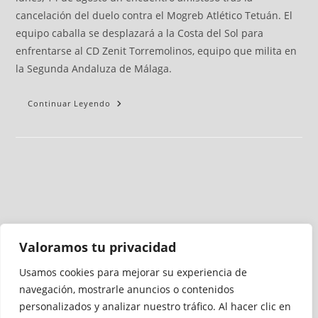
cancelación del duelo contra el Mogreb Atlético Tetuán. El
equipo caballa se desplazará a la Costa del Sol para
enfrentarse al CD Zenit Torremolinos, equipo que milita en
la Segunda Andaluza de Málaga.
Continuar Leyendo
Valoramos tu privacidad
Usamos cookies para mejorar su experiencia de
Medio auditado por
navegación, mostrarle anuncios o contenidos
personalizados y analizar nuestro tráfico. Al hacer clic en