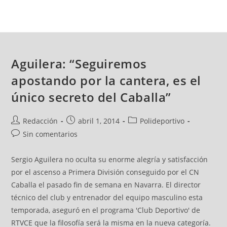
Aguilera: “Seguiremos
apostando por la cantera, es el
único secreto del Caballa”
Redacción
abril 1, 2014
Polideportivo
Sin comentarios
Sergio Aguilera no oculta su enorme alegría y satisfacción
por el ascenso a Primera División conseguido por el CN
Caballa el pasado fin de semana en Navarra. El director
técnico del club y entrenador del equipo masculino esta
temporada, aseguró en el programa 'Club Deportivo' de
RTVCE que la filosofía será la misma en la nueva categoría.