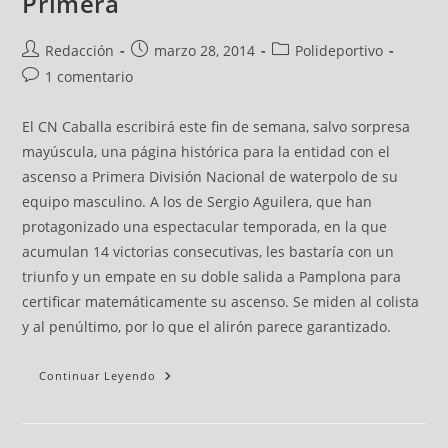
Primera
Redacción
marzo 28, 2014
Polideportivo
1 comentario
El CN Caballa escribirá este fin de semana, salvo sorpresa
mayúscula, una página histórica para la entidad con el
ascenso a Primera División Nacional de waterpolo de su
equipo masculino. A los de Sergio Aguilera, que han
protagonizado una espectacular temporada, en la que
acumulan 14 victorias consecutivas, les bastaría con un
triunfo y un empate en su doble salida a Pamplona para
certificar matemáticamente su ascenso. Se miden al colista
y al penúltimo, por lo que el alirón parece garantizado.
Continuar Leyendo