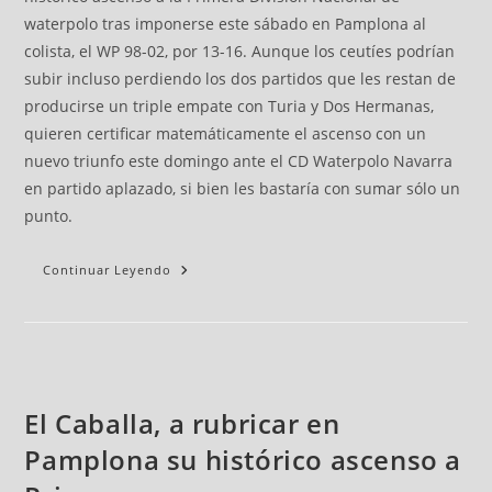
waterpolo tras imponerse este sábado en Pamplona al
colista, el WP 98-02, por 13-16. Aunque los ceutíes podrían
subir incluso perdiendo los dos partidos que les restan de
producirse un triple empate con Turia y Dos Hermanas,
quieren certificar matemáticamente el ascenso con un
nuevo triunfo este domingo ante el CD Waterpolo Navarra
en partido aplazado, si bien les bastaría con sumar sólo un
punto.
Continuar Leyendo
El Caballa, a rubricar en
Pamplona su histórico ascenso a