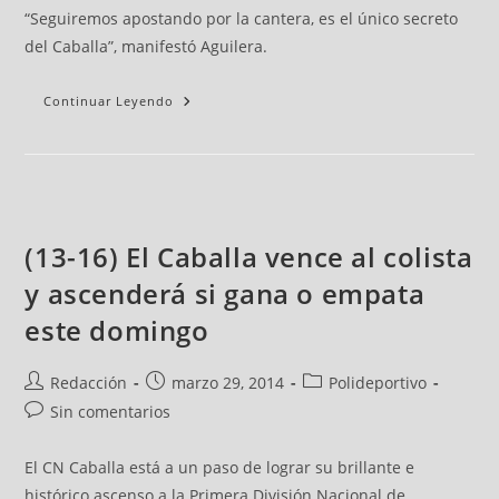
“Seguiremos apostando por la cantera, es el único secreto
del Caballa”, manifestó Aguilera.
Continuar Leyendo
(13-16) El Caballa vence al colista
y ascenderá si gana o empata
este domingo
Redacción
marzo 29, 2014
Polideportivo
Sin comentarios
El CN Caballa está a un paso de lograr su brillante e
histórico ascenso a la Primera División Nacional de