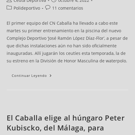
Ceuta Deportiva
octubre 4, 2022
Polideportivo
11 comentarios
El primer equipo del CN Caballa ha llevado a cabo este
martes su primer entrenamiento en la piscina del nuevo
Complejo Deportivo ‘José Ramón López Díaz-Flor’, a pesar de
que dichas instalaciones aún no han sido oficialmente
inauguradas. Allí jugarán los ceutíes esta temporada, la de
su estreno en la División de Honor Masculina de waterpolo.
Continuar Leyendo
El Caballa elige al húngaro Peter
Kubiscko, del Málaga, para