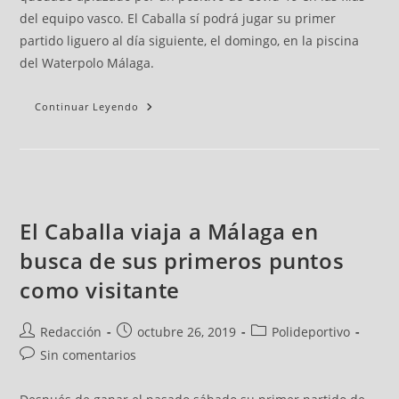
del equipo vasco. El Caballa sí podrá jugar su primer
partido liguero al día siguiente, el domingo, en la piscina
del Waterpolo Málaga.
Continuar Leyendo
El Caballa viaja a Málaga en
busca de sus primeros puntos
como visitante
Redacción
octubre 26, 2019
Polideportivo
Sin comentarios