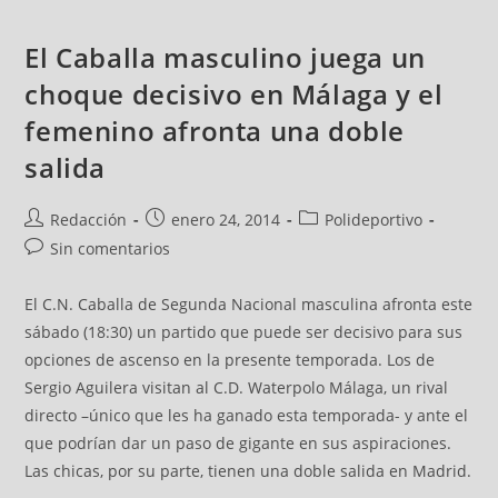
El Caballa masculino juega un
choque decisivo en Málaga y el
femenino afronta una doble
salida
Redacción
enero 24, 2014
Polideportivo
Sin comentarios
El C.N. Caballa de Segunda Nacional masculina afronta este
sábado (18:30) un partido que puede ser decisivo para sus
opciones de ascenso en la presente temporada. Los de
Sergio Aguilera visitan al C.D. Waterpolo Málaga, un rival
directo –único que les ha ganado esta temporada- y ante el
que podrían dar un paso de gigante en sus aspiraciones.
Las chicas, por su parte, tienen una doble salida en Madrid.