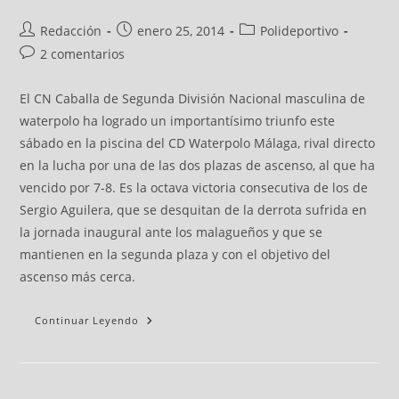
Redacción
enero 25, 2014
Polideportivo
2 comentarios
El CN Caballa de Segunda División Nacional masculina de
waterpolo ha logrado un importantísimo triunfo este
sábado en la piscina del CD Waterpolo Málaga, rival directo
en la lucha por una de las dos plazas de ascenso, al que ha
vencido por 7-8. Es la octava victoria consecutiva de los de
Sergio Aguilera, que se desquitan de la derrota sufrida en
la jornada inaugural ante los malagueños y que se
mantienen en la segunda plaza y con el objetivo del
ascenso más cerca.
Continuar Leyendo