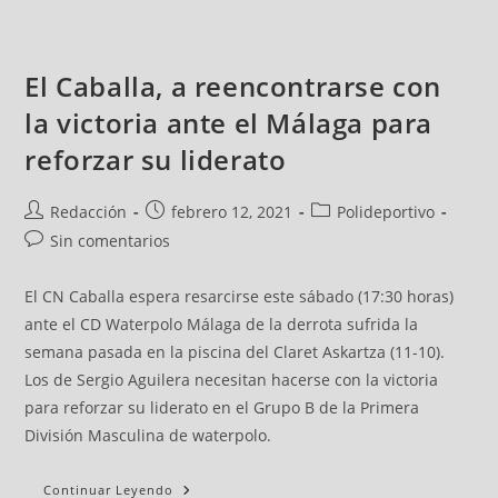
El Caballa, a reencontrarse con
la victoria ante el Málaga para
reforzar su liderato
Redacción
febrero 12, 2021
Polideportivo
Sin comentarios
El CN Caballa espera resarcirse este sábado (17:30 horas)
ante el CD Waterpolo Málaga de la derrota sufrida la
semana pasada en la piscina del Claret Askartza (11-10).
Los de Sergio Aguilera necesitan hacerse con la victoria
para reforzar su liderato en el Grupo B de la Primera
División Masculina de waterpolo.
Continuar Leyendo