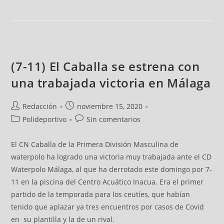
(7-11) El Caballa se estrena con
una trabajada victoria en Málaga
Redacción
noviembre 15, 2020
Polideportivo
Sin comentarios
El CN Caballa de la Primera División Masculina de
waterpolo ha logrado una victoria muy trabajada ante el CD
Waterpolo Málaga, al que ha derrotado este domingo por 7-
11 en la piscina del Centro Acuático Inacua. Era el primer
partido de la temporada para los ceutíes, que habían
tenido que aplazar ya tres encuentros por casos de Covid
en su plantilla y la de un rival.