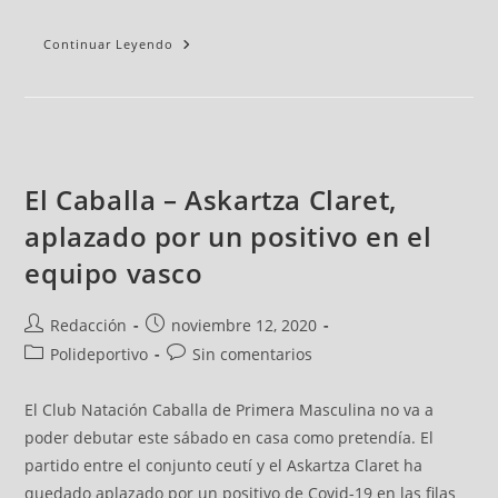
Continuar Leyendo
El Caballa – Askartza Claret,
aplazado por un positivo en el
equipo vasco
Redacción
noviembre 12, 2020
Polideportivo
Sin comentarios
El Club Natación Caballa de Primera Masculina no va a
poder debutar este sábado en casa como pretendía. El
partido entre el conjunto ceutí y el Askartza Claret ha
quedado aplazado por un positivo de Covid-19 en las filas