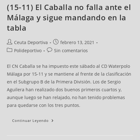
(15-11) El Caballa no falla ante el
Málaga y sigue mandando en la
tabla
Ceuta Deportiva
febrero 13, 2021
Polideportivo
Sin comentarios
El CN Caballa se ha impuesto este sábado al CD Waterpolo
Málaga por 15-11 y se mantiene al frente de la clasificación
en el Subgrupo B de la Primera División. Los de Sergio
Aguilera han realizado dos buenos primeros cuartos y,
aunque luego se han relajado, no han tenido problemas
para quedarse con los tres puntos.
Continuar Leyendo