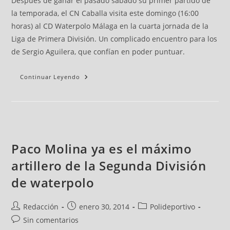
Después de ganar el pasado sábado su primer partido de
la temporada, el CN Caballa visita este domingo (16:00
horas) al CD Waterpolo Málaga en la cuarta jornada de la
Liga de Primera División. Un complicado encuentro para los
de Sergio Aguilera, que confían en poder puntuar.
Continuar Leyendo
Paco Molina ya es el máximo
artillero de la Segunda División
de waterpolo
Redacción
enero 30, 2014
Polideportivo
Sin comentarios