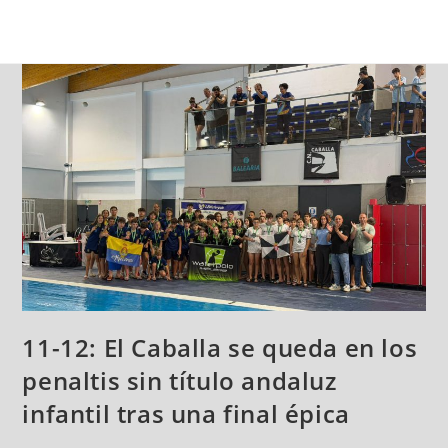
11-12: El Caballa se queda en los
penaltis sin título andaluz
infantil tras una final épica