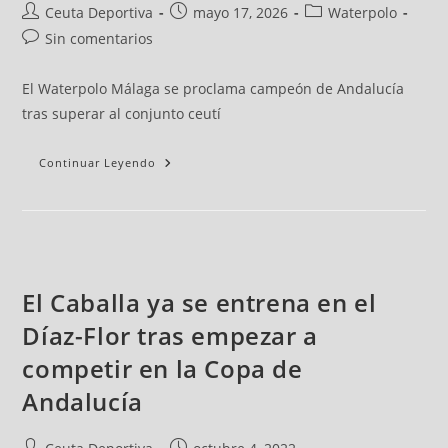
Ceuta Deportiva
mayo 17, 2026
Waterpolo
Sin comentarios
El Waterpolo Málaga se proclama campeón de Andalucía
tras superar al conjunto ceutí
Continuar Leyendo
El Caballa ya se entrena en el
Díaz-Flor tras empezar a
competir en la Copa de
Andalucía