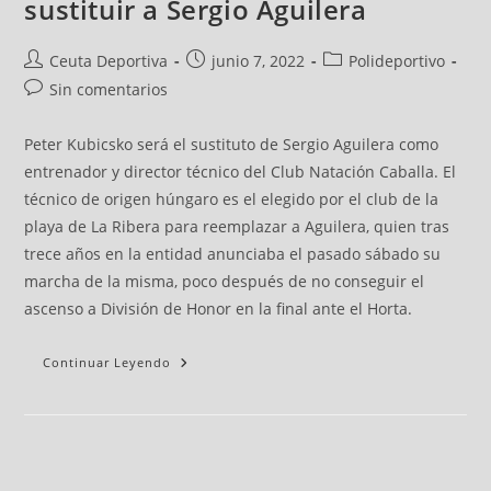
sustituir a Sergio Aguilera
Ceuta Deportiva
junio 7, 2022
Polideportivo
Sin comentarios
Peter Kubicsko será el sustituto de Sergio Aguilera como
entrenador y director técnico del Club Natación Caballa. El
técnico de origen húngaro es el elegido por el club de la
playa de La Ribera para reemplazar a Aguilera, quien tras
trece años en la entidad anunciaba el pasado sábado su
marcha de la misma, poco después de no conseguir el
ascenso a División de Honor en la final ante el Horta.
Continuar Leyendo