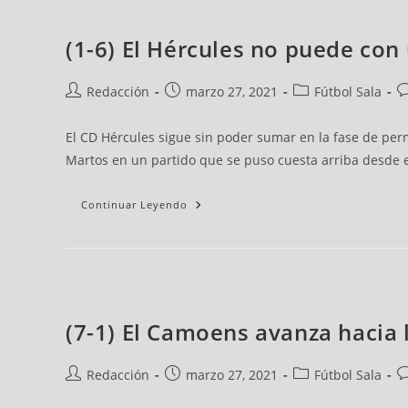
(1-6) El Hércules no puede co
Redacción
marzo 27, 2021
Fútbol Sala
El CD Hércules sigue sin poder sumar en la fase de perm
Martos en un partido que se puso cuesta arriba desde el p
Continuar Leyendo
(7-1) El Camoens avanza hacia 
Redacción
marzo 27, 2021
Fútbol Sala