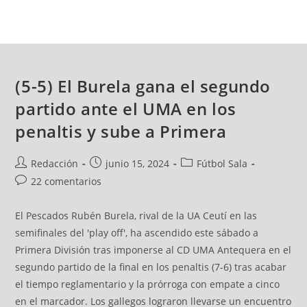
(5-5) El Burela gana el segundo
partido ante el UMA en los
penaltis y sube a Primera
Redacción
junio 15, 2024
Fútbol Sala
22 comentarios
El Pescados Rubén Burela, rival de la UA Ceutí en las
semifinales del 'play off', ha ascendido este sábado a
Primera División tras imponerse al CD UMA Antequera en el
segundo partido de la final en los penaltis (7-6) tras acabar
el tiempo reglamentario y la prórroga con empate a cinco
en el marcador. Los gallegos lograron llevarse un encuentro