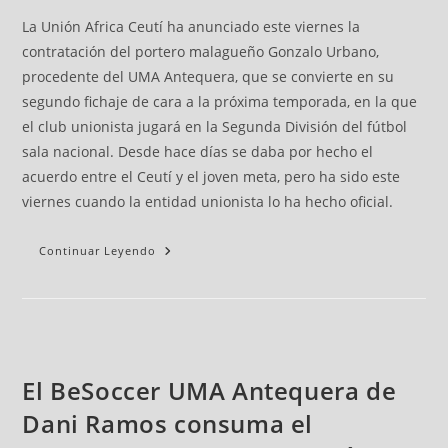
La Unión Africa Ceutí ha anunciado este viernes la
contratación del portero malagueño Gonzalo Urbano,
procedente del UMA Antequera, que se convierte en su
segundo fichaje de cara a la próxima temporada, en la que
el club unionista jugará en la Segunda División del fútbol
sala nacional. Desde hace días se daba por hecho el
acuerdo entre el Ceutí y el joven meta, pero ha sido este
viernes cuando la entidad unionista lo ha hecho oficial.
Continuar Leyendo
El BeSoccer UMA Antequera de
Dani Ramos consuma el