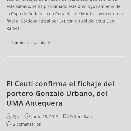
este sábado, se ha proclamado este domingo campeón de
la Copa de Andalucía en Roquetas de Mar tras vencer en la
final al Córdoba Futsal por 5-1 con un gol del ceutí Dani
Ramos.
Continuar Leyendo
El Ceutí confirma el fichaje del
portero Gonzalo Urbano, del
UMA Antequera
FJN
junio 28, 2019
Fútbol Sala
2 comentarios