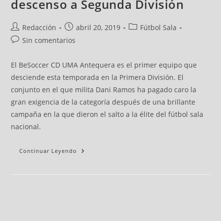
descenso a Segunda División
Redacción
abril 20, 2019
Fútbol Sala
Sin comentarios
El BeSoccer CD UMA Antequera es el primer equipo que
desciende esta temporada en la Primera División. El
conjunto en el que milita Dani Ramos ha pagado caro la
gran exigencia de la categoría después de una brillante
campaña en la que dieron el salto a la élite del fútbol sala
nacional.
Continuar Leyendo