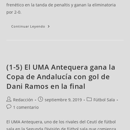
frenético en la tanda de penaltis y ganan la eliminatoria
por 2-0.
Continuar Leyendo
(1-5) El UMA Antequera gana la
Copa de Andalucía con gol de
Dani Ramos en la final
Redacción
septiembre 9, 2019
Fútbol Sala
1 comentario
El UMA Antequera, uno de los rivales del Ceutí de fútbol
sala en la Segunda División de fútbol sala que comienza