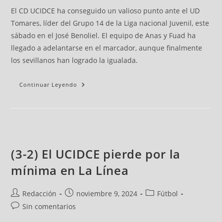
El CD UCIDCE ha conseguido un valioso punto ante el UD
Tomares, líder del Grupo 14 de la Liga nacional Juvenil, este
sábado en el José Benoliel. El equipo de Anas y Fuad ha
llegado a adelantarse en el marcador, aunque finalmente
los sevillanos han logrado la igualada.
Continuar Leyendo
(3-2) El UCIDCE pierde por la
mínima en La Línea
Redacción
noviembre 9, 2024
Fútbol
Sin comentarios