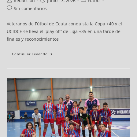
Redacción
junio 13, 2026
Fútbol
Sin comentarios
Veteranos de Fútbol de Ceuta conquista la Copa +40 y el
UCIDCE se lleva el 'play off' de Liga +35 en una tarde de
finales y reconocimientos
Continuar Leyendo