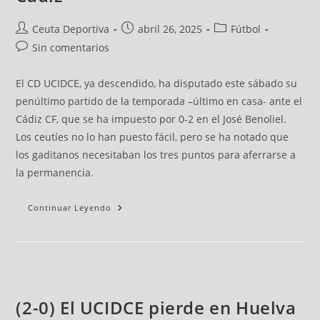
Ceuta Deportiva
abril 26, 2025
Fútbol
Sin comentarios
El CD UCIDCE, ya descendido, ha disputado este sábado su
penúltimo partido de la temporada –último en casa- ante el
Cádiz CF, que se ha impuesto por 0-2 en el José Benoliel.
Los ceutíes no lo han puesto fácil, pero se ha notado que
los gaditanos necesitaban los tres puntos para aferrarse a
la permanencia.
Continuar Leyendo
(2-0) El UCIDCE pierde en Huelva