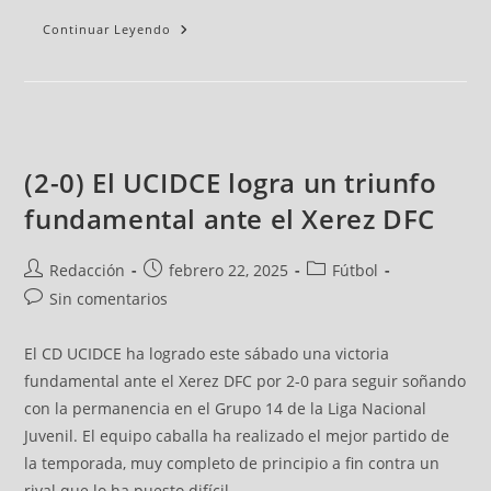
Continuar Leyendo
(2-0) El UCIDCE logra un triunfo
fundamental ante el Xerez DFC
Redacción
febrero 22, 2025
Fútbol
Sin comentarios
El CD UCIDCE ha logrado este sábado una victoria
fundamental ante el Xerez DFC por 2-0 para seguir soñando
con la permanencia en el Grupo 14 de la Liga Nacional
Juvenil. El equipo caballa ha realizado el mejor partido de
la temporada, muy completo de principio a fin contra un
rival que lo ha puesto difícil.