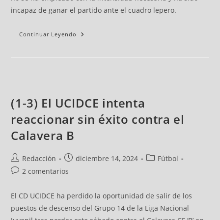
incapaz de ganar el partido ante el cuadro lepero.
Continuar Leyendo
(1-3) El UCIDCE intenta
reaccionar sin éxito contra el
Calavera B
Redacción
diciembre 14, 2024
Fútbol
2 comentarios
El CD UCIDCE ha perdido la oportunidad de salir de los
puestos de descenso del Grupo 14 de la Liga Nacional