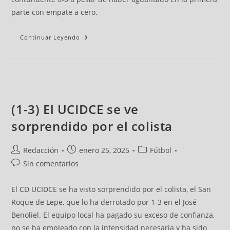
parte con empate a cero.
Continuar Leyendo
(1-3) El UCIDCE se ve
sorprendido por el colista
Redacción
enero 25, 2025
Fútbol
Sin comentarios
El CD UCIDCE se ha visto sorprendido por el colista, el San
Roque de Lepe, que lo ha derrotado por 1-3 en el José
Benoliel. El equipo local ha pagado su exceso de confianza,
no se ha empleado con la intensidad necesaria y ha sido