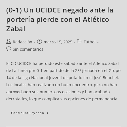
(0-1) Un UCIDCE negado ante la
portería pierde con el Atlético
Zabal
Redacción
marzo 15, 2025
Fútbol
Sin comentarios
El CD UCIDCE ha perdido este sábado ante el Atlético Zabal
de La Línea por 0-1 en partido de la 25ª jornada en el Grupo
14 de la Liga Nacional Juvenil disputado en el José Benoliel.
Los locales han realizado un buen encuentro, pero no han
aprovechado sus numerosas ocasiones y han acabado
derrotados, lo que complica sus opciones de permanencia.
Continuar Leyendo