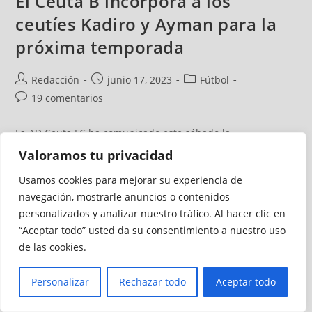
El Ceuta B incorpora a los
ceutíes Kadiro y Ayman para la
próxima temporada
Redacción
junio 17, 2023
Fútbol
19 comentarios
La AD Ceuta FC ha comunicado este sábado la
incorporación a su equipo filial del delantero Mohamed
Valoramos tu privacidad
Mohamed Kadiro, del CD Polillas, y el centrocampista
Usamos cookies para mejorar su experiencia de
Ayman Abderrahaman, del CD UCIDCE, tras acabar su etapa
navegación, mostrarle anuncios o contenidos
juvenil. Ambos estarán pues a las órdenes de Mohamed
personalizados y analizar nuestro tráfico. Al hacer clic en
Mohamed y Perita la temporada 23-24 en Tercera
“Aceptar todo” usted da su consentimiento a nuestro uso
Federación.
de las cookies.
Continuar Leyendo
Personalizar
Rechazar todo
Aceptar todo