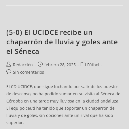
(5-0) El UCIDCE recibe un
chaparrón de lluvia y goles ante
el Séneca
Redacción
febrero 28, 2025
Fútbol
Sin comentarios
El CD UCIDCE, que sigue luchando por salir de los puestos
de descenso, no ha podido sumar en su visita al Séneca de
Córdoba en una tarde muy lluviosa en la ciudad andaluza.
El equipo ceutí ha tenido que soportar un chaparrón de
lluvia y de goles, sin opciones ante un rival que ha sido
superior.