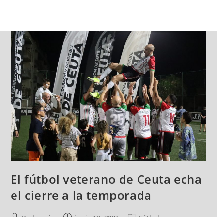
El fútbol veterano de Ceuta echa
el cierre a la temporada