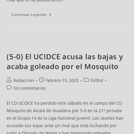
Continuar Leyendo
(5-0) El UCIDCE acusa las bajas y
acaba goleado por el Mosquito
Redacción
febrero 15, 2025
Fútbol
Sin comentarios
El CD UCIDCE ha perdido este sábado en el campo del CD
Mosquito de Alcalá de Guadaira por 5-0 en la 21ª jornada
en el Grupo 14 de la Liga Nacional Juvenil. Los ceutíes han
acusado sus bajas ante un rival que está luchando por
subir a División de Honor y han terminado goleados.