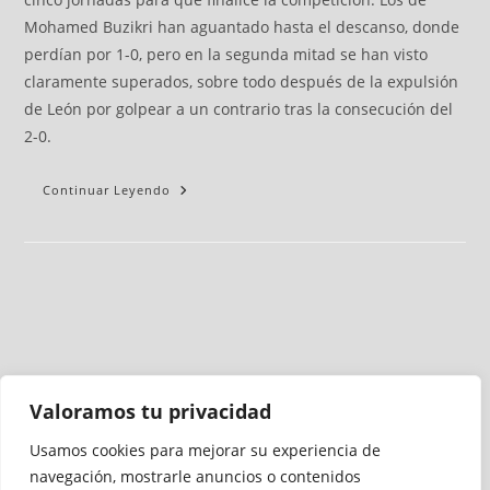
Mohamed Buzikri han aguantado hasta el descanso, donde
perdían por 1-0, pero en la segunda mitad se han visto
claramente superados, sobre todo después de la expulsión
de León por golpear a un contrario tras la consecución del
2-0.
Continuar Leyendo
Valoramos tu privacidad
Usamos cookies para mejorar su experiencia de
Medio auditado por
navegación, mostrarle anuncios o contenidos