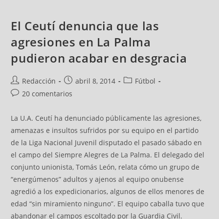
El Ceutí denuncia que las
agresiones en La Palma
pudieron acabar en desgracia
Redacción
abril 8, 2014
Fútbol
20 comentarios
La U.A. Ceutí ha denunciado públicamente las agresiones,
amenazas e insultos sufridos por su equipo en el partido
de la Liga Nacional Juvenil disputado el pasado sábado en
el campo del Siempre Alegres de La Palma. El delegado del
conjunto unionista, Tomás León, relata cómo un grupo de
“energúmenos” adultos y ajenos al equipo onubense
agredió a los expedicionarios, algunos de ellos menores de
edad “sin miramiento ninguno”. El equipo caballa tuvo que
abandonar el campos escoltado por la Guardia Civil.