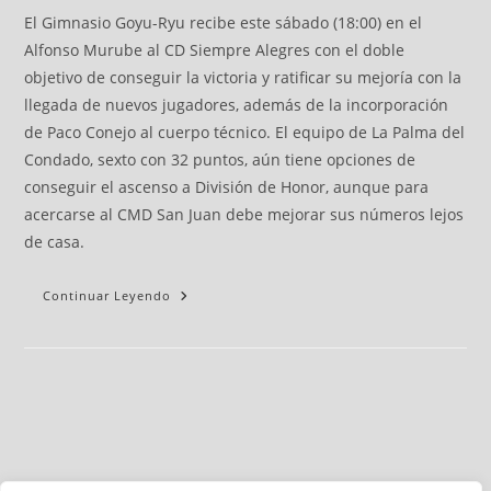
El Gimnasio Goyu-Ryu recibe este sábado (18:00) en el
Alfonso Murube al CD Siempre Alegres con el doble
objetivo de conseguir la victoria y ratificar su mejoría con la
llegada de nuevos jugadores, además de la incorporación
de Paco Conejo al cuerpo técnico. El equipo de La Palma del
Condado, sexto con 32 puntos, aún tiene opciones de
conseguir el ascenso a División de Honor, aunque para
acercarse al CMD San Juan debe mejorar sus números lejos
de casa.
Continuar Leyendo