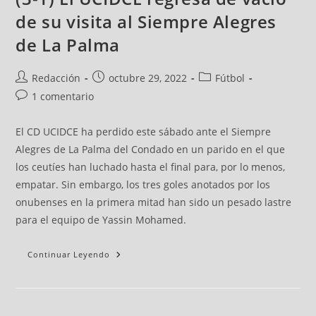
de su visita al Siempre Alegres
de La Palma
Redacción
octubre 29, 2022
Fútbol
1 comentario
El CD UCIDCE ha perdido este sábado ante el Siempre
Alegres de La Palma del Condado en un parido en el que
los ceutíes han luchado hasta el final para, por lo menos,
empatar. Sin embargo, los tres goles anotados por los
onubenses en la primera mitad han sido un pesado lastre
para el equipo de Yassin Mohamed.
Continuar Leyendo