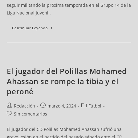
seguir militando la próxima temporada en el Grupo 14 de la
Liga Nacional Juvenil.
Continuar Leyendo
El jugador del Polillas Mohamed
Ahassan se rompe la tibia y el
peroné
Redacción
marzo 4, 2024
Fútbol
Sin comentarios
El jugador del CD Polillas Mohamed Ahassan sufrió una
grave lesión en el partido del pasado sábado ante el CD