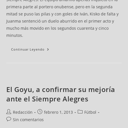
primera parte al portero onubense, pero en la segunda
mitad se puso las pilas y con goles de Iván, Kisko de falta y
Juanma sentenció un duelo aburrido en el primer acto y
mucho más movido en los segundos cuarenta y cinco
minutos.
Continuar Leyendo
El Goyu, a confirmar su mejoría
ante el Siempre Alegres
Redacción
febrero 1, 2013
Fútbol
Sin comentarios