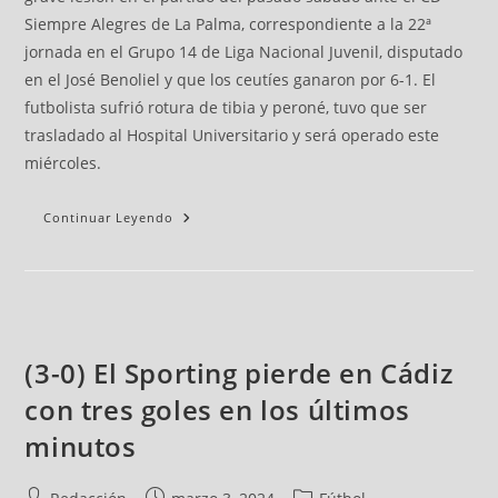
Siempre Alegres de La Palma, correspondiente a la 22ª
jornada en el Grupo 14 de Liga Nacional Juvenil, disputado
en el José Benoliel y que los ceutíes ganaron por 6-1. El
futbolista sufrió rotura de tibia y peroné, tuvo que ser
trasladado al Hospital Universitario y será operado este
miércoles.
Continuar Leyendo
(3-0) El Sporting pierde en Cádiz
con tres goles en los últimos
minutos