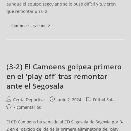
aunque el equipo segoviano se lo puso difícil y tuvieron
que remontar un 0-2.
Continuar Leyendo
(3-2) El Camoens golpea primero
en el ‘play off’ tras remontar
ante el Segosala
Ceuta Deportiva
junio 2, 2024
Fútbol Sala
7 comentarios
El CD Camoens ha vencido al CD Segosala de Segovia por 3-
2 en el partido de ida de la primera eliminatoria del ‘play