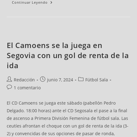
Continuar Leyendo
El Camoens se la juega en
Segovia con un gol de renta de la
ida
Redacción
junio 7, 2024
Fútbol Sala
1 comentario
El CD Camoens se juega este sábado (pabellón Pedro
Delgado. 18:00 horas) ante el CD Segosala el pase a la final
de ascenso a Primera División Femenina de fútbol sala. Las
ceutíes afrontan el choque con un gol de renta de la ida (3-
2) y convencidas de sus opciones de pasar de ronda,