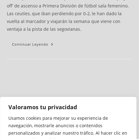
off’ de ascenso a Primera División de fútbol sala femenino.
Las ceutíes, que iban perdiendo por 0-2, le han dado la
vuelta al marcador y viajarán la semana que viene con
ventaja a la pista de las segovianas.
Continuar Leyendo
Valoramos tu privacidad
Usamos cookies para mejorar su experiencia de
Medio auditado por
navegación, mostrarle anuncios o contenidos
personalizados y analizar nuestro tráfico. Al hacer clic en