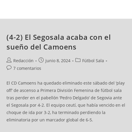
(4-2) El Segosala acaba con el
sueño del Camoens
Redacción
junio 8, 2024
Fútbol Sala
7 comentarios
El CD Camoens ha quedado eliminado este sábado del ‘play
off’ de ascenso a Primera División Femenina de fútbol sala
tras perder en el pabellón ‘Pedro Delgado’ de Segovia ante
el Segosala por 4-2. El equipo ceutí, que había vencido en el
choque de ida por 3-2, ha terminado perdiendo la
eliminatoria por un marcador global de 6-5.