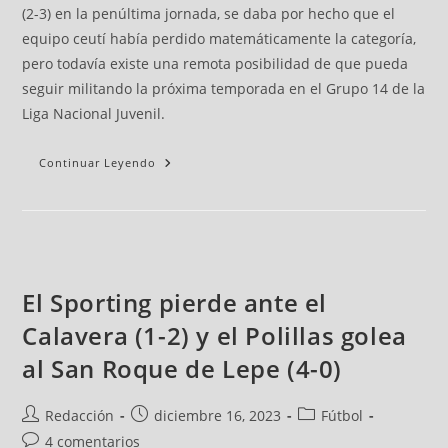
(2-3) en la penúltima jornada, se daba por hecho que el
equipo ceutí había perdido matemáticamente la categoría,
pero todavía existe una remota posibilidad de que pueda
seguir militando la próxima temporada en el Grupo 14 de la
Liga Nacional Juvenil.
Continuar Leyendo
El Sporting pierde ante el
Calavera (1-2) y el Polillas golea
al San Roque de Lepe (4-0)
Redacción
diciembre 16, 2023
Fútbol
4 comentarios