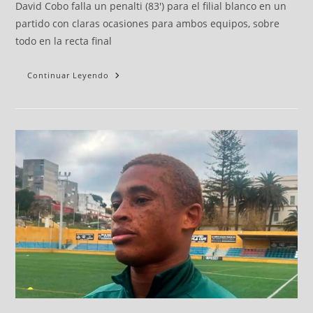
David Cobo falla un penalti (83') para el filial blanco en un
partido con claras ocasiones para ambos equipos, sobre
todo en la recta final
Continuar Leyendo