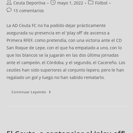
Ceuta Deportiva
mayo 1, 2022
Fútbol
15 comentarios
La AD Ceuta FC no ha podido dejar prácticamente
asegurada su presencia en el ‘play off’ de ascenso a
Primera RFEF, como pretendía, con una victoria ante el CD
San Roque de Lepe, con el que ha empatado a uno, con lo
que los blancos se la jugarán en las dos última jornadas
ante el campeón, el Córdoba, y el segundo, el Cacereño. Los
ceutíes han sido superiores al conjunto lepero, pero le han
regalado un gol y luego no han sabido rematarlo.
Continuar Leyendo