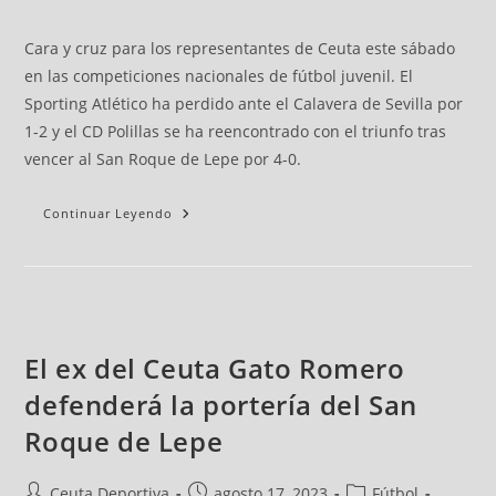
Cara y cruz para los representantes de Ceuta este sábado
en las competiciones nacionales de fútbol juvenil. El
Sporting Atlético ha perdido ante el Calavera de Sevilla por
1-2 y el CD Polillas se ha reencontrado con el triunfo tras
vencer al San Roque de Lepe por 4-0.
Continuar Leyendo
El ex del Ceuta Gato Romero
defenderá la portería del San
Roque de Lepe
Ceuta Deportiva
agosto 17, 2023
Fútbol