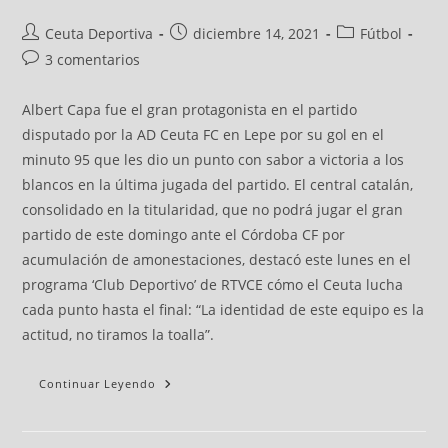
Ceuta Deportiva
diciembre 14, 2021
Fútbol
3 comentarios
Albert Capa fue el gran protagonista en el partido
disputado por la AD Ceuta FC en Lepe por su gol en el
minuto 95 que les dio un punto con sabor a victoria a los
blancos en la última jugada del partido. El central catalán,
consolidado en la titularidad, que no podrá jugar el gran
partido de este domingo ante el Córdoba CF por
acumulación de amonestaciones, destacó este lunes en el
programa ‘Club Deportivo’ de RTVCE cómo el Ceuta lucha
cada punto hasta el final: “La identidad de este equipo es la
actitud, no tiramos la toalla”.
Continuar Leyendo