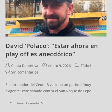
David ‘Polaco’: “Estar ahora en
play off es anecdótico”
Ceuta Deportiva
enero 9, 2026
Fútbol
Sin comentarios
El entrenador del Ceuta B vaticina un partido “muy
exigente” este sábado contra el San Roque de Lepe
Continuar Leyendo