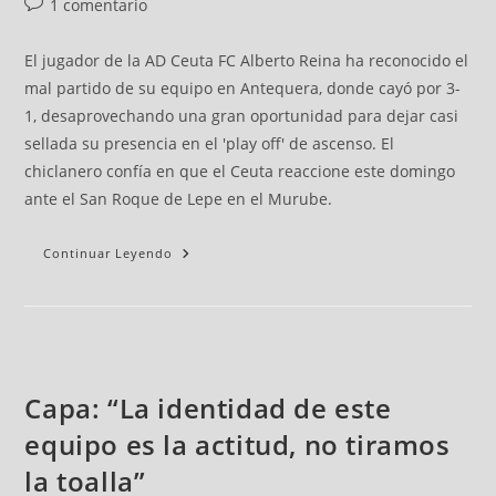
1 comentario
El jugador de la AD Ceuta FC Alberto Reina ha reconocido el
mal partido de su equipo en Antequera, donde cayó por 3-
1, desaprovechando una gran oportunidad para dejar casi
sellada su presencia en el 'play off' de ascenso. El
chiclanero confía en que el Ceuta reaccione este domingo
ante el San Roque de Lepe en el Murube.
Continuar Leyendo
Capa: “La identidad de este
equipo es la actitud, no tiramos
la toalla”