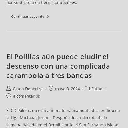
por su derrota en tierras onubenses.
Continuar Leyendo
El Polillas aún puede eludir el
descenso con una complicada
carambola a tres bandas
Ceuta Deportiva
mayo 8, 2024
Fútbol
4 comentarios
El CD Polillas no está aún matemáticamente descendido en
la Liga Nacional Juvenil. Después de su derrota de la
semana pasada en el Benoliel ante el San Fernando Isleño