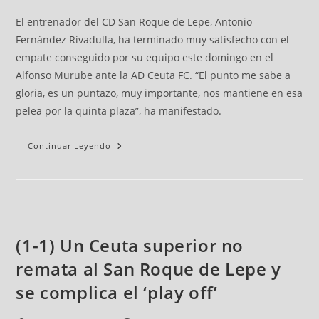
El entrenador del CD San Roque de Lepe, Antonio
Fernández Rivadulla, ha terminado muy satisfecho con el
empate conseguido por su equipo este domingo en el
Alfonso Murube ante la AD Ceuta FC. “El punto me sabe a
gloria, es un puntazo, muy importante, nos mantiene en esa
pelea por la quinta plaza”, ha manifestado.
Continuar Leyendo
(1-1) Un Ceuta superior no
remata al San Roque de Lepe y
se complica el ‘play off’