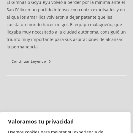
El Gimnasio Goyu-Ryu volvió a perder por la mínima ante el
San Félix en un partido intenso, con cuatro expulsados y en
el que los amarillos volvieron a dejar patente que les
cuesta un mundo hacer un gol. El equipo malagueño, que
llegaba muy necesitado a la ciudad autónoma, consiguió un
triunfo muy importante para sus aspiraciones de alcanzar
la permanencia.
Continuar Leyendo
Valoramos tu privacidad
Usamos cookies para mejorar su experiencia de