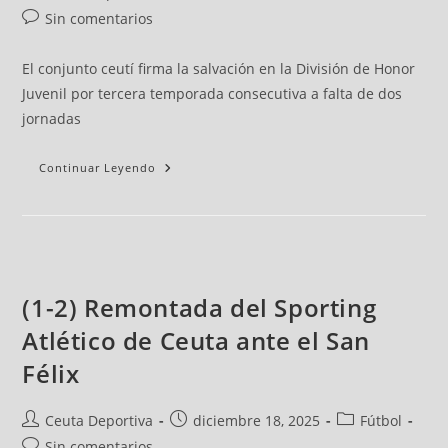
Sin comentarios
El conjunto ceutí firma la salvación en la División de Honor
Juvenil por tercera temporada consecutiva a falta de dos
jornadas
Continuar Leyendo
(1-2) Remontada del Sporting
Atlético de Ceuta ante el San
Félix
Ceuta Deportiva
diciembre 18, 2025
Fútbol
Sin comentarios