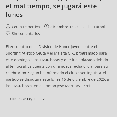
el mal tiempo, se jugará este
lunes
Ceuta Deportiva
diciembre 13, 2025
Fútbol
Sin comentarios
El encuentro de la División de Honor Juvenil entre el
Sporting Atlético Ceuta y el Málaga C.F., programado para
este domingo a las 16:00 horas y que fue aplazado debido
al temporal, ya cuenta con una nueva fecha oficial para su
celebración. Según ha informado el club sportinguista, el
partido se disputará este lunes 15 de diciembre de 2025, a
las 16:00 horas, en el Campo José Martínez 'Pirri'.
Continuar Leyendo