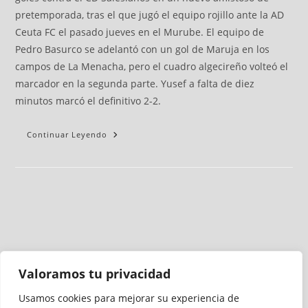
pretemporada, tras el que jugó el equipo rojillo ante la AD
Ceuta FC el pasado jueves en el Murube. El equipo de
Pedro Basurco se adelantó con un gol de Maruja en los
campos de La Menacha, pero el cuadro algecireño volteó el
marcador en la segunda parte. Yusef a falta de diez
minutos marcó el definitivo 2-2.
Continuar Leyendo
Valoramos tu privacidad
Usamos cookies para mejorar su experiencia de