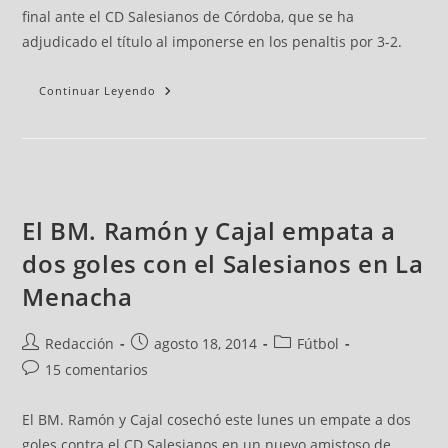
final ante el CD Salesianos de Córdoba, que se ha
adjudicado el título al imponerse en los penaltis por 3-2.
Continuar Leyendo
El BM. Ramón y Cajal empata a
dos goles con el Salesianos en La
Menacha
Redacción
agosto 18, 2014
Fútbol
15 comentarios
El BM. Ramón y Cajal cosechó este lunes un empate a dos
goles contra el CD Salesianos en un nuevo amistoso de