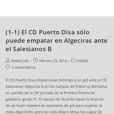
(1-1) El CD Puerto Disa sólo
puede empatar en Algeciras ante
el Salesianos B
Redacción
febrero 23, 2014
Fútbol
5 comentarios
El CD Puerto Disa empató este domingo a un gol ante el CD
Salesianos Algeciras B en los campos de fútbol La Menacha
en partido de la 20ª jornada de la Primera Provincial
gaditana, grupo 5º. El equipo de Ricardo Navarro dispuso
de un buen número de ocasiones de gol para superar al
meta algecireño, pero tan solo Álvaro Mesa fue capaz de