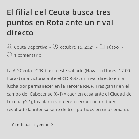
El filial del Ceuta busca tres
puntos en Rota ante un rival
directo
Ceuta Deportiva
octubre 15, 2021
Fútbol
1 comentario
La AD Ceuta FC ‘B’ busca este sábado (Navarro Flores. 17:00
horas) una victoria ante el CD Rota, un rival directo en la
lucha por permanecer en la Tercera RFEF. Tras ganar en el
campo del Cabecense (0-1) y caer en casa ante el Ciudad de
Lucena (0-2), los blancos quieren cerrar con un buen
resultado la intensa serie de tres partidos en una semana.
Continuar Leyendo