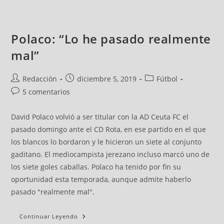
Polaco: “Lo he pasado realmente
mal”
Redacción
diciembre 5, 2019
Fútbol
5 comentarios
David Polaco volvió a ser titular con la AD Ceuta FC el
pasado domingo ante el CD Rota, en ese partido en el que
los blancos lo bordaron y le hicieron un siete al conjunto
gaditano. El mediocampista jerezano incluso marcó uno de
los siete goles caballas. Polaco ha tenido por fin su
oportunidad esta temporada, aunque admite haberlo
pasado "realmente mal".
Continuar Leyendo