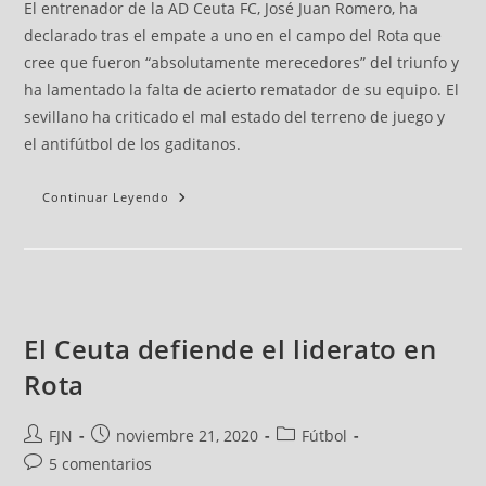
El entrenador de la AD Ceuta FC, José Juan Romero, ha
declarado tras el empate a uno en el campo del Rota que
cree que fueron “absolutamente merecedores” del triunfo y
ha lamentado la falta de acierto rematador de su equipo. El
sevillano ha criticado el mal estado del terreno de juego y
el antifútbol de los gaditanos.
Continuar Leyendo
El Ceuta defiende el liderato en
Rota
FJN
noviembre 21, 2020
Fútbol
5 comentarios