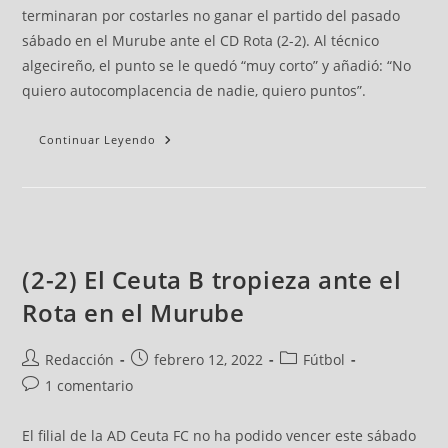
terminaran por costarles no ganar el partido del pasado
sábado en el Murube ante el CD Rota (2-2). Al técnico
algecireño, el punto se le quedó “muy corto” y añadió: “No
quiero autocomplacencia de nadie, quiero puntos”.
Continuar Leyendo
(2-2) El Ceuta B tropieza ante el
Rota en el Murube
Redacción
febrero 12, 2022
Fútbol
1 comentario
El filial de la AD Ceuta FC no ha podido vencer este sábado