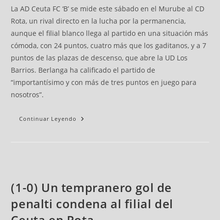
La AD Ceuta FC ‘B’ se mide este sábado en el Murube al CD
Rota, un rival directo en la lucha por la permanencia,
aunque el filial blanco llega al partido en una situación más
cómoda, con 24 puntos, cuatro más que los gaditanos, y a 7
puntos de las plazas de descenso, que abre la UD Los
Barrios. Berlanga ha calificado el partido de
“importantísimo y con más de tres puntos en juego para
nosotros”.
Continuar Leyendo
(1-0) Un tempranero gol de
penalti condena al filial del
Ceuta en Rota