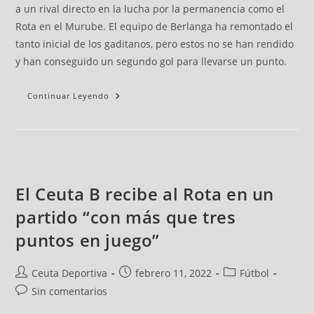
a un rival directo en la lucha por la permanencia como el
Rota en el Murube. El equipo de Berlanga ha remontado el
tanto inicial de los gaditanos, pero estos no se han rendido
y han conseguido un segundo gol para llevarse un punto.
Continuar Leyendo
El Ceuta B recibe al Rota en un
partido “con más que tres
puntos en juego”
Ceuta Deportiva
febrero 11, 2022
Fútbol
Sin comentarios