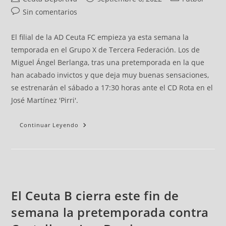
Sin comentarios
El filial de la AD Ceuta FC empieza ya esta semana la
temporada en el Grupo X de Tercera Federación. Los de
Miguel Ángel Berlanga, tras una pretemporada en la que
han acabado invictos y que deja muy buenas sensaciones,
se estrenarán el sábado a 17:30 horas ante el CD Rota en el
José Martínez 'Pirri'.
Continuar Leyendo
El Ceuta B cierra este fin de
semana la pretemporada contra