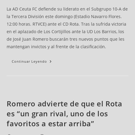
La AD Ceuta FC defiende su liderato en el Subgrupo 10-A de
la Tercera División este domingo (Estadio Navarro Flores.
12:00 horas. RTVCE) ante el CD Rota. Tras la sufrida victoria
en el aplazado de Los Cortijillos ante la UD Los Barrios, los
de José Juan Romero buscarán tres nuevos puntos que les
mantengan invictos y al frente de la clasificación.
Continuar Leyendo
Romero advierte de que el Rota
es “un gran rival, uno de los
favoritos a estar arriba”