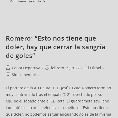
Continuar Leyendo
Romero: “Esto nos tiene que
doler, hay que cerrar la sangría
de goles”
Ceuta Deportiva
febrero 15, 2022
Fútbol
Sin comentarios
El portero de la AD Ceuta FC ‘B’ Jesús 'Gato' Romero terminó
muy contrariado tras el empate (2-2) cosechado por su
equipo el sábado ante el CD Rota. El guardameta sevillano
lamentó los errores defensivos cometidos. “Esto nos tiene
que doler, no podemos seguir encajando goles de la misma