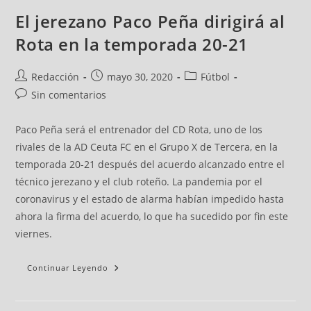
El jerezano Paco Peña dirigirá al
Rota en la temporada 20-21
Redacción
mayo 30, 2020
Fútbol
Sin comentarios
Paco Peña será el entrenador del CD Rota, uno de los
rivales de la AD Ceuta FC en el Grupo X de Tercera, en la
temporada 20-21 después del acuerdo alcanzado entre el
técnico jerezano y el club roteño. La pandemia por el
coronavirus y el estado de alarma habían impedido hasta
ahora la firma del acuerdo, lo que ha sucedido por fin este
viernes.
Continuar Leyendo