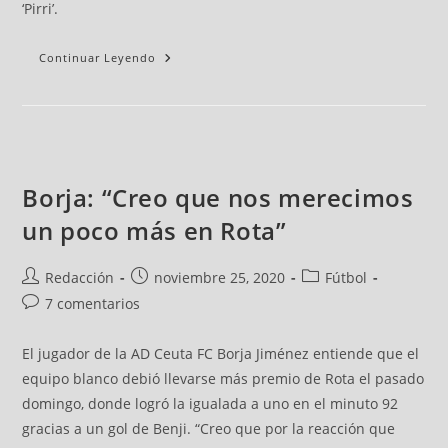
‘Pirri’.
Continuar Leyendo
Borja: “Creo que nos merecimos
un poco más en Rota”
Redacción
noviembre 25, 2020
Fútbol
7 comentarios
El jugador de la AD Ceuta FC Borja Jiménez entiende que el
equipo blanco debió llevarse más premio de Rota el pasado
domingo, donde logró la igualada a uno en el minuto 92
gracias a un gol de Benji. “Creo que por la reacción que