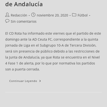
de Andalucía
Redacción
noviembre 20, 2020
Fútbol
Sin comentarios
El CD Rota ha informado este viernes que el partido de este
domingo ante la AD Ceuta FC, correspondiente a la quinta
jornada de Liga en el Subgrupo 10-A de Tercera División,
será sin presencia de público debido a las restricciones de
la Junta de Andalucía, ya que Rota se encuentra en el Nivel
4 Fase 1 de alerta, por lo que por normativa los partidos
son a puerta cerrada.
Continuar Leyendo