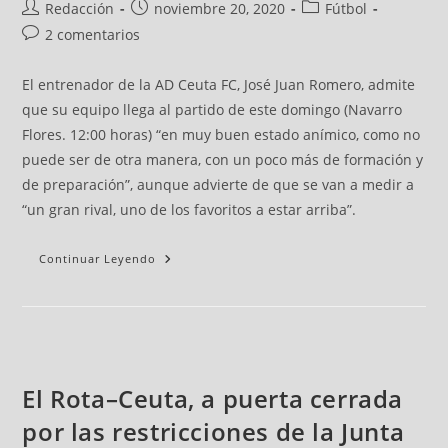
Redacción
noviembre 20, 2020
Fútbol
2 comentarios
El entrenador de la AD Ceuta FC, José Juan Romero, admite
que su equipo llega al partido de este domingo (Navarro
Flores. 12:00 horas) “en muy buen estado anímico, como no
puede ser de otra manera, con un poco más de formación y
de preparación”, aunque advierte de que se van a medir a
“un gran rival, uno de los favoritos a estar arriba”.
Continuar Leyendo
El Rota–Ceuta, a puerta cerrada
por las restricciones de la Junta