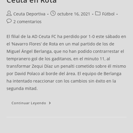
Ceuta Deportiva
octubre 16, 2021
Fútbol
2 comentarios
El filial de la AD Ceuta FC ha perdido por 1-0 este sábado en
el ‘Navarro Flores’ de Rota en un mal partido de los de
Miguel Ángel Berlanga, que no han podido contrarrestar el
tempranero gol de los gaditanos, en el minuto 11, al
transformar Zequi Díaz un penalti cometido sobre él mismo
por David Polaco al borde del área. El equipo de Berlanga
ha intentado reaccionar con los cambios sin éxito en la
segunda mitad.
Continuar Leyendo