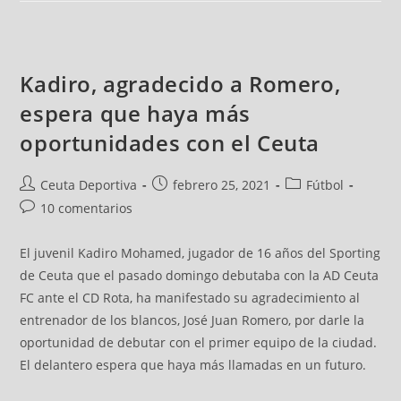
Kadiro, agradecido a Romero,
espera que haya más
oportunidades con el Ceuta
Ceuta Deportiva
febrero 25, 2021
Fútbol
10 comentarios
El juvenil Kadiro Mohamed, jugador de 16 años del Sporting
de Ceuta que el pasado domingo debutaba con la AD Ceuta
FC ante el CD Rota, ha manifestado su agradecimiento al
entrenador de los blancos, José Juan Romero, por darle la
oportunidad de debutar con el primer equipo de la ciudad.
El delantero espera que haya más llamadas en un futuro.