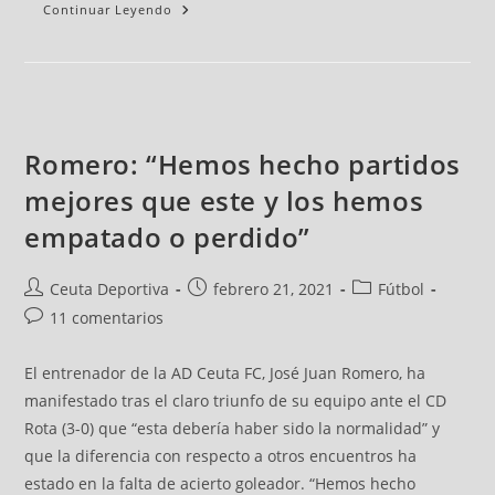
Continuar Leyendo
Romero: “Hemos hecho partidos
mejores que este y los hemos
empatado o perdido”
Ceuta Deportiva
febrero 21, 2021
Fútbol
11 comentarios
El entrenador de la AD Ceuta FC, José Juan Romero, ha
manifestado tras el claro triunfo de su equipo ante el CD
Rota (3-0) que “esta debería haber sido la normalidad” y
que la diferencia con respecto a otros encuentros ha
estado en la falta de acierto goleador. “Hemos hecho