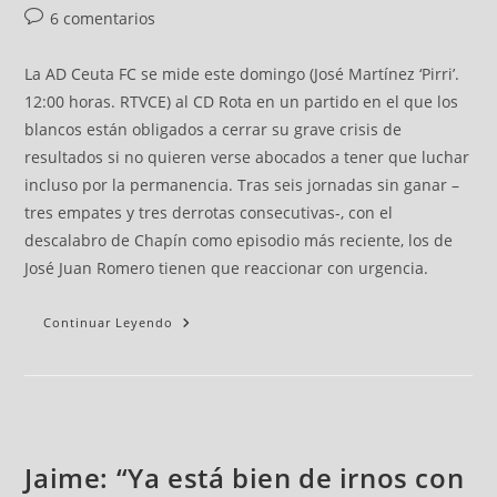
6 comentarios
La AD Ceuta FC se mide este domingo (José Martínez ‘Pirri’.
12:00 horas. RTVCE) al CD Rota en un partido en el que los
blancos están obligados a cerrar su grave crisis de
resultados si no quieren verse abocados a tener que luchar
incluso por la permanencia. Tras seis jornadas sin ganar –
tres empates y tres derrotas consecutivas-, con el
descalabro de Chapín como episodio más reciente, los de
José Juan Romero tienen que reaccionar con urgencia.
Continuar Leyendo
Jaime: “Ya está bien de irnos con