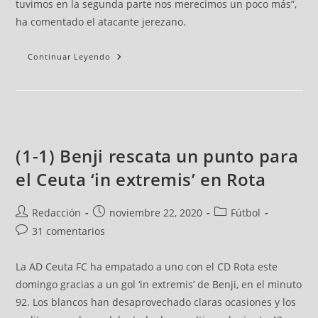
tuvimos en la segunda parte nos merecimos un poco más”,
ha comentado el atacante jerezano.
Continuar Leyendo
(1-1) Benji rescata un punto para
el Ceuta ‘in extremis’ en Rota
Redacción
noviembre 22, 2020
Fútbol
31 comentarios
La AD Ceuta FC ha empatado a uno con el CD Rota este
domingo gracias a un gol ‘in extremis’ de Benji, en el minuto
92. Los blancos han desaprovechado claras ocasiones y los