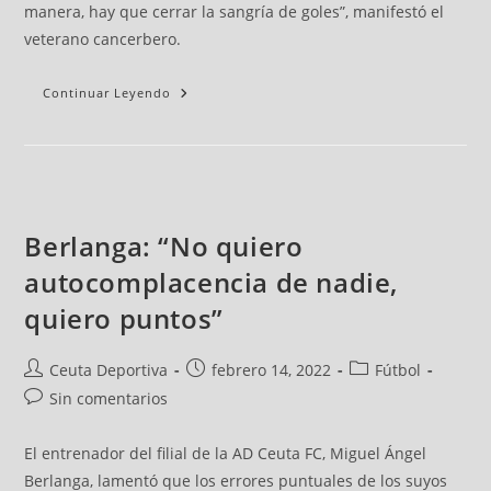
manera, hay que cerrar la sangría de goles”, manifestó el
veterano cancerbero.
Continuar Leyendo
Berlanga: “No quiero
autocomplacencia de nadie,
quiero puntos”
Ceuta Deportiva
febrero 14, 2022
Fútbol
Sin comentarios
El entrenador del filial de la AD Ceuta FC, Miguel Ángel
Berlanga, lamentó que los errores puntuales de los suyos