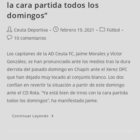
la cara partida todos los
domingos”
Ceuta Deportiva
febrero 19, 2021
Fútbol
10 comentarios
Los capitanes de la AD Ceuta FC, Jaime Morales y Víctor
González, se han pronunciado ante los medios tras la dura
derrota del pasado domingo en Chapín ante el Xerez DFC
que han dejado muy tocado al conjunto blanco. Los dos
confían en revertir la situación a partir de este domingo
ante el CD Rota. “Ya está bien de irnos con la cara partida
todos los domingos”, ha manifestado Jaime.
Continuar Leyendo