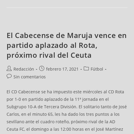
El Cabecense de Maruja vence en
partido aplazado al Rota,
próximo rival del Ceuta
Redacción
febrero 17, 2021
Fútbol
Sin comentarios
El CD Cabecense se ha impuesto este miércoles al CD Rota
por 1-0 en partido aplazado de la 11ª jornada en el
Subgrupo 10-A de Tercera División. El solitario tanto de José
Carlos, en el minuto 65, les ha dado los tres puntos a los
sevillano ante el cuadro roteño, próximo rival de la AD
Ceuta FC, el domingo a las 12:00 horas en el José Martínez