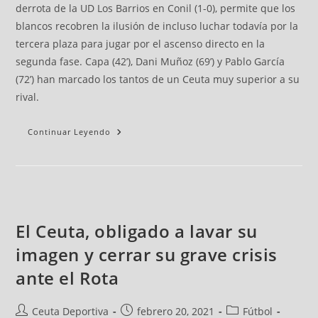
derrota de la UD Los Barrios en Conil (1-0), permite que los
blancos recobren la ilusión de incluso luchar todavía por la
tercera plaza para jugar por el ascenso directo en la
segunda fase. Capa (42’), Dani Muñoz (69’) y Pablo García
(72’) han marcado los tantos de un Ceuta muy superior a su
rival.
Continuar Leyendo
El Ceuta, obligado a lavar su
imagen y cerrar su grave crisis
ante el Rota
Ceuta Deportiva
febrero 20, 2021
Fútbol