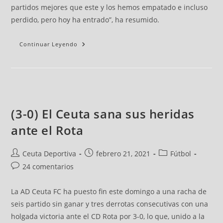
partidos mejores que este y los hemos empatado e incluso
perdido, pero hoy ha entrado”, ha resumido.
Continuar Leyendo
(3-0) El Ceuta sana sus heridas
ante el Rota
Ceuta Deportiva
febrero 21, 2021
Fútbol
24 comentarios
La AD Ceuta FC ha puesto fin este domingo a una racha de
seis partido sin ganar y tres derrotas consecutivas con una
holgada victoria ante el CD Rota por 3-0, lo que, unido a la