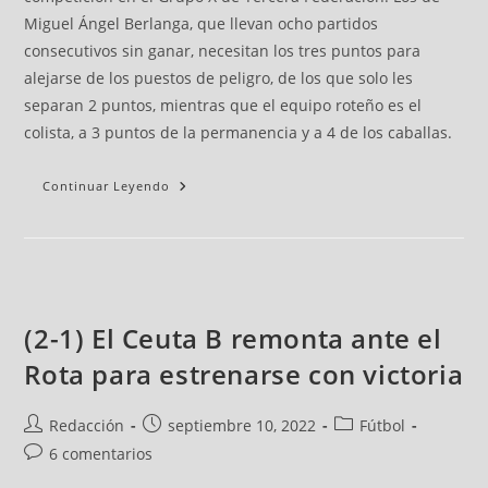
Miguel Ángel Berlanga, que llevan ocho partidos
consecutivos sin ganar, necesitan los tres puntos para
alejarse de los puestos de peligro, de los que solo les
separan 2 puntos, mientras que el equipo roteño es el
colista, a 3 puntos de la permanencia y a 4 de los caballas.
Continuar Leyendo
(2-1) El Ceuta B remonta ante el
Rota para estrenarse con victoria
Redacción
septiembre 10, 2022
Fútbol
6 comentarios