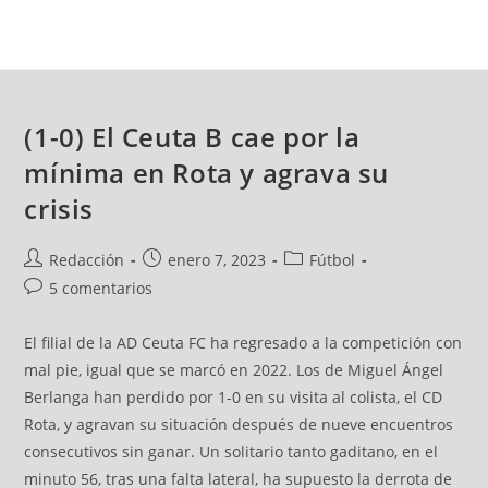
(1-0) El Ceuta B cae por la
mínima en Rota y agrava su
crisis
Redacción
enero 7, 2023
Fútbol
5 comentarios
El filial de la AD Ceuta FC ha regresado a la competición con
mal pie, igual que se marcó en 2022. Los de Miguel Ángel
Berlanga han perdido por 1-0 en su visita al colista, el CD
Rota, y agravan su situación después de nueve encuentros
consecutivos sin ganar. Un solitario tanto gaditano, en el
minuto 56, tras una falta lateral, ha supuesto la derrota de