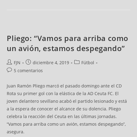
Pliego: “Vamos para arriba como
un avión, estamos despegando”
FJN
diciembre 4, 2019
Fútbol
5 comentarios
Juan Ramón Pliego marcó el pasado domingo ante el CD
Rota su primer gol con la elástica de la AD Ceuta FC. El
joven delantero sevillano acabó el partido lesionado y está
a la espera de conocer el alcance de su dolencia. Pliego
celebra la reacción del Ceuta en las últimas jornadas.
“Vamos para arriba como un avión, estamos despegando”,
asegura.