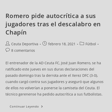
Romero pide autocrítica a sus
jugadores tras el descalabro en
Chapín
Ceuta Deportiva
febrero 18, 2021
Fútbol
8 comentarios
El entrenador de la AD Ceuta FC, José Juan Romero, se ha
ratificado este jueves en sus duras declaraciones del
pasado domingo tras la derrota ante el Xerez DFC (3-0),
cuando cargó contra sus jugadores y aseguró que algunos
de ellos no volverían a ponerse la camiseta del Ceuta. El
técnico gerenense ha pedido autocrítica a sus futbolistas.
Continuar Leyendo