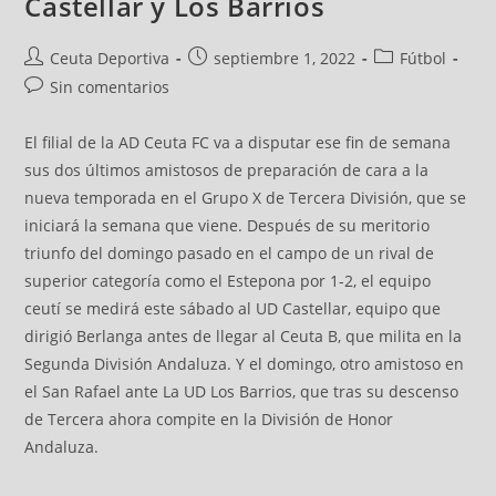
Castellar y Los Barrios
Ceuta Deportiva
septiembre 1, 2022
Fútbol
Sin comentarios
El filial de la AD Ceuta FC va a disputar ese fin de semana
sus dos últimos amistosos de preparación de cara a la
nueva temporada en el Grupo X de Tercera División, que se
iniciará la semana que viene. Después de su meritorio
triunfo del domingo pasado en el campo de un rival de
superior categoría como el Estepona por 1-2, el equipo
ceutí se medirá este sábado al UD Castellar, equipo que
dirigió Berlanga antes de llegar al Ceuta B, que milita en la
Segunda División Andaluza. Y el domingo, otro amistoso en
el San Rafael ante La UD Los Barrios, que tras su descenso
de Tercera ahora compite en la División de Honor
Andaluza.