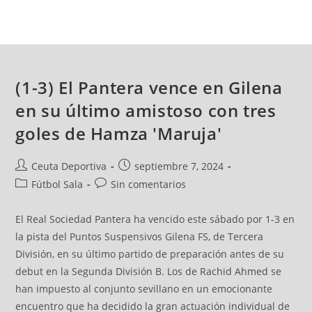
(1-3) El Pantera vence en Gilena
en su último amistoso con tres
goles de Hamza 'Maruja'
Ceuta Deportiva
septiembre 7, 2024
Fútbol Sala
Sin comentarios
El Real Sociedad Pantera ha vencido este sábado por 1-3 en
la pista del Puntos Suspensivos Gilena FS, de Tercera
División, en su último partido de preparación antes de su
debut en la Segunda División B. Los de Rachid Ahmed se
han impuesto al conjunto sevillano en un emocionante
encuentro que ha decidido la gran actuación individual de