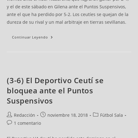
y el de este sábado en Gilena ante el Puntos Suspensivos,
ante el que ha perdido por 5-2. Los ceutíes se quejan de la
dureza de su rival y un mal arbitraje en tierras sevillanas.
Continuar Leyendo
(3-6) El Deportivo Ceutí se
bloquea ante el Puntos
Suspensivos
Redacción
noviembre 18, 2018
Fútbol Sala
1 comentario