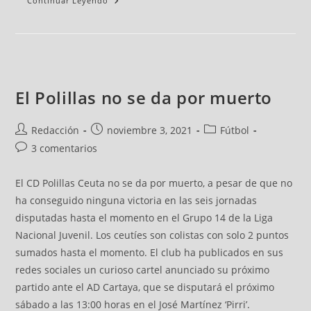
Continuar Leyendo
El Polillas no se da por muerto
Redacción
noviembre 3, 2021
Fútbol
3 comentarios
El CD Polillas Ceuta no se da por muerto, a pesar de que no
ha conseguido ninguna victoria en las seis jornadas
disputadas hasta el momento en el Grupo 14 de la Liga
Nacional Juvenil. Los ceutíes son colistas con solo 2 puntos
sumados hasta el momento. El club ha publicados en sus
redes sociales un curioso cartel anunciado su próximo
partido ante el AD Cartaya, que se disputará el próximo
sábado a las 13:00 horas en el José Martínez ‘Pirri’.