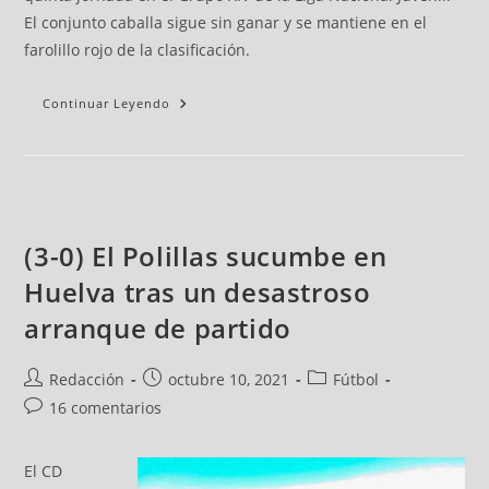
El conjunto caballa sigue sin ganar y se mantiene en el
farolillo rojo de la clasificación.
Continuar Leyendo
(3-0) El Polillas sucumbe en
Huelva tras un desastroso
arranque de partido
Redacción
octubre 10, 2021
Fútbol
16 comentarios
El CD