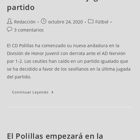
partido
Redacción
octubre 24, 2020
Fútbol
3 comentarios
El CD Polillas ha comenzado su nueva andadura en la
División de Honor Juvenil con derrota ante el AD Nervión
por 1-2. Los ceutíes han caído en un partido igualado que
se ha decidido a favor de los sevillanos en la última jugada
del partido.
Continuar Leyendo
El Polillas empezará en la