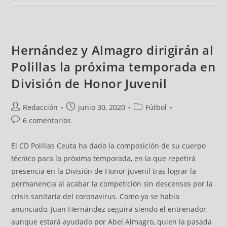
Hernández y Almagro dirigirán al
Polillas la próxima temporada en
División de Honor Juvenil
Redacción
junio 30, 2020
Fútbol
6 comentarios
El CD Polillas Ceuta ha dado la composición de su cuerpo
técnico para la próxima temporada, en la que repetirá
presencia en la División de Honor juvenil tras lograr la
permanencia al acabar la competición sin descensos por la
crisis sanitaria del coronavirus. Como ya se había
anunciado, Juan Hernández seguirá siendo el entrenador,
aunque estará ayudado por Abel Almagro, quien la pasada