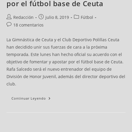
por el fútbol base de Ceuta
Redacción
julio 8, 2019
Fútbol
18 comentarios
La Gimnástica de Ceuta y el Club Deportivo Polillas Ceuta
han decidido unir sus fuerzas de cara a la próxima
temporada. Este lunes han hecho oficial su acuerdo con el
objetivo de fomentar y apostar por el fútbol base de Ceuta.
Rafa Salcedo será el nuevo entrenador del equipo de
División de Honor Juvenil, además del director deportivo del
club.
Continuar Leyendo