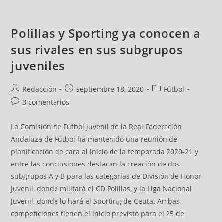
Polillas y Sporting ya conocen a
sus rivales en sus subgrupos
juveniles
Redacción
septiembre 18, 2020
Fútbol
3 comentarios
La Comisión de Fútbol juvenil de la Real Federación
Andaluza de Fútbol ha mantenido una reunión de
planificación de cara al inicio de la temporada 2020-21 y
entre las conclusiones destacan la creación de dos
subgrupos A y B para las categorías de División de Honor
Juvenil, donde militará el CD Polillas, y la Liga Nacional
Juvenil, donde lo hará el Sporting de Ceuta. Ambas
competiciones tienen el inicio previsto para el 25 de