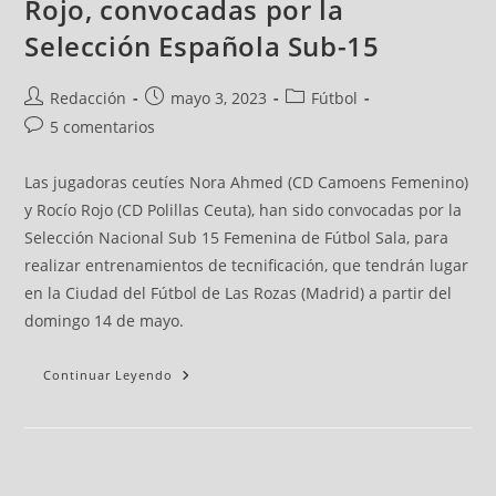
Rojo, convocadas por la
Selección Española Sub-15
Redacción
mayo 3, 2023
Fútbol
5 comentarios
Las jugadoras ceutíes Nora Ahmed (CD Camoens Femenino)
y Rocío Rojo (CD Polillas Ceuta), han sido convocadas por la
Selección Nacional Sub 15 Femenina de Fútbol Sala, para
realizar entrenamientos de tecnificación, que tendrán lugar
en la Ciudad del Fútbol de Las Rozas (Madrid) a partir del
domingo 14 de mayo.
Continuar Leyendo