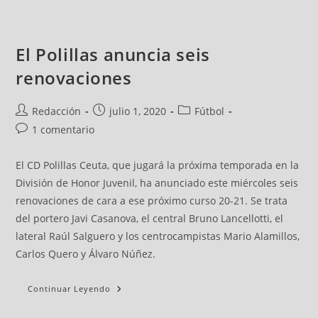
El Polillas anuncia seis
renovaciones
Redacción
julio 1, 2020
Fútbol
1 comentario
El CD Polillas Ceuta, que jugará la próxima temporada en la
División de Honor Juvenil, ha anunciado este miércoles seis
renovaciones de cara a ese próximo curso 20-21. Se trata
del portero Javi Casanova, el central Bruno Lancellotti, el
lateral Raúl Salguero y los centrocampistas Mario Alamillos,
Carlos Quero y Álvaro Núñez.
Continuar Leyendo