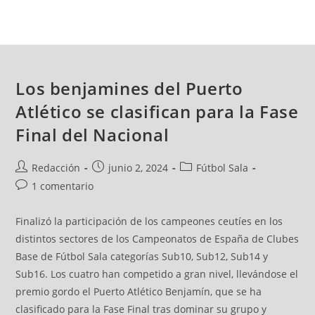
Los benjamines del Puerto
Atlético se clasifican para la Fase
Final del Nacional
Redacción
junio 2, 2024
Fútbol Sala
1 comentario
Finalizó la participación de los campeones ceutíes en los
distintos sectores de los Campeonatos de España de Clubes
Base de Fútbol Sala categorías Sub10, Sub12, Sub14 y
Sub16. Los cuatro han competido a gran nivel, llevándose el
premio gordo el Puerto Atlético Benjamín, que se ha
clasificado para la Fase Final tras dominar su grupo y