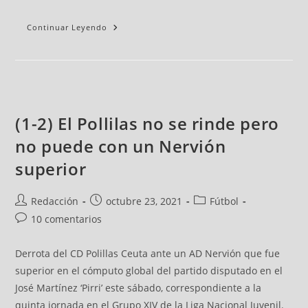
Continuar Leyendo
(1-2) El Pollilas no se rinde pero
no puede con un Nervión
superior
Redacción
octubre 23, 2021
Fútbol
10 comentarios
Derrota del CD Polillas Ceuta ante un AD Nervión que fue
superior en el cómputo global del partido disputado en el
José Martínez ‘Pirri’ este sábado, correspondiente a la
quinta jornada en el Grupo XIV de la Liga Nacional Juvenil.