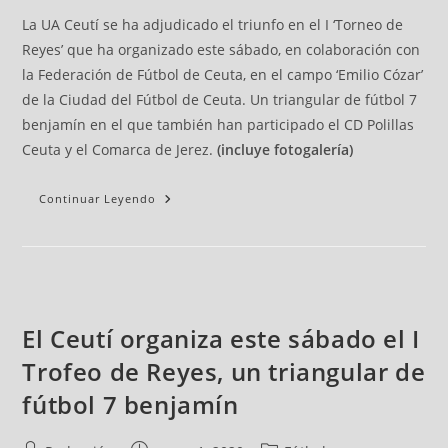
La UA Ceutí se ha adjudicado el triunfo en el I ‘Torneo de
Reyes’ que ha organizado este sábado, en colaboración con
la Federación de Fútbol de Ceuta, en el campo ‘Emilio Cózar’
de la Ciudad del Fútbol de Ceuta. Un triangular de fútbol 7
benjamín en el que también han participado el CD Polillas
Ceuta y el Comarca de Jerez.
(incluye fotogalería)
Continuar Leyendo
El Ceutí organiza este sábado el I
Trofeo de Reyes, un triangular de
fútbol 7 benjamín