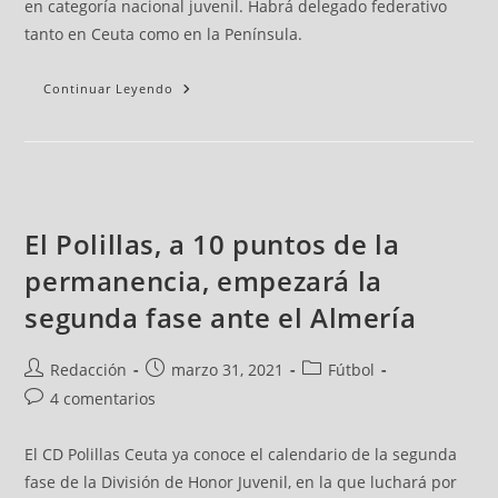
en categoría nacional juvenil. Habrá delegado federativo
tanto en Ceuta como en la Península.
Continuar Leyendo
El Polillas, a 10 puntos de la
permanencia, empezará la
segunda fase ante el Almería
Redacción
marzo 31, 2021
Fútbol
4 comentarios
El CD Polillas Ceuta ya conoce el calendario de la segunda
fase de la División de Honor Juvenil, en la que luchará por