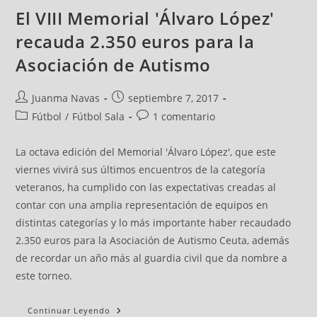
El VIII Memorial 'Álvaro López'
recauda 2.350 euros para la
Asociación de Autismo
Juanma Navas
septiembre 7, 2017
Fútbol
/
Fútbol Sala
1 comentario
La octava edición del Memorial 'Álvaro López', que este
viernes vivirá sus últimos encuentros de la categoría
veteranos, ha cumplido con las expectativas creadas al
contar con una amplia representación de equipos en
distintas categorías y lo más importante haber recaudado
2.350 euros para la Asociación de Autismo Ceuta, además
de recordar un año más al guardia civil que da nombre a
este torneo.
Continuar Leyendo