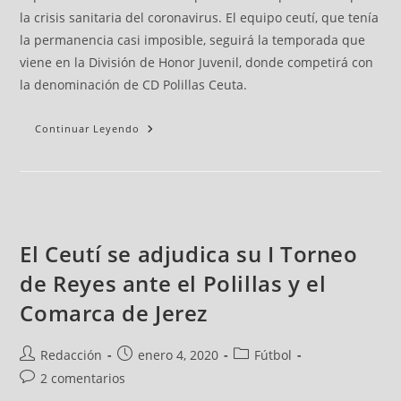
la crisis sanitaria del coronavirus. El equipo ceutí, que tenía
la permanencia casi imposible, seguirá la temporada que
viene en la División de Honor Juvenil, donde competirá con
la denominación de CD Polillas Ceuta.
Continuar Leyendo
El Ceutí se adjudica su I Torneo
de Reyes ante el Polillas y el
Comarca de Jerez
Redacción
enero 4, 2020
Fútbol
2 comentarios