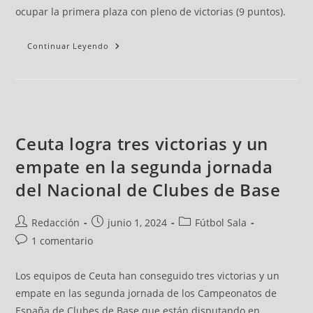
ocupar la primera plaza con pleno de victorias (9 puntos).
Continuar Leyendo
Ceuta logra tres victorias y un
empate en la segunda jornada
del Nacional de Clubes de Base
Redacción
junio 1, 2024
Fútbol Sala
1 comentario
Los equipos de Ceuta han conseguido tres victorias y un
empate en las segunda jornada de los Campeonatos de
España de Clubes de Base que están disputando en