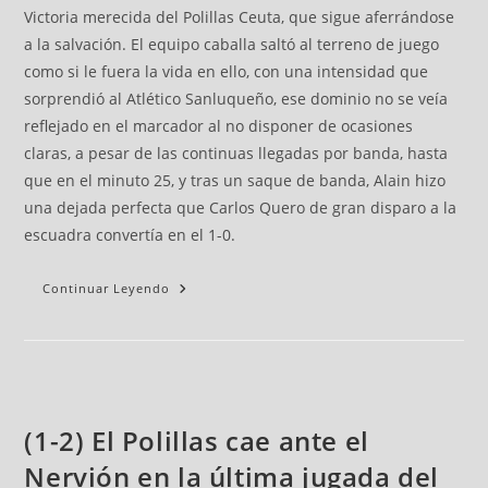
Victoria merecida del Polillas Ceuta, que sigue aferrándose
a la salvación. El equipo caballa saltó al terreno de juego
como si le fuera la vida en ello, con una intensidad que
sorprendió al Atlético Sanluqueño, ese dominio no se veía
reflejado en el marcador al no disponer de ocasiones
claras, a pesar de las continuas llegadas por banda, hasta
que en el minuto 25, y tras un saque de banda, Alain hizo
una dejada perfecta que Carlos Quero de gran disparo a la
escuadra convertía en el 1-0.
Continuar Leyendo
(1-2) El Polillas cae ante el
Nervión en la última jugada del