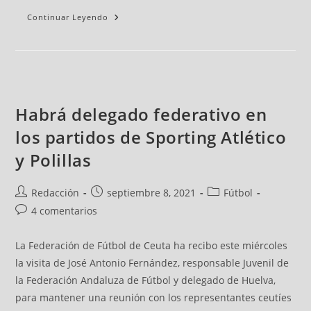
Continuar Leyendo
Habrá delegado federativo en
los partidos de Sporting Atlético
y Polillas
Redacción
septiembre 8, 2021
Fútbol
4 comentarios
La Federación de Fútbol de Ceuta ha recibo este miércoles
la visita de José Antonio Fernández, responsable Juvenil de
la Federación Andaluza de Fútbol y delegado de Huelva,
para mantener una reunión con los representantes ceutíes