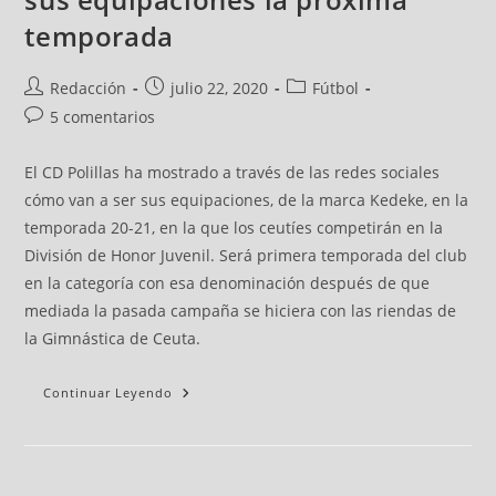
temporada
Redacción
julio 22, 2020
Fútbol
5 comentarios
El CD Polillas ha mostrado a través de las redes sociales
cómo van a ser sus equipaciones, de la marca Kedeke, en la
temporada 20-21, en la que los ceutíes competirán en la
División de Honor Juvenil. Será primera temporada del club
en la categoría con esa denominación después de que
mediada la pasada campaña se hiciera con las riendas de
la Gimnástica de Ceuta.
Continuar Leyendo