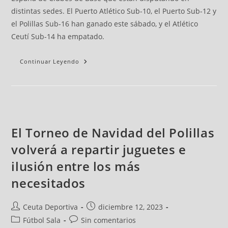
distintas sedes. El Puerto Atlético Sub-10, el Puerto Sub-12 y
el Polillas Sub-16 han ganado este sábado, y el Atlético
Ceutí Sub-14 ha empatado.
Continuar Leyendo
El Torneo de Navidad del Polillas
volverá a repartir juguetes e
ilusión entre los más
necesitados
Ceuta Deportiva
diciembre 12, 2023
Fútbol Sala
Sin comentarios