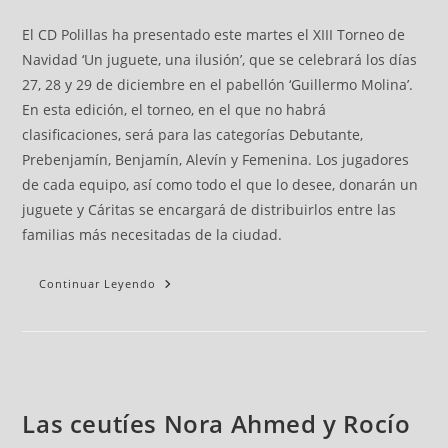
El CD Polillas ha presentado este martes el XIII Torneo de
Navidad ‘Un juguete, una ilusión’, que se celebrará los días
27, 28 y 29 de diciembre en el pabellón ‘Guillermo Molina’.
En esta edición, el torneo, en el que no habrá
clasificaciones, será para las categorías Debutante,
Prebenjamín, Benjamín, Alevín y Femenina. Los jugadores
de cada equipo, así como todo el que lo desee, donarán un
juguete y Cáritas se encargará de distribuirlos entre las
familias más necesitadas de la ciudad.
Continuar Leyendo
Las ceutíes Nora Ahmed y Rocío