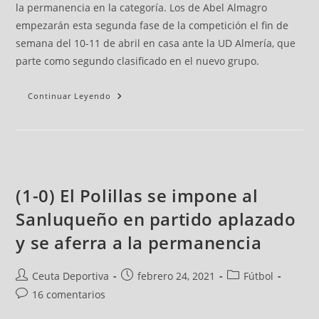
la permanencia en la categoría. Los de Abel Almagro
empezarán esta segunda fase de la competición el fin de
semana del 10-11 de abril en casa ante la UD Almería, que
parte como segundo clasificado en el nuevo grupo.
Continuar Leyendo
(1-0) El Polillas se impone al
Sanluqueño en partido aplazado
y se aferra a la permanencia
Ceuta Deportiva
febrero 24, 2021
Fútbol
16 comentarios