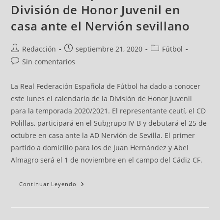
División de Honor Juvenil en
casa ante el Nervión sevillano
Redacción
septiembre 21, 2020
Fútbol
Sin comentarios
La Real Federación Española de Fútbol ha dado a conocer
este lunes el calendario de la División de Honor Juvenil
para la temporada 2020/2021. El representante ceutí, el CD
Polillas, participará en el Subgrupo IV-B y debutará el 25 de
octubre en casa ante la AD Nervión de Sevilla. El primer
partido a domicilio para los de Juan Hernández y Abel
Almagro será el 1 de noviembre en el campo del Cádiz CF.
Continuar Leyendo