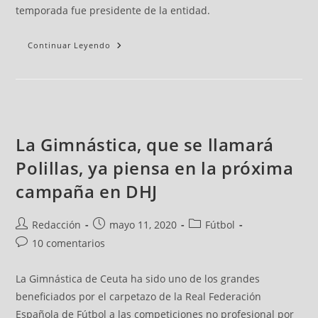
temporada fue presidente de la entidad.
Continuar Leyendo
La Gimnástica, que se llamará
Polillas, ya piensa en la próxima
campaña en DHJ
Redacción
mayo 11, 2020
Fútbol
10 comentarios
La Gimnástica de Ceuta ha sido uno de los grandes
beneficiados por el carpetazo de la Real Federación
Española de Fútbol a las competiciones no profesional por