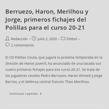
Berruezo, Haron, Merilhou y
Jorge, primeros fichajes del
Polillas para el curso 20-21
Redacción
julio 2, 2020
Fútbol
2 comentarios
El CD Polillas Ceuta, que jugará la próxima temporada en la
División de Honor Juvenil, ha anunciado de una tacada sus
cuatro primeros fichajes para ese curso 20-21. Se trata de
los jugadores ceutíes Pedro Berruezo, Haron Ahmed y Jorge
Barrios, y el defensa central francés Theo Merilhou.
Continuar Leyendo