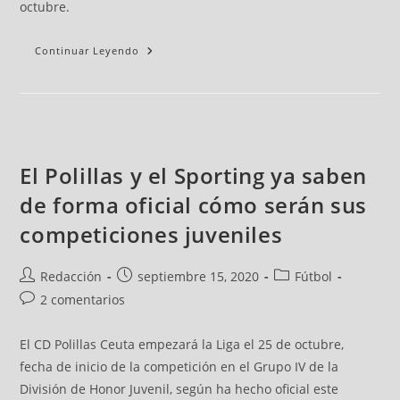
octubre.
Continuar Leyendo
El Polillas y el Sporting ya saben
de forma oficial cómo serán sus
competiciones juveniles
Redacción
septiembre 15, 2020
Fútbol
2 comentarios
El CD Polillas Ceuta empezará la Liga el 25 de octubre,
fecha de inicio de la competición en el Grupo IV de la
División de Honor Juvenil, según ha hecho oficial este