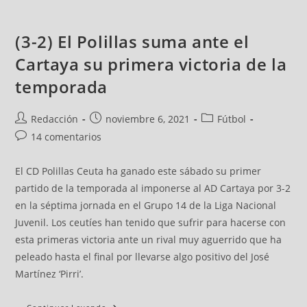
(3-2) El Polillas suma ante el
Cartaya su primera victoria de la
temporada
Redacción
noviembre 6, 2021
Fútbol
14 comentarios
El CD Polillas Ceuta ha ganado este sábado su primer
partido de la temporada al imponerse al AD Cartaya por 3-2
en la séptima jornada en el Grupo 14 de la Liga Nacional
Juvenil. Los ceutíes han tenido que sufrir para hacerse con
esta primeras victoria ante un rival muy aguerrido que ha
peleado hasta el final por llevarse algo positivo del José
Martínez ‘Pirri’.