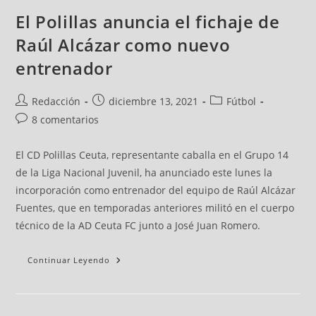
El Polillas anuncia el fichaje de
Raúl Alcázar como nuevo
entrenador
Redacción
diciembre 13, 2021
Fútbol
8 comentarios
El CD Polillas Ceuta, representante caballa en el Grupo 14
de la Liga Nacional Juvenil, ha anunciado este lunes la
incorporación como entrenador del equipo de Raúl Alcázar
Fuentes, que en temporadas anteriores militó en el cuerpo
técnico de la AD Ceuta FC junto a José Juan Romero.
Continuar Leyendo