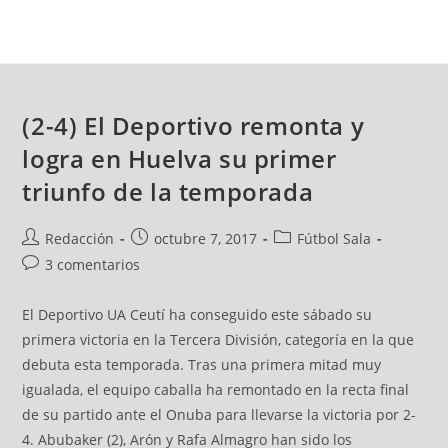
(2-4) El Deportivo remonta y
logra en Huelva su primer
triunfo de la temporada
Redacción
octubre 7, 2017
Fútbol Sala
3 comentarios
El Deportivo UA Ceutí ha conseguido este sábado su
primera victoria en la Tercera División, categoría en la que
debuta esta temporada. Tras una primera mitad muy
igualada, el equipo caballa ha remontado en la recta final
de su partido ante el Onuba para llevarse la victoria por 2-
4. Abubaker (2), Arón y Rafa Almagro han sido los