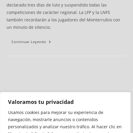
declarado tres días de luto y suspendido todas las
competiciones de carácter regional. La LFP y la LNFS
también recordarán a los jugadores del Monterrubio con
un minuto de silencio.
Continuar Leyendo
Valoramos tu privacidad
Usamos cookies para mejorar su experiencia de
Medio auditado por
navegación, mostrarle anuncios o contenidos
personalizados y analizar nuestro tráfico. Al hacer clic en