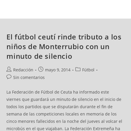
El fútbol ceutí rinde tributo a los
niños de Monterrubio con un
minuto de silencio
Redacción
mayo 9, 2014
Fútbol
Sin comentarios
La Federación de Fútbol de Ceuta ha informado este
viernes que guardará un minuto de silencio en el inicio de
todos los partidos que se disputarán durante el fin de
semana de las competiciones locales en memoria de los
cinco menores fallecidos en la noche del jueves al volcar el
microbús en el que viajaban. La Federación Extremeña ha