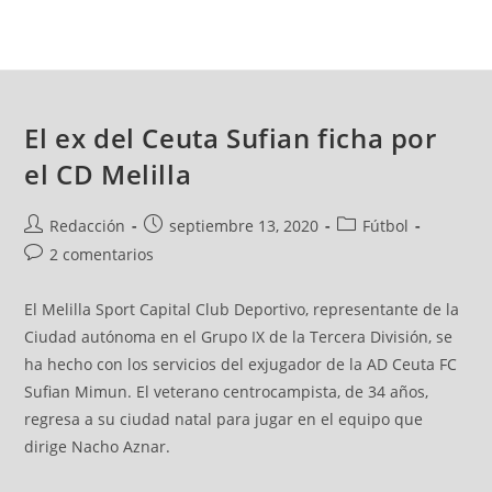
El ex del Ceuta Sufian ficha por
el CD Melilla
Redacción
septiembre 13, 2020
Fútbol
2 comentarios
El Melilla Sport Capital Club Deportivo, representante de la
Ciudad autónoma en el Grupo IX de la Tercera División, se
ha hecho con los servicios del exjugador de la AD Ceuta FC
Sufian Mimun. El veterano centrocampista, de 34 años,
regresa a su ciudad natal para jugar en el equipo que
dirige Nacho Aznar.