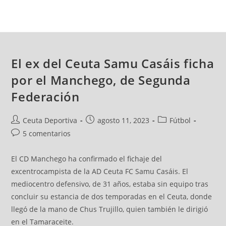
El ex del Ceuta Samu Casáis ficha
por el Manchego, de Segunda
Federación
Ceuta Deportiva
agosto 11, 2023
Fútbol
5 comentarios
El CD Manchego ha confirmado el fichaje del
excentrocampista de la AD Ceuta FC Samu Casáis. El
mediocentro defensivo, de 31 años, estaba sin equipo tras
concluir su estancia de dos temporadas en el Ceuta, donde
llegó de la mano de Chus Trujillo, quien también le dirigió
en el Tamaraceite.