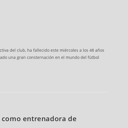
iva del club, ha fallecido este miércoles a los 48 años
ado una gran consternación en el mundo del fútbol
ez como entrenadora de