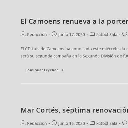
El Camoens renueva a la porte
Redacción
junio 17, 2020
Fútbol Sala
El CD Luis de Camoens ha anunciado este miércoles la r
será su segunda campaña en la Segunda División de fút
Continuar Leyendo
Mar Cortés, séptima renovaci
Redacción
junio 16, 2020
Fútbol Sala