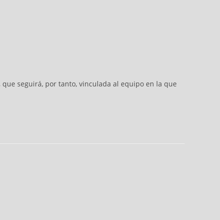
ue seguirá, por tanto, vinculada al equipo en la que