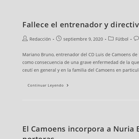
Fallece el entrenador y direc
Redacción
septiembre 9, 2020
Fútbol
Mariano Bruno, entrenador del CD Luis de Camoens de fút
como consecuencia de una grave enfermedad de la que 
ceutí en general y en la familia del Camoens en particul
Continuar Leyendo
El Camoens incorpora a Nuria 
porteras