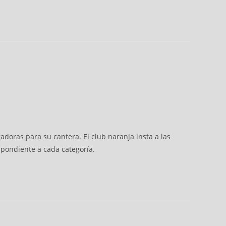
adoras para su cantera. El club naranja insta a las
spondiente a cada categoría.