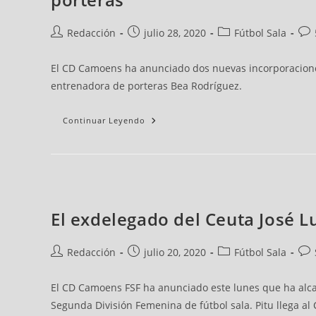
Redacción
julio 28, 2020
Fútbol Sala
El CD Camoens ha anunciado dos nuevas incorporaciones
entrenadora de porteras Bea Rodríguez.
Continuar Leyendo
El exdelegado del Ceuta José 
Redacción
julio 20, 2020
Fútbol Sala
El CD Camoens FSF ha anunciado este lunes que ha alca
Segunda División Femenina de fútbol sala. Pitu llega a