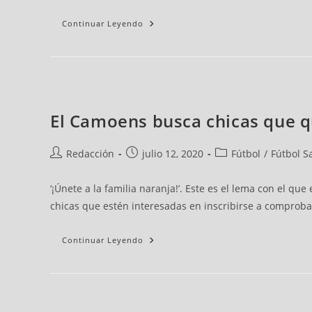
Continuar Leyendo
El Camoens busca chicas que qu
Redacción
julio 12, 2020
Fútbol
/
Fútbol S
‘¡Únete a la familia naranja!’. Este es el lema con el 
chicas que estén interesadas en inscribirse a comproba
Continuar Leyendo