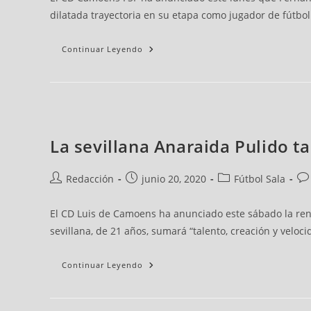
dilatada trayectoria en su etapa como jugador de fútbol
Continuar Leyendo
La sevillana Anaraida Pulido 
Redacción
junio 20, 2020
Fútbol Sala
El CD Luis de Camoens ha anunciado este sábado la ren
sevillana, de 21 años, sumará “talento, creación y velo
Continuar Leyendo