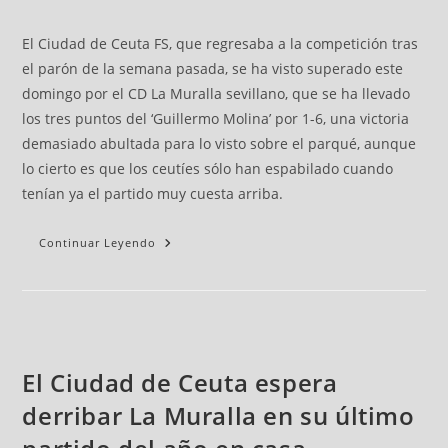
El Ciudad de Ceuta FS, que regresaba a la competición tras
el parón de la semana pasada, se ha visto superado este
domingo por el CD La Muralla sevillano, que se ha llevado
los tres puntos del ‘Guillermo Molina’ por 1-6, una victoria
demasiado abultada para lo visto sobre el parqué, aunque
lo cierto es que los ceutíes sólo han espabilado cuando
tenían ya el partido muy cuesta arriba.
Continuar Leyendo
El Ciudad de Ceuta espera
derribar La Muralla en su último