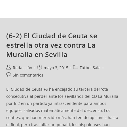
(6-2) El Ciudad de Ceuta se
estrella otra vez contra La
Muralla en Sevilla
Redacción
mayo 3, 2015
Fútbol Sala
Sin comentarios
El Ciudad de Ceuta FS ha encajado su tercera derrota
consecutiva al perder ante los sevillanos del CD La Muralla
por 6-2 en un partido ya intrascendente para ambos
equipos, salvados matemáticamente del descenso. Los
ceutíes, que han merecido más, han tenido opciones hasta
el final, pero tras fallar un penalti, los hispalenses han