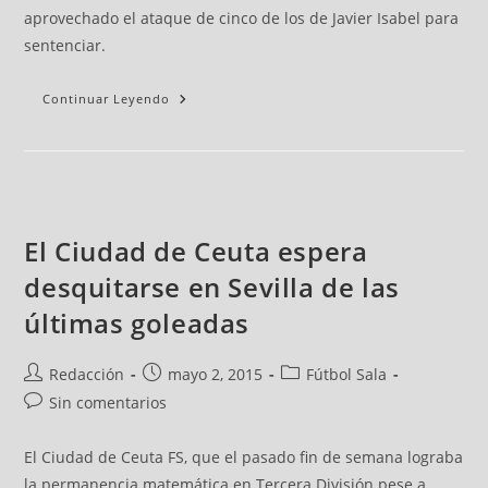
aprovechado el ataque de cinco de los de Javier Isabel para
sentenciar.
Continuar Leyendo
El Ciudad de Ceuta espera
desquitarse en Sevilla de las
últimas goleadas
Redacción
mayo 2, 2015
Fútbol Sala
Sin comentarios
El Ciudad de Ceuta FS, que el pasado fin de semana lograba
la permanencia matemática en Tercera División pese a