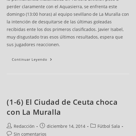
perder claramente con el Aquasierra, se enfrenta este
domingo (13:00 horas) al equipo sevillano de La Muralla con
la intención de desquitarse de las últimas goleadas
recibidas ente los dos primeros clasificados. Javier Isabel,
muy disgustado tras esos últimos resultados, espera que
sus jugadores reaccionen.
Continuar Leyendo
(1-6) El Ciudad de Ceuta choca
con La Muralla
Redacción
diciembre 14, 2014
Fútbol Sala
Sin comentarios