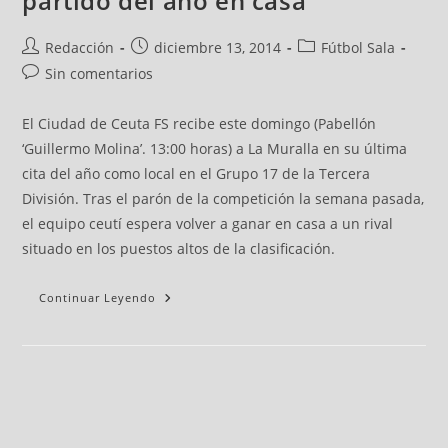
partido del año en casa
Redacción
diciembre 13, 2014
Fútbol Sala
Sin comentarios
El Ciudad de Ceuta FS recibe este domingo (Pabellón
‘Guillermo Molina’. 13:00 horas) a La Muralla en su última
cita del año como local en el Grupo 17 de la Tercera
División. Tras el parón de la competición la semana pasada,
el equipo ceutí espera volver a ganar en casa a un rival
situado en los puestos altos de la clasificación.
Continuar Leyendo