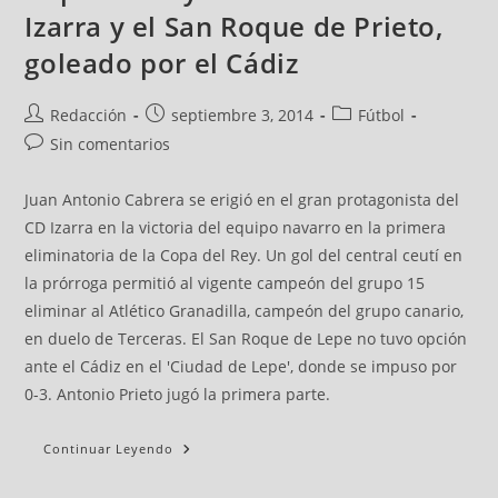
Izarra y el San Roque de Prieto,
goleado por el Cádiz
Redacción
septiembre 3, 2014
Fútbol
Sin comentarios
Juan Antonio Cabrera se erigió en el gran protagonista del
CD Izarra en la victoria del equipo navarro en la primera
eliminatoria de la Copa del Rey. Un gol del central ceutí en
la prórroga permitió al vigente campeón del grupo 15
eliminar al Atlético Granadilla, campeón del grupo canario,
en duelo de Terceras. El San Roque de Lepe no tuvo opción
ante el Cádiz en el 'Ciudad de Lepe', donde se impuso por
0-3. Antonio Prieto jugó la primera parte.
Continuar Leyendo