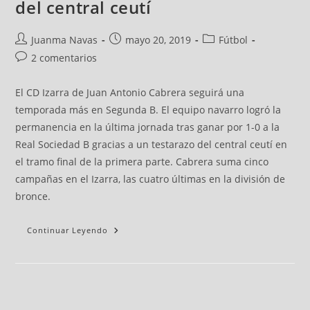
del central ceutí
Juanma Navas
mayo 20, 2019
Fútbol
2 comentarios
El CD Izarra de Juan Antonio Cabrera seguirá una
temporada más en Segunda B. El equipo navarro logró la
permanencia en la última jornada tras ganar por 1-0 a la
Real Sociedad B gracias a un testarazo del central ceutí en
el tramo final de la primera parte. Cabrera suma cinco
campañas en el Izarra, las cuatro últimas en la división de
bronce.
Continuar Leyendo