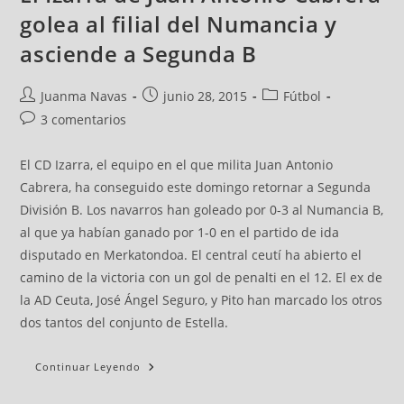
golea al filial del Numancia y
asciende a Segunda B
Juanma Navas
junio 28, 2015
Fútbol
3 comentarios
El CD Izarra, el equipo en el que milita Juan Antonio
Cabrera, ha conseguido este domingo retornar a Segunda
División B. Los navarros han goleado por 0-3 al Numancia B,
al que ya habían ganado por 1-0 en el partido de ida
disputado en Merkatondoa. El central ceutí ha abierto el
camino de la victoria con un gol de penalti en el 12. El ex de
la AD Ceuta, José Ángel Seguro, y Pito han marcado los otros
dos tantos del conjunto de Estella.
Continuar Leyendo