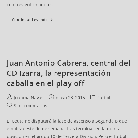
con tres entrenadores.
Continuar Leyendo
Juan Antonio Cabrera, central del
CD Izarra, la representación
caballa en el play off
Juanma Navas
mayo 23, 2015
Fútbol
Sin comentarios
El Ceuta no disputará la fase de ascenso a Segunda B que
empieza este fin de semana, tras terminar en la quinta
posición en el grupo 10 de Tercera División. Pero el fútbol