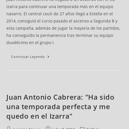
Izarra para continuar una temporada más en el equipo
navarro. El central ceutí de 27 años llegó a Estella en el
2014, consiguió el curso pasado el ascenso a Segunda B y
esta campaña, además de jugar la mayoría de los partidos,
ha conseguido la permanencia tras terminar su equipo
duodécimo en el grupo I.
Continuar Leyendo
Juan Antonio Cabrera: "Ha sido
una temporada perfecta y me
quedo en el Izarra"