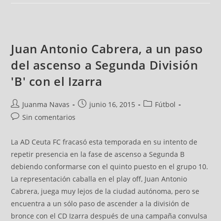
Juan Antonio Cabrera, a un paso
del ascenso a Segunda División
'B' con el Izarra
Juanma Navas
junio 16, 2015
Fútbol
Sin comentarios
La AD Ceuta FC fracasó esta temporada en su intento de
repetir presencia en la fase de ascenso a Segunda B
debiendo conformarse con el quinto puesto en el grupo 10.
La representación caballa en el play off, Juan Antonio
Cabrera, juega muy lejos de la ciudad autónoma, pero se
encuentra a un sólo paso de ascender a la división de
bronce con el CD Izarra después de una campaña convulsa