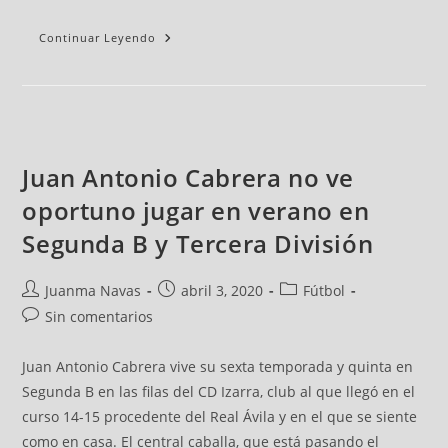
Continuar Leyendo
Juan Antonio Cabrera no ve
oportuno jugar en verano en
Segunda B y Tercera División
Juanma Navas
abril 3, 2020
Fútbol
Sin comentarios
Juan Antonio Cabrera vive su sexta temporada y quinta en
Segunda B en las filas del CD Izarra, club al que llegó en el
curso 14-15 procedente del Real Ávila y en el que se siente
como en casa. El central caballa, que está pasando el