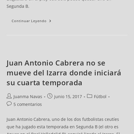
Segunda B.
Continuar Leyendo
Juan Antonio Cabrera no se
mueve del Izarra donde iniciará
su cuarta temporada
Juanma Navas
junio 15, 2017
Fútbol
5 comentarios
Juan Antonio Cabrera, uno de los dos futbolistas ceutíes
que ha jugado esta temporada en Segunda B (el otro es