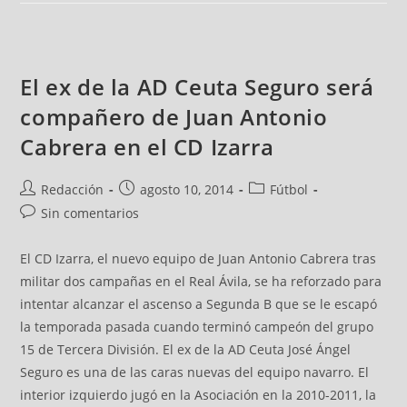
El ex de la AD Ceuta Seguro será
compañero de Juan Antonio
Cabrera en el CD Izarra
Redacción
agosto 10, 2014
Fútbol
Sin comentarios
El CD Izarra, el nuevo equipo de Juan Antonio Cabrera tras
militar dos campañas en el Real Ávila, se ha reforzado para
intentar alcanzar el ascenso a Segunda B que se le escapó
la temporada pasada cuando terminó campeón del grupo
15 de Tercera División. El ex de la AD Ceuta José Ángel
Seguro es una de las caras nuevas del equipo navarro. El
interior izquierdo jugó en la Asociación en la 2010-2011, la