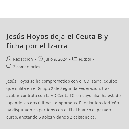
Jesús Hoyos deja el Ceuta B y
ficha por el Izarra
Redacción
julio 9, 2024
Fútbol
2 comentarios
Jesús Hoyos se ha comprometido con el CD Izarra, equipo
que milita en el Grupo 2 de Segunda Federación, tras
acabar contrato con la AD Ceuta FC, en cuyo filial ha estado
jugando las dos últimas temporadas. El delantero tarifeño
ha disputado 33 partidos con el filial blanco el pasado
curso, anotando 5 goles y dando 2 asistencias.