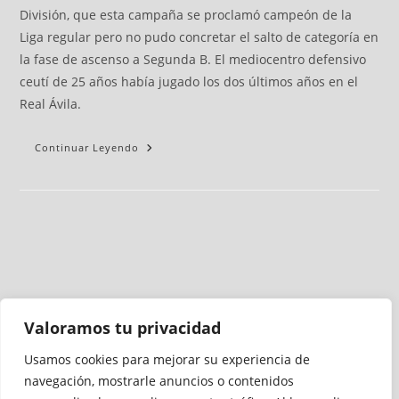
División, que esta campaña se proclamó campeón de la
Liga regular pero no pudo concretar el salto de categoría en
la fase de ascenso a Segunda B. El mediocentro defensivo
ceutí de 25 años había jugado los dos últimos años en el
Real Ávila.
Continuar Leyendo
Valoramos tu privacidad
Usamos cookies para mejorar su experiencia de
Medio auditado por
navegación, mostrarle anuncios o contenidos