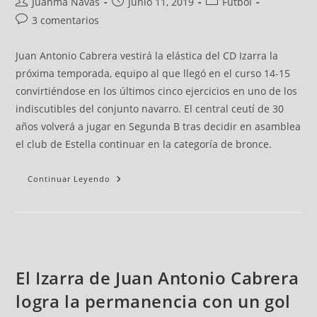
Juanma Navas
junio 11, 2019
Fútbol
3 comentarios
Juan Antonio Cabrera vestirá la elástica del CD Izarra la
próxima temporada, equipo al que llegó en el curso 14-15
convirtiéndose en los últimos cinco ejercicios en uno de los
indiscutibles del conjunto navarro. El central ceutí de 30
años volverá a jugar en Segunda B tras decidir en asamblea
el club de Estella continuar en la categoría de bronce.
Continuar Leyendo
El Izarra de Juan Antonio Cabrera
logra la permanencia con un gol