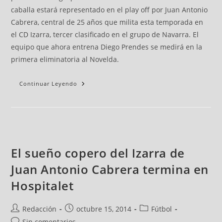
caballa estará representado en el play off por Juan Antonio
Cabrera, central de 25 años que milita esta temporada en
el CD Izarra, tercer clasificado en el grupo de Navarra. El
equipo que ahora entrena Diego Prendes se medirá en la
primera eliminatoria al Novelda.
Continuar Leyendo
El sueño copero del Izarra de
Juan Antonio Cabrera termina en
Hospitalet
Redacción
octubre 15, 2014
Fútbol
Sin comentarios