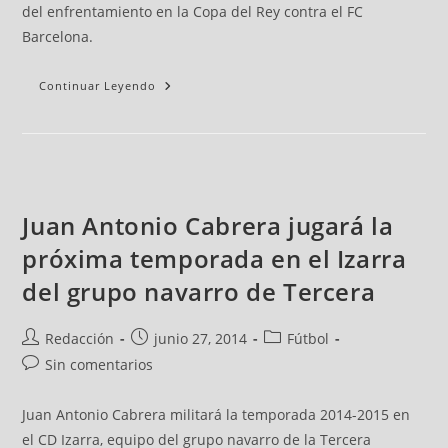
del enfrentamiento en la Copa del Rey contra el FC
Barcelona.
Continuar Leyendo
Juan Antonio Cabrera jugará la
próxima temporada en el Izarra
del grupo navarro de Tercera
Redacción
junio 27, 2014
Fútbol
Sin comentarios
Juan Antonio Cabrera militará la temporada 2014-2015 en
el CD Izarra, equipo del grupo navarro de la Tercera