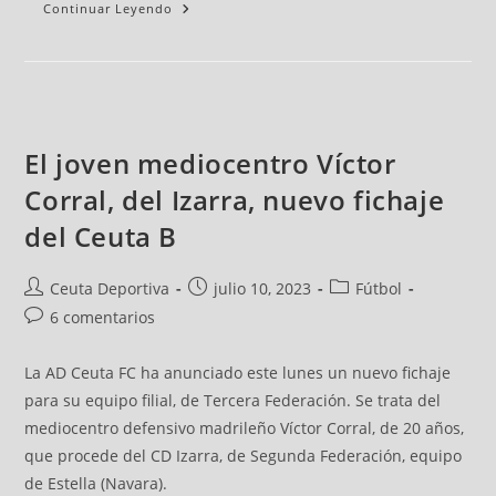
Continuar Leyendo
El joven mediocentro Víctor
Corral, del Izarra, nuevo fichaje
del Ceuta B
Ceuta Deportiva
julio 10, 2023
Fútbol
6 comentarios
La AD Ceuta FC ha anunciado este lunes un nuevo fichaje
para su equipo filial, de Tercera Federación. Se trata del
mediocentro defensivo madrileño Víctor Corral, de 20 años,
que procede del CD Izarra, de Segunda Federación, equipo
de Estella (Navara).