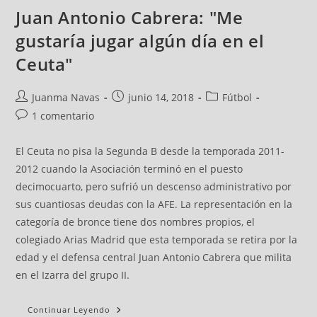
Juan Antonio Cabrera: "Me
gustaría jugar algún día en el
Ceuta"
Juanma Navas
junio 14, 2018
Fútbol
1 comentario
El Ceuta no pisa la Segunda B desde la temporada 2011-
2012 cuando la Asociación terminó en el puesto
decimocuarto, pero sufrió un descenso administrativo por
sus cuantiosas deudas con la AFE. La representación en la
categoría de bronce tiene dos nombres propios, el
colegiado Arias Madrid que esta temporada se retira por la
edad y el defensa central Juan Antonio Cabrera que milita
en el Izarra del grupo II.
Continuar Leyendo