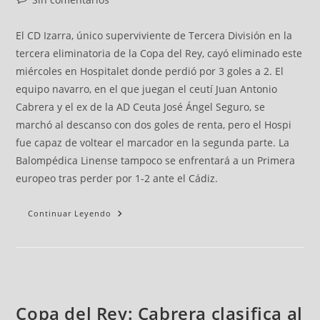
El CD Izarra, único superviviente de Tercera División en la
tercera eliminatoria de la Copa del Rey, cayó eliminado este
miércoles en Hospitalet donde perdió por 3 goles a 2. El
equipo navarro, en el que juegan el ceutí Juan Antonio
Cabrera y el ex de la AD Ceuta José Ángel Seguro, se
marchó al descanso con dos goles de renta, pero el Hospi
fue capaz de voltear el marcador en la segunda parte. La
Balompédica Linense tampoco se enfrentará a un Primera
europeo tras perder por 1-2 ante el Cádiz.
Continuar Leyendo
Copa del Rey: Cabrera clasifica al