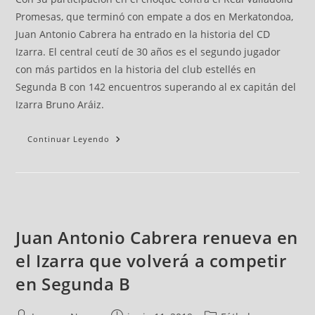
Promesas, que terminó con empate a dos en Merkatondoa,
Juan Antonio Cabrera ha entrado en la historia del CD
Izarra. El central ceutí de 30 años es el segundo jugador
con más partidos en la historia del club estellés en
Segunda B con 142 encuentros superando al ex capitán del
Izarra Bruno Aráiz.
Continuar Leyendo
Juan Antonio Cabrera renueva en
el Izarra que volverá a competir
en Segunda B