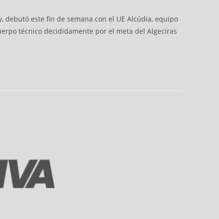
y, debutó este fin de semana con el UE Alcúdia, equipo
 cuerpo técnico decididamente por el meta del Algeciras