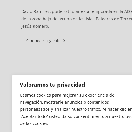
David Ramírez, portero titular esta temporada en la AD 
de la zona baja del grupo de las Islas Baleares de Terce
Jesús Romero.
Continuar Leyendo
Valoramos tu privacidad
Usamos cookies para mejorar su experiencia de
navegación, mostrarle anuncios o contenidos
personalizados y analizar nuestro tráfico. Al hacer clic e
“Aceptar todo” usted da su consentimiento a nuestro us
de las cookies.