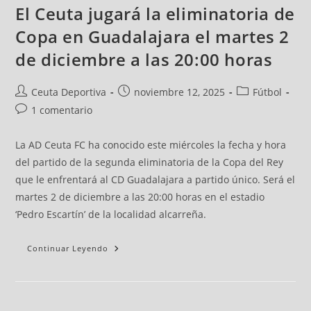
El Ceuta jugará la eliminatoria de
Copa en Guadalajara el martes 2
de diciembre a las 20:00 horas
Ceuta Deportiva
noviembre 12, 2025
Fútbol
1 comentario
La AD Ceuta FC ha conocido este miércoles la fecha y hora
del partido de la segunda eliminatoria de la Copa del Rey
que le enfrentará al CD Guadalajara a partido único. Será el
martes 2 de diciembre a las 20:00 horas en el estadio
‘Pedro Escartín’ de la localidad alcarreña.
Continuar Leyendo