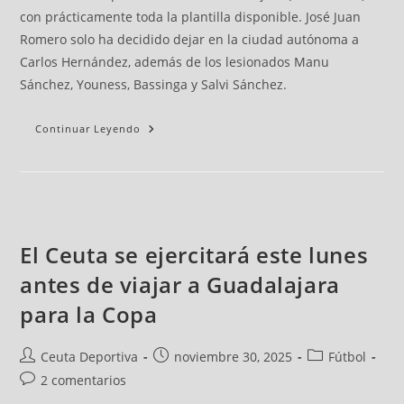
con prácticamente toda la plantilla disponible. José Juan
Romero solo ha decidido dejar en la ciudad autónoma a
Carlos Hernández, además de los lesionados Manu
Sánchez, Youness, Bassinga y Salvi Sánchez.
Continuar Leyendo
El Ceuta se ejercitará este lunes
antes de viajar a Guadalajara
para la Copa
Ceuta Deportiva
noviembre 30, 2025
Fútbol
2 comentarios