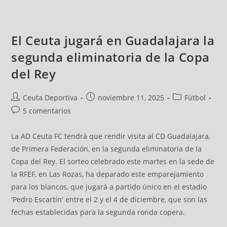
El Ceuta jugará en Guadalajara la
segunda eliminatoria de la Copa
del Rey
Ceuta Deportiva
noviembre 11, 2025
Fútbol
5 comentarios
La AD Ceuta FC tendrá que rendir visita al CD Guadalajara,
de Primera Federación, en la segunda eliminatoria de la
Copa del Rey. El sorteo celebrado este martes en la sede de
la RFEF, en Las Rozas, ha deparado este emparejamiento
para los blancos, que jugará a partido único en el estadio
'Pedro Escartín' entre el 2 y el 4 de diciembre, que son las
fechas establecidas para la segunda ronda copera.