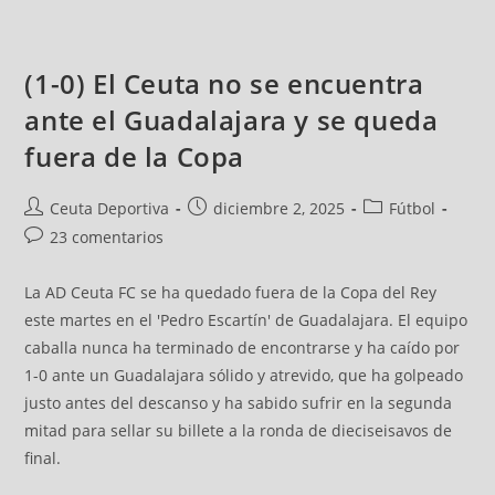
(1-0) El Ceuta no se encuentra
ante el Guadalajara y se queda
fuera de la Copa
Ceuta Deportiva
diciembre 2, 2025
Fútbol
23 comentarios
La AD Ceuta FC se ha quedado fuera de la Copa del Rey
este martes en el 'Pedro Escartín' de Guadalajara. El equipo
caballa nunca ha terminado de encontrarse y ha caído por
1-0 ante un Guadalajara sólido y atrevido, que ha golpeado
justo antes del descanso y ha sabido sufrir en la segunda
mitad para sellar su billete a la ronda de dieciseisavos de
final.