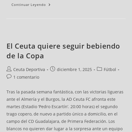
Continuar Leyendo
El Ceuta quiere seguir bebiendo
de la Copa
Ceuta Deportiva
diciembre 1, 2025
Fútbol
1 comentario
Tras la pasada semana fantástica, con las victorias ligueras
ante el Almería y el Burgos, la AD Ceuta FC afronta este
martes (Estadio ‘Pedro Escartín’. 20:00 horas) el segundo
trago copero, de nuevo a partido único a domicilio, en el
campo del CD Guadalajara, de Primera Federación. Los
blancos no quieren dar lugar a la sorpresa ante un equipo