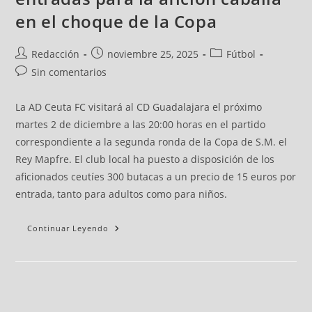
en el choque de la Copa
Redacción
noviembre 25, 2025
Fútbol
Sin comentarios
La AD Ceuta FC visitará al CD Guadalajara el próximo
martes 2 de diciembre a las 20:00 horas en el partido
correspondiente a la segunda ronda de la Copa de S.M. el
Rey Mapfre. El club local ha puesto a disposición de los
aficionados ceutíes 300 butacas a un precio de 15 euros por
entrada, tanto para adultos como para niños.
Continuar Leyendo