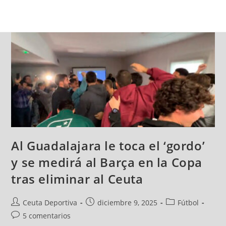
Al Guadalajara le toca el ‘gordo’
y se medirá al Barça en la Copa
tras eliminar al Ceuta
Ceuta Deportiva
diciembre 9, 2025
Fútbol
5 comentarios