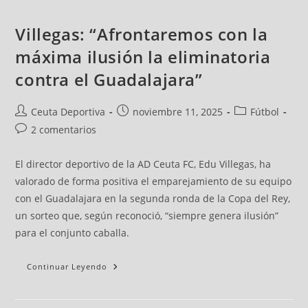
Villegas: “Afrontaremos con la
máxima ilusión la eliminatoria
contra el Guadalajara”
Ceuta Deportiva
noviembre 11, 2025
Fútbol
2 comentarios
El director deportivo de la AD Ceuta FC, Edu Villegas, ha
valorado de forma positiva el emparejamiento de su equipo
con el Guadalajara en la segunda ronda de la Copa del Rey,
un sorteo que, según reconoció, “siempre genera ilusión”
para el conjunto caballa.
Continuar Leyendo