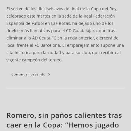
El sorteo de los dieciseisavos de final de la Copa del Rey,
celebrado este martes en la sede de la Real Federación
Española de Fútbol en Las Rozas, ha dejado uno de los
duelos más llamativos para el CD Guadalajara, que tras
eliminar a la AD Ceuta FC en la roda anterior, ejercerá de
local frente al FC Barcelona. El emparejamiento supone una
cita histórica para la ciudad y para su club, que recibirá al
vigente campeón del torneo.
Continuar Leyendo
Romero, sin paños calientes tras
caer en la Copa: “Hemos jugado