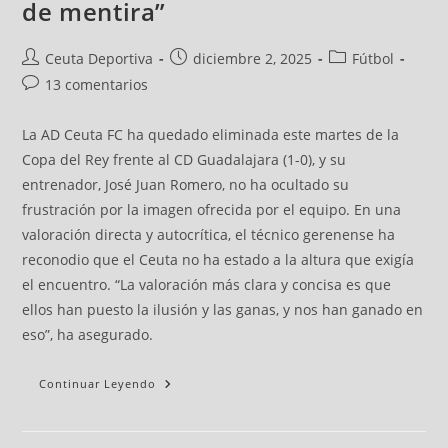
de mentira”
Ceuta Deportiva
diciembre 2, 2025
Fútbol
13 comentarios
La AD Ceuta FC ha quedado eliminada este martes de la
Copa del Rey frente al CD Guadalajara (1-0), y su
entrenador, José Juan Romero, no ha ocultado su
frustración por la imagen ofrecida por el equipo. En una
valoración directa y autocrítica, el técnico gerenense ha
reconodio que el Ceuta no ha estado a la altura que exigía
el encuentro. “La valoración más clara y concisa es que
ellos han puesto la ilusión y las ganas, y nos han ganado en
eso”, ha asegurado.
Continuar Leyendo