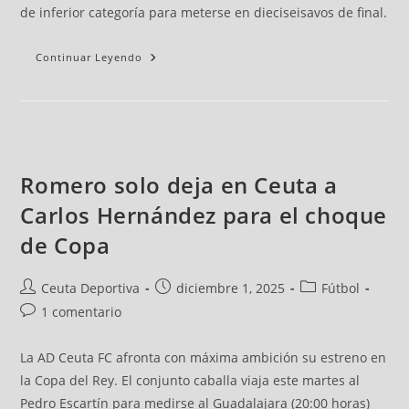
de inferior categoría para meterse en dieciseisavos de final.
Continuar Leyendo
Romero solo deja en Ceuta a
Carlos Hernández para el choque
de Copa
Ceuta Deportiva
diciembre 1, 2025
Fútbol
1 comentario
La AD Ceuta FC afronta con máxima ambición su estreno en
la Copa del Rey. El conjunto caballa viaja este martes al
Pedro Escartín para medirse al Guadalajara (20:00 horas)