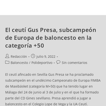
El ceutí Gus Presa, subcampeón
de Europa de baloncesto en la
categoría +50
Redacción
julio 9, 2022
Baloncesto
/
Polideportivo
Sin comentarios
El ceutí afincado en Sevilla Gus Presa se ha proclamado
subcampeón en el undécimo Campeonato de Europa FIMBA
de Maxibásket (categoría M+50) que ha tenido lugar en
Málaga del 24 de junio al 3 de julio y en el que ha formado
parte del CD Gines sevillano. Presa aprendió a jugar a
baloncesto en el Colegio Lope de Vega y la UA Ceutí.