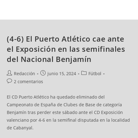
(4-6) El Puerto Atlético cae ante
el Exposición en las semifinales
del Nacional Benjamín
Redacción
junio 15, 2024
Fútbol
2 comentarios
El CD Puerto Atlético ha quedado eliminado del
Campeonato de España de Clubes de Base de categoría
Benjamín tras perder este sábado ante el CD Exposición
valenciano por 4-6 en la semifinal disputada en la localidad
de Cabanyal.