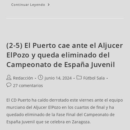
Continuar Leyendo
(2-5) El Puerto cae ante el Aljucer
ElPozo y queda eliminado del
Campeonato de España Juvenil
Redacción
junio 14, 2024
Fútbol Sala
27 comentarios
El CD Puerto ha caído derrotado este viernes ante el equipo
murciano del Aljucer ElPozo en los cuartos de final y ha
quedado eliminado de la Fase Final del Campeonato de
España Juvenil que se celebra en Zaragoza.