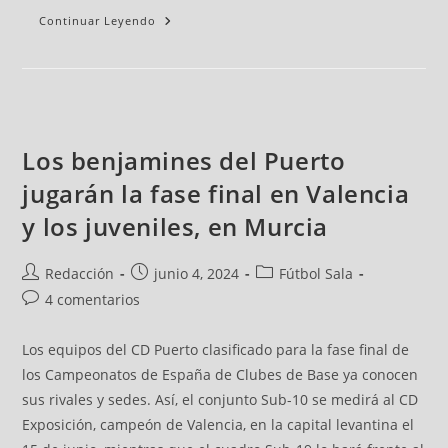
Continuar Leyendo
Los benjamines del Puerto
jugarán la fase final en Valencia
y los juveniles, en Murcia
Redacción
junio 4, 2024
Fútbol Sala
4 comentarios
Los equipos del CD Puerto clasificado para la fase final de
los Campeonatos de España de Clubes de Base ya conocen
sus rivales y sedes. Así, el conjunto Sub-10 se medirá al CD
Exposición, campeón de Valencia, en la capital levantina el